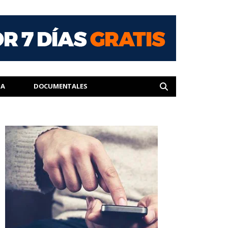
IA
DOCUMENTALES