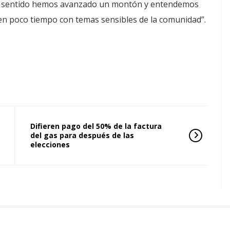
te sentido hemos avanzado un montón y entendemos
n poco tiempo con temas sensibles de la comunidad”.
Difieren pago del 50% de la factura
del gas para después de las
elecciones