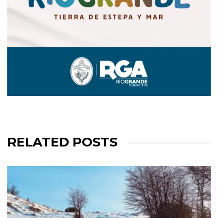
RELATED POSTS