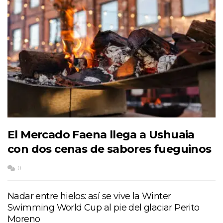
El Mercado Faena llega a Ushuaia
con dos cenas de sabores fueguinos
0
Nadar entre hielos: así se vive la Winter
Swimming World Cup al pie del glaciar Perito
Moreno