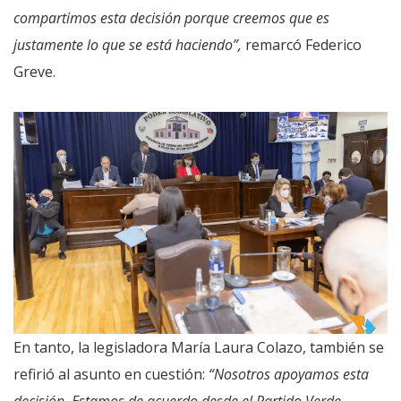
compartimos esta decisión porque creemos que es
justamente lo que se está haciendo”,
remarcó Federico
Greve.
En tanto, la legisladora María Laura Colazo, también se
refirió al asunto en cuestión:
“Nosotros apoyamos esta