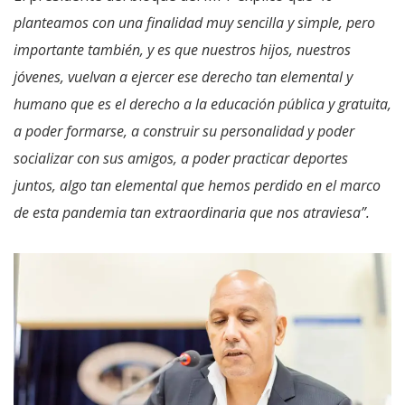
planteamos con una finalidad muy sencilla y simple, pero
importante también, y es que nuestros hijos, nuestros
jóvenes, vuelvan a ejercer ese derecho tan elemental y
humano que es el derecho a la educación pública y gratuita,
a poder formarse, a construir su personalidad y poder
socializar con sus amigos, a poder practicar deportes
juntos, algo tan elemental que hemos perdido en el marco
de esta pandemia tan extraordinaria que nos atraviesa”.