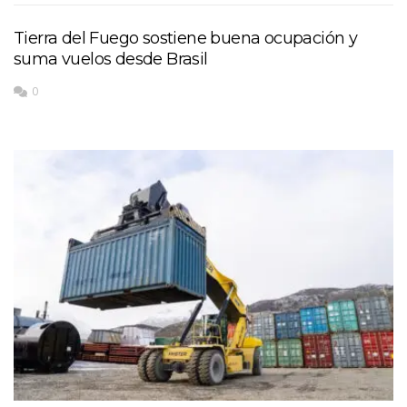
Tierra del Fuego sostiene buena ocupación y
suma vuelos desde Brasil
0