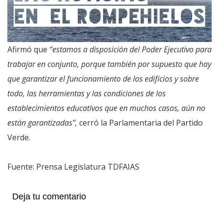
Afirmó que
“estamos a disposición del Poder Ejecutivo para
trabajar en conjunto, porque también por supuesto que hay
que garantizar el funcionamiento de los edificios y sobre
todo, las herramientas y las condiciones de los
establecimientos educativos que en muchos casos, aún no
están garantizadas”,
cerró la Parlamentaria del Partido
Verde.
Fuente: Prensa Legislatura TDFAIAS
Deja tu comentario