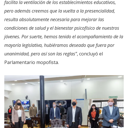
facilita la ventilación de los establecimientos educativos,
pero además creemos que la vuelta a la presencialidad,
resulta absolutamente necesaria para mejorar las
condiciones de salud y el bienestar psicofísico de nuestros
jóvenes. Por suerte, hemos tenido el acompañamiento de la
mayoría legislativa, hubiéramos deseado que fuera por
unanimidad, pero así son las reglas”
, concluyó el
Parlamentario mopofista.