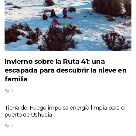
Invierno sobre la Ruta 41: una
escapada para descubrir la nieve en
familia
0
Tierra del Fuego impulsa energía limpia para el
puerto de Ushuaia
0