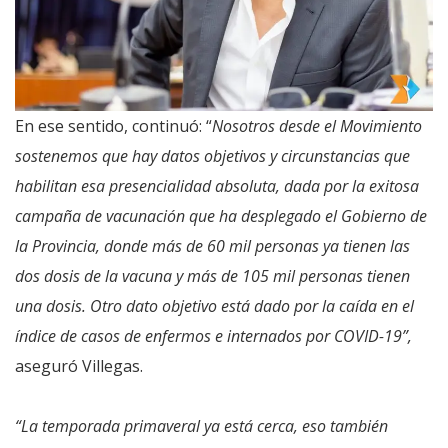
En ese sentido, continuó: “
Nosotros desde el Movimiento
sostenemos que hay datos objetivos y circunstancias que
habilitan esa presencialidad absoluta, dada por la exitosa
campaña de vacunación que ha desplegado el Gobierno de
la Provincia, donde más de 60 mil personas ya tienen las
dos dosis de la vacuna y más de 105 mil personas tienen
una dosis. Otro dato objetivo está dado por la caída en el
índice de casos de enfermos e internados por COVID-19”,
aseguró Villegas.
“La temporada primaveral ya está cerca, eso también