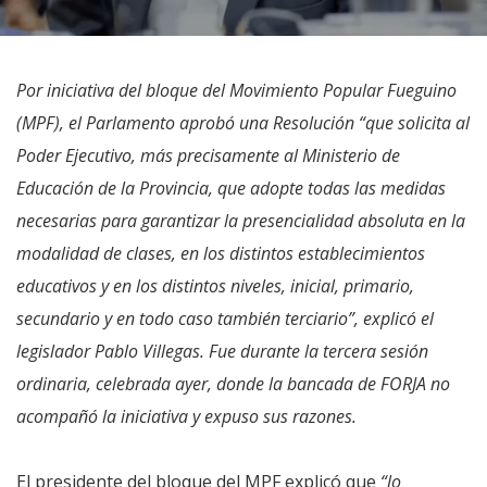
Por iniciativa del bloque del Movimiento Popular Fueguino
(MPF), el Parlamento aprobó una Resolución “que solicita al
Poder Ejecutivo, más precisamente al Ministerio de
Educación de la Provincia, que adopte todas las medidas
necesarias para garantizar la presencialidad absoluta en la
modalidad de clases, en los distintos establecimientos
educativos y en los distintos niveles, inicial, primario,
secundario y en todo caso también terciario”, explicó el
legislador Pablo Villegas. Fue durante la tercera sesión
ordinaria, celebrada ayer, donde la bancada de FORJA no
acompañó la iniciativa y expuso sus razones.
El presidente del bloque del MPF explicó que
“lo