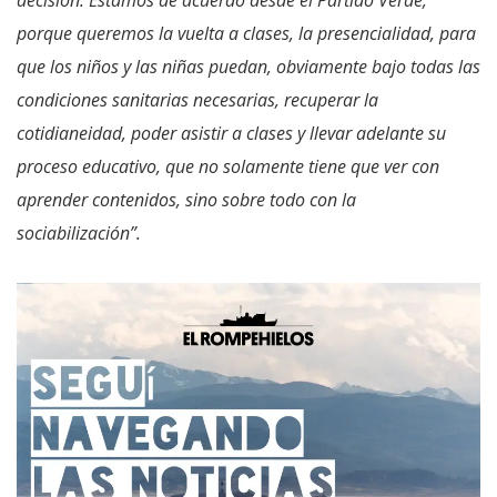
decisión. Estamos de acuerdo desde el Partido Verde,
porque queremos la vuelta a clases, la presencialidad, para
que los niños y las niñas puedan, obviamente bajo todas las
condiciones sanitarias necesarias, recuperar la
cotidianeidad, poder asistir a clases y llevar adelante su
proceso educativo, que no solamente tiene que ver con
aprender contenidos, sino sobre todo con la
sociabilización”.