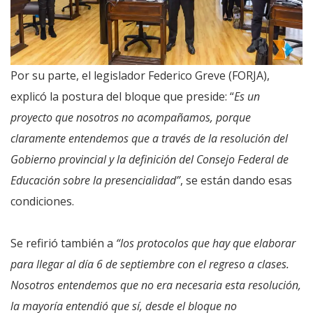
Por su parte, el legislador Federico Greve (FORJA),
explicó la postura del bloque que preside: “
Es un
proyecto que nosotros no acompañamos, porque
claramente entendemos que a través de la resolución del
Gobierno provincial y la definición del Consejo Federal de
Educación sobre la presencialidad”
, se están dando esas
condiciones.
Se refirió también a
“los protocolos que hay que elaborar
para llegar al día 6 de septiembre con el regreso a clases.
Nosotros entendemos que no era necesaria esta resolución,
la mayoría entendió que sí, desde el bloque no