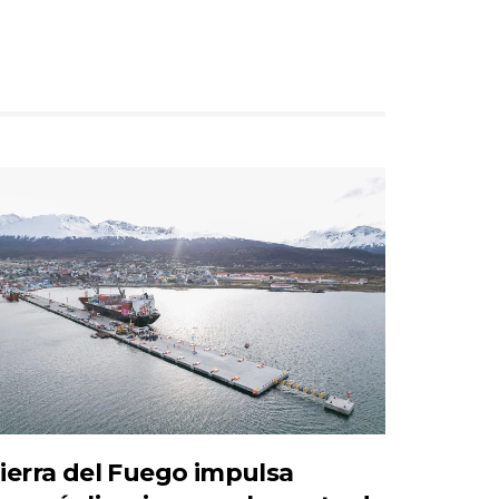
ierra del Fuego impulsa