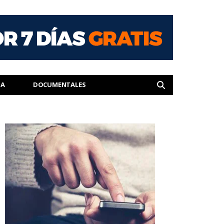
IA
DOCUMENTALES