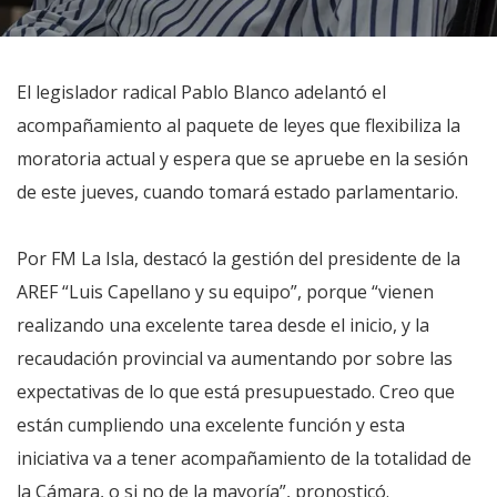
El legislador radical Pablo Blanco adelantó el
acompañamiento al paquete de leyes que flexibiliza la
moratoria actual y espera que se apruebe en la sesión
de este jueves, cuando tomará estado parlamentario.
Por FM La Isla, destacó la gestión del presidente de la
AREF “Luis Capellano y su equipo”, porque “vienen
realizando una excelente tarea desde el inicio, y la
recaudación provincial va aumentando por sobre las
expectativas de lo que está presupuestado. Creo que
están cumpliendo una excelente función y esta
iniciativa va a tener acompañamiento de la totalidad de
la Cámara, o si no de la mayoría”, pronosticó.