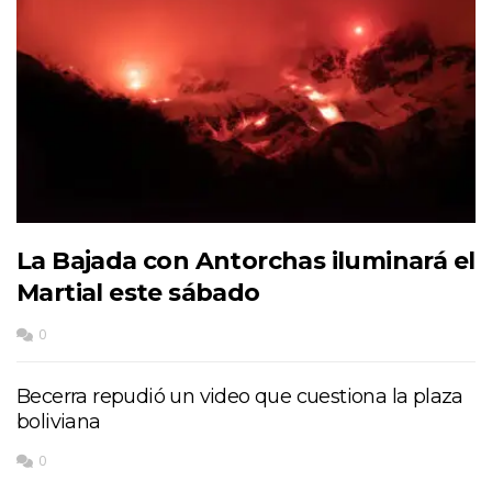
La Bajada con Antorchas iluminará el
Martial este sábado
0
Becerra repudió un video que cuestiona la plaza
boliviana
0