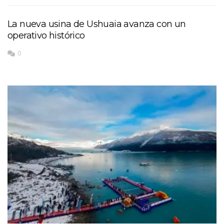
La nueva usina de Ushuaia avanza con un
operativo histórico
0