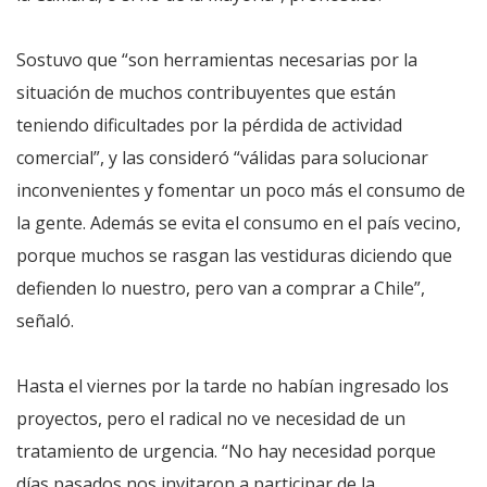
Sostuvo que “son herramientas necesarias por la
situación de muchos contribuyentes que están
teniendo dificultades por la pérdida de actividad
comercial”, y las consideró “válidas para solucionar
inconvenientes y fomentar un poco más el consumo de
la gente. Además se evita el consumo en el país vecino,
porque muchos se rasgan las vestiduras diciendo que
defienden lo nuestro, pero van a comprar a Chile”,
señaló.
Hasta el viernes por la tarde no habían ingresado los
proyectos, pero el radical no ve necesidad de un
tratamiento de urgencia. “No hay necesidad porque
días pasados nos invitaron a participar de la