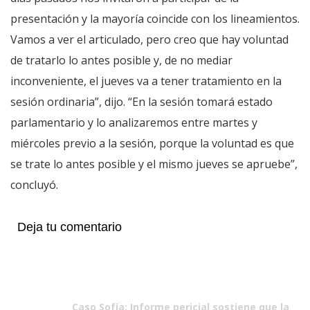
presentación y la mayoría coincide con los lineamientos.
Vamos a ver el articulado, pero creo que hay voluntad
de tratarlo lo antes posible y, de no mediar
inconveniente, el jueves va a tener tratamiento en la
sesión ordinaria”, dijo. “En la sesión tomará estado
parlamentario y lo analizaremos entre martes y
miércoles previo a la sesión, porque la voluntad es que
se trate lo antes posible y el mismo jueves se apruebe”,
concluyó.
Deja tu comentario
Caso Sofía: Informe pericial sostiene que la