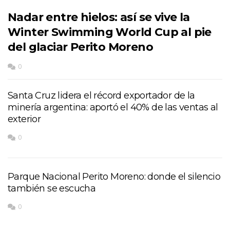
Nadar entre hielos: así se vive la
Winter Swimming World Cup al pie
del glaciar Perito Moreno
0
Santa Cruz lidera el récord exportador de la
minería argentina: aportó el 40% de las ventas al
exterior
0
Parque Nacional Perito Moreno: donde el silencio
también se escucha
0