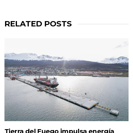
RELATED POSTS
Tierra del Fuego impulsa energía