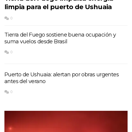
limpia para el puerto de Ushuaia
0
Tierra del Fuego sostiene buena ocupación y
suma vuelos desde Brasil
0
Puerto de Ushuaia: alertan por obras urgentes
antes del verano
0