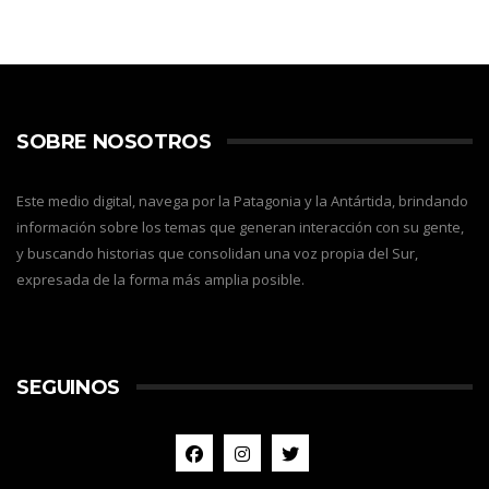
SOBRE NOSOTROS
Este medio digital, navega por la Patagonia y la Antártida, brindando
información sobre los temas que generan interacción con su gente,
y buscando historias que consolidan una voz propia del Sur,
expresada de la forma más amplia posible.
SEGUINOS