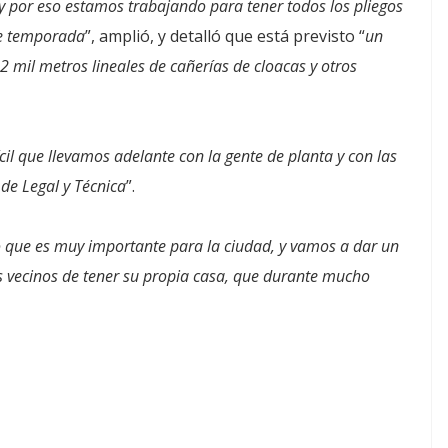
y por eso estamos trabajando para tener todos los pliegos
de temporada
”, amplió, y detalló que está previsto “
un
2 mil metros lineales de cañerías de cloacas y otros
ícil que llevamos adelante con la gente de planta y con las
 de Legal y Técnica
”.
que es muy importante para la ciudad, y vamos a dar un
s vecinos de tener su propia casa, que durante mucho