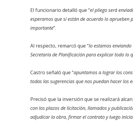
El funcionario detalló que “
el pliego será enviad
esperamos que si están de acuerdo lo aprueben p
importante
”.
Al respecto, remarcó que “
lo estamos enviando 
Secretaría de Planificación para explicar todo lo
Castro señaló que “
apuntamos a lograr los cons
todas las sugerencias que nos puedan hacer los e
Precisó que la inversión que se realizará alcan
con los plazos de licitación, llamados y publicació
adjudicar la obra, firmar el contrato y luego inicia