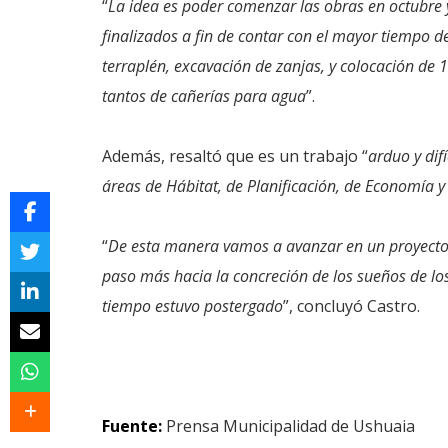
“
La idea es poder comenzar las obras en octubre 
finalizados a fin de contar con el mayor tiempo 
terraplén, excavación de zanjas, y colocación de 1
tantos de cañerías para agua
”.
Además, resaltó que es un trabajo “
arduo y dif
áreas de Hábitat, de Planificación, de Economía y
“
De esta manera vamos a avanzar en un proyecto 
paso más hacia la concreción de los sueños de lo
tiempo estuvo postergado
”, concluyó Castro.
Fuente:
Prensa Municipalidad de Ushuaia