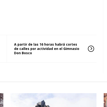
A partir de las 16 horas habrá cortes
de calles por actividad en el Gimnasio
Don Bosco