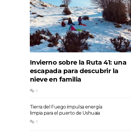
Invierno sobre la Ruta 41: una
escapada para descubrir la
nieve en familia
0
Tierra del Fuego impulsa energía
limpia para el puerto de Ushuaia
0