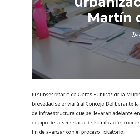
urbanizac
Martín 
a
El subsecretario de Obras Públicas de la Muni
brevedad se enviará al Concejo Deliberante la
de infraestructura que se llevarán adelante en
equipo de la Secretaría de Planificación concurr
fin de avanzar con el proceso licitatorio.