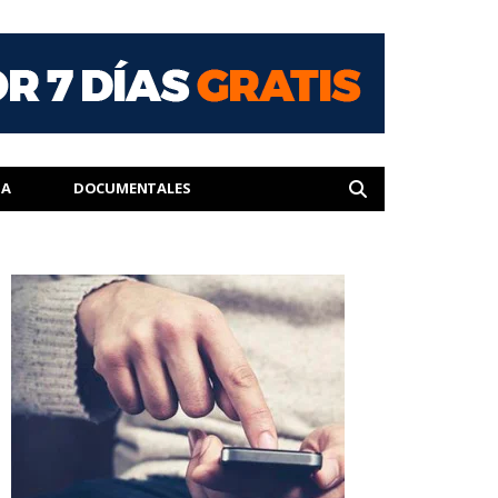
IA
DOCUMENTALES