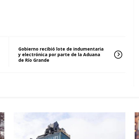
Gobierno recibió lote de indumentaria
y electrónica por parte de la Aduana
de Río Grande