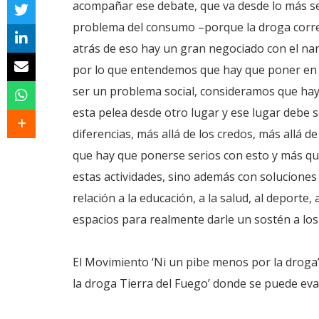
acompañar ese debate, que va desde lo más se
problema del consumo –porque la droga corre 
atrás de eso hay un gran negociado con el nar
por lo que entendemos que hay que poner en 
ser un problema social, consideramos que hay
esta pelea desde otro lugar y ese lugar debe 
diferencias, más allá de los credos, más allá de
que hay que ponerse serios con esto y más qu
estas actividades, sino además con soluciones d
relación a la educación, a la salud, al deporte
espacios para realmente darle un sostén a lo
El Movimiento ‘Ni un pibe menos por la droga’
la droga Tierra del Fuego’ donde se puede eva