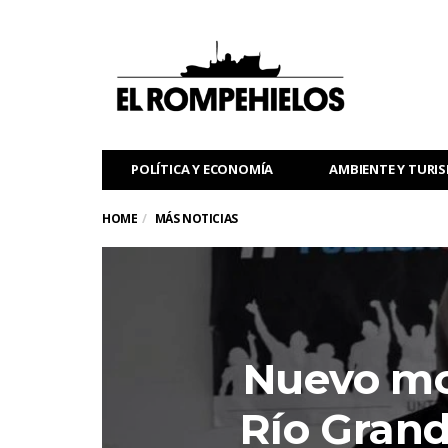
POLÍTICA Y ECONOMÍA
AMBIENTE Y TURI
HOME
MÁS NOTICIAS
Nuevo mo
Río Grand