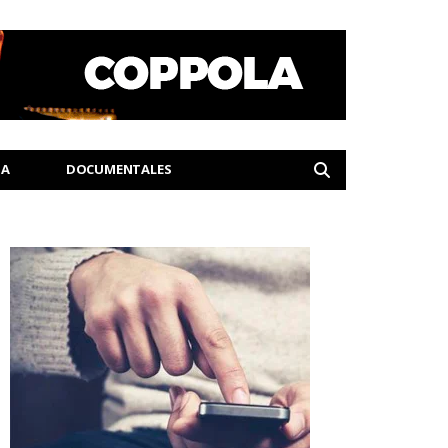
IA
DOCUMENTALES