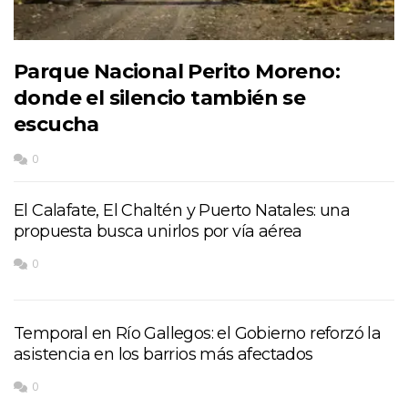
Parque Nacional Perito Moreno:
donde el silencio también se
escucha
0
El Calafate, El Chaltén y Puerto Natales: una
propuesta busca unirlos por vía aérea
0
Temporal en Río Gallegos: el Gobierno reforzó la
asistencia en los barrios más afectados
0