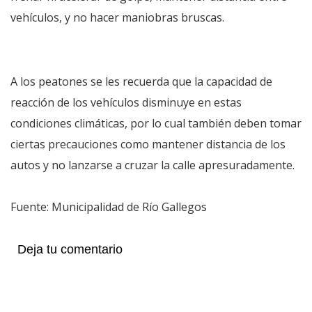
vehículos, y no hacer maniobras bruscas.
A los peatones se les recuerda que la capacidad de
reacción de los vehículos disminuye en estas
condiciones climáticas, por lo cual también deben tomar
ciertas precauciones como mantener distancia de los
autos y no lanzarse a cruzar la calle apresuradamente.
Fuente: Municipalidad de Río Gallegos
Deja tu comentario