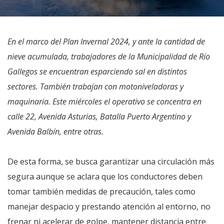
En el marco del Plan Invernal 2024, y ante la cantidad de
nieve acumulada, trabajadores de la Municipalidad de Río
Gallegos se encuentran esparciendo sal en distintos
sectores. También trabajan con motoniveladoras y
maquinaria. Este miércoles el operativo se concentra en
calle 22, Avenida Asturias, Batalla Puerto Argentino y
Avenida Balbín, entre otras.
De esta forma, se busca garantizar una circulación más
segura aunque se aclara que los conductores deben
tomar también medidas de precaución, tales como
manejar despacio y prestando atención al entorno, no
frenar ni acelerar de golpe, mantener distancia entre