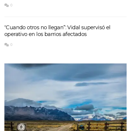
0
“Cuando otros no llegan”: Vidal supervisó el
operativo en los barrios afectados
0