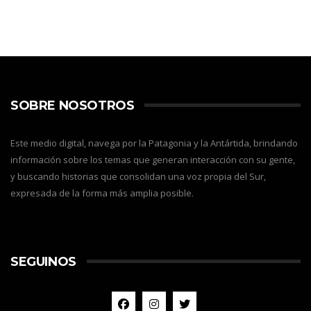
SOBRE NOSOTROS
Este medio digital, navega por la Patagonia y la Antártida, brindando
información sobre los temas que generan interacción con su gente,
y buscando historias que consolidan una voz propia del Sur,
expresada de la forma más amplia posible.
SEGUINOS