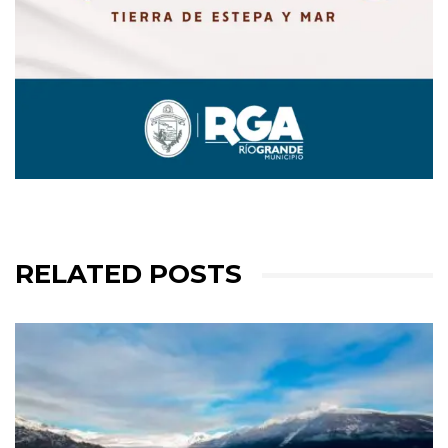
RELATED POSTS