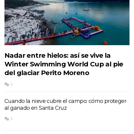
Nadar entre hielos: así se vive la
Winter Swimming World Cup al pie
del glaciar Perito Moreno
0
Cuando la nieve cubre el campo: cómo proteger
al ganado en Santa Cruz
0