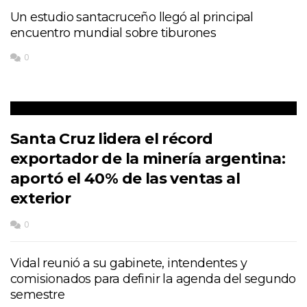
Un estudio santacruceño llegó al principal
encuentro mundial sobre tiburones
0
Santa Cruz lidera el récord
exportador de la minería argentina:
aportó el 40% de las ventas al
exterior
0
Vidal reunió a su gabinete, intendentes y
comisionados para definir la agenda del segundo
semestre