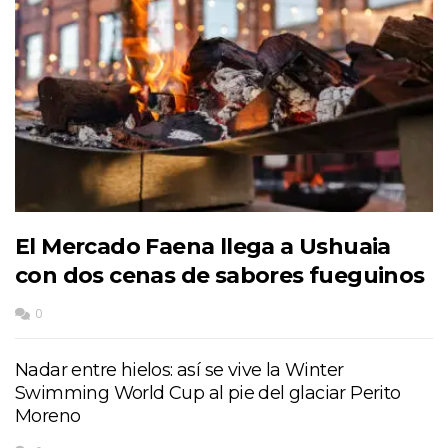
El Mercado Faena llega a Ushuaia
con dos cenas de sabores fueguinos
0
Nadar entre hielos: así se vive la Winter
Swimming World Cup al pie del glaciar Perito
Moreno