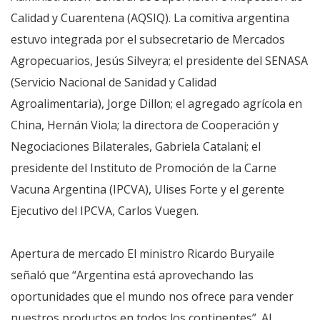
Calidad y Cuarentena (AQSIQ). La comitiva argentina
estuvo integrada por el subsecretario de Mercados
Agropecuarios, Jesús Silveyra; el presidente del SENASA
(Servicio Nacional de Sanidad y Calidad
Agroalimentaria), Jorge Dillon; el agregado agrícola en
China, Hernán Viola; la directora de Cooperación y
Negociaciones Bilaterales, Gabriela Catalani; el
presidente del Instituto de Promoción de la Carne
Vacuna Argentina (IPCVA), Ulises Forte y el gerente
Ejecutivo del IPCVA, Carlos Vuegen.
Apertura de mercado El ministro Ricardo Buryaile
señaló que “Argentina está aprovechando las
oportunidades que el mundo nos ofrece para vender
nuestros productos en todos los continentes”. Al