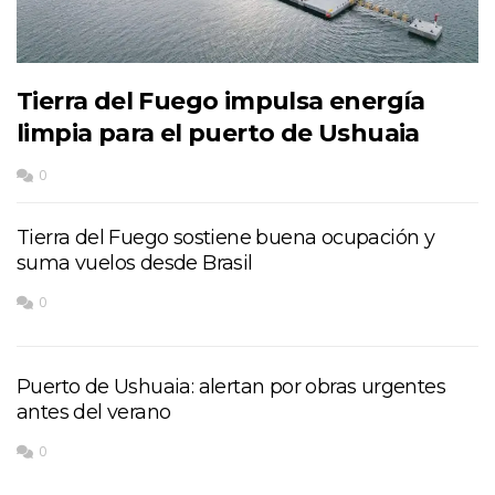
Tierra del Fuego impulsa energía
limpia para el puerto de Ushuaia
0
Tierra del Fuego sostiene buena ocupación y
suma vuelos desde Brasil
0
Puerto de Ushuaia: alertan por obras urgentes
antes del verano
0