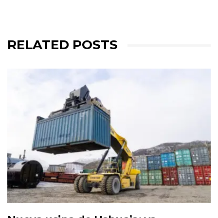
RELATED POSTS