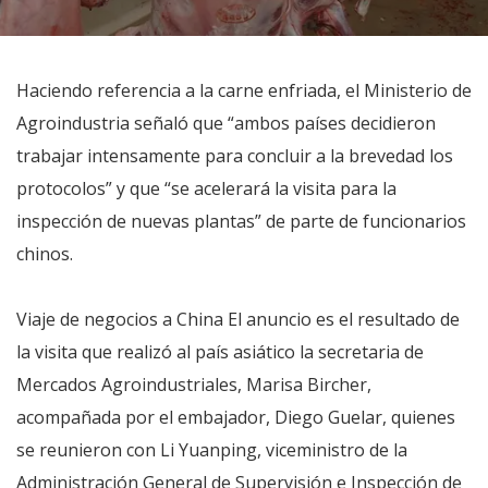
Haciendo referencia a la carne enfriada, el Ministerio de
Agroindustria señaló que “ambos países decidieron
trabajar intensamente para concluir a la brevedad los
protocolos” y que “se acelerará la visita para la
inspección de nuevas plantas” de parte de funcionarios
chinos.
Viaje de negocios a China El anuncio es el resultado de
la visita que realizó al país asiático la secretaria de
Mercados Agroindustriales, Marisa Bircher,
acompañada por el embajador, Diego Guelar, quienes
se reunieron con Li Yuanping, viceministro de la
Administración General de Supervisión e Inspección de