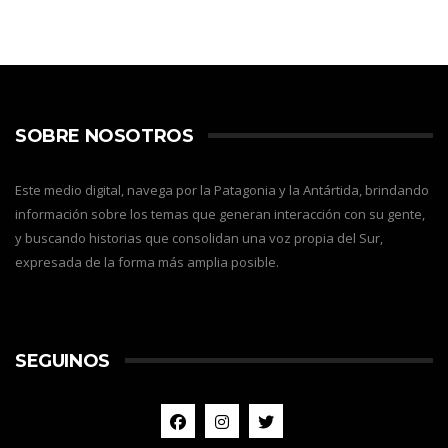
SOBRE NOSOTROS
Este medio digital, navega por la Patagonia y la Antártida, brindando
información sobre los temas que generan interacción con su gente,
y buscando historias que consolidan una voz propia del Sur,
expresada de la forma más amplia posible.
SEGUINOS