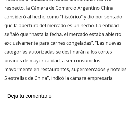
respecto, la Cámara de Comercio Argentino China
consideró al hecho como “histórico” y dio por sentado
que la apertura del mercado es un hecho. La entidad
señaló que “hasta la fecha, el mercado estaba abierto
exclusivamente para carnes congeladas”. “Las nuevas
categorías autorizadas se destinarán a los cortes
bovinos de mayor calidad, a ser consumidos
mayormente en restaurantes, supermercados y hoteles
5 estrellas de China”, indicó la cámara empresaria.
Deja tu comentario