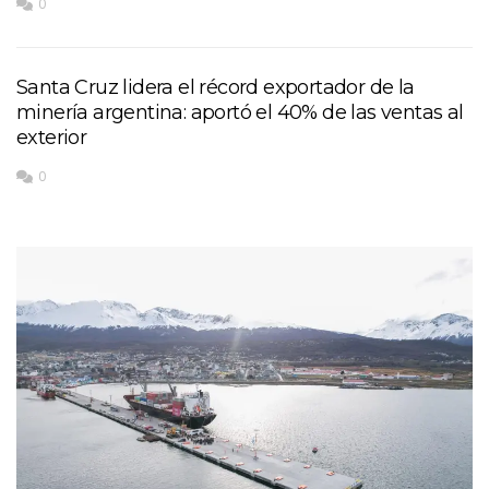
0
Santa Cruz lidera el récord exportador de la
minería argentina: aportó el 40% de las ventas al
exterior
0