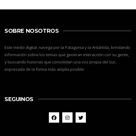
SOBRE NOSOTROS
Este medio digital, navega por la Patagonia y la Antártida, brindando
información sobre los temas que generan interacción con su gente,
y buscando historias que consolidan una voz propia del Sur,
expresada de la forma más amplia posible.
SEGUINOS