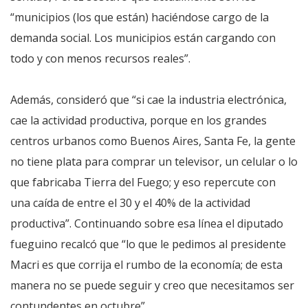
“municipios (los que están) haciéndose cargo de la
demanda social. Los municipios están cargando con
todo y con menos recursos reales”.
Además, consideró que “si cae la industria electrónica,
cae la actividad productiva, porque en los grandes
centros urbanos como Buenos Aires, Santa Fe, la gente
no tiene plata para comprar un televisor, un celular o lo
que fabricaba Tierra del Fuego; y eso repercute con
una caída de entre el 30 y el 40% de la actividad
productiva”. Continuando sobre esa línea el diputado
fueguino recalcó que “lo que le pedimos al presidente
Macri es que corrija el rumbo de la economía; de esta
manera no se puede seguir y creo que necesitamos ser
contundentes en octubre”.