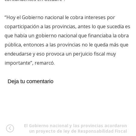
“Hoy el Gobierno nacional le cobra intereses por
coparticipación a las provincias, antes lo que sucedía es
que había un gobierno nacional que financiaba la obra
pública, entonces a las provincias no le queda más que
endeudarse y eso provoca un perjuicio fiscal muy
importante”, remarcó.
Deja tu comentario
El Gobierno nacional y las provincias acordaron
un proyecto de ley de Responsabilidad Fiscal