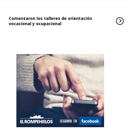
Comenzaron los talleres de orientación
vocacional y ocupacional