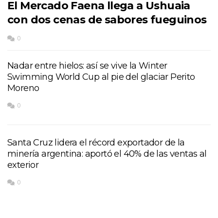
El Mercado Faena llega a Ushuaia
con dos cenas de sabores fueguinos
0
Nadar entre hielos: así se vive la Winter
Swimming World Cup al pie del glaciar Perito
Moreno
0
Santa Cruz lidera el récord exportador de la
minería argentina: aportó el 40% de las ventas al
exterior
0