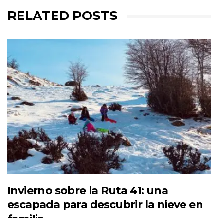
RELATED POSTS
Invierno sobre la Ruta 41: una
escapada para descubrir la nieve en