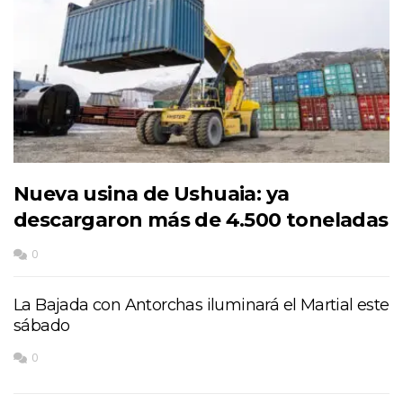
Nueva usina de Ushuaia: ya
descargaron más de 4.500 toneladas
0
La Bajada con Antorchas iluminará el Martial este
sábado
0