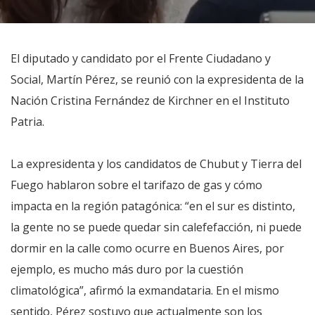
El diputado y candidato por el Frente Ciudadano y
Social, Martín Pérez, se reunió con la expresidenta de la
Nación Cristina Fernández de Kirchner en el Instituto
Patria.
La expresidenta y los candidatos de Chubut y Tierra del
Fuego hablaron sobre el tarifazo de gas y cómo
impacta en la región patagónica: “en el sur es distinto,
la gente no se puede quedar sin calefefacción, ni puede
dormir en la calle como ocurre en Buenos Aires, por
ejemplo, es mucho más duro por la cuestión
climatológica”, afirmó la exmandataria. En el mismo
sentido, Pérez sostuvo que actualmente son los