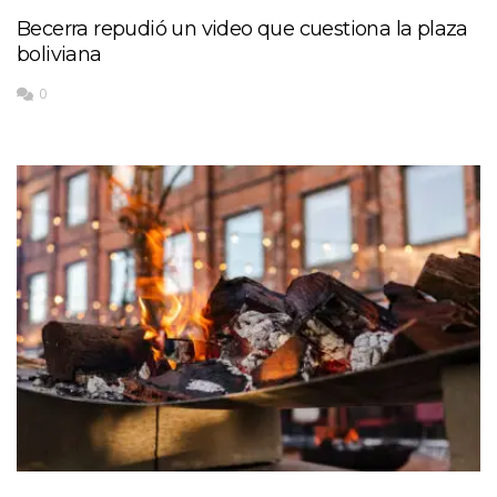
Becerra repudió un video que cuestiona la plaza
boliviana
0