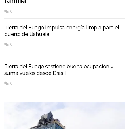
familia
0
Tierra del Fuego impulsa energía limpia para el
puerto de Ushuaia
0
Tierra del Fuego sostiene buena ocupación y
suma vuelos desde Brasil
0