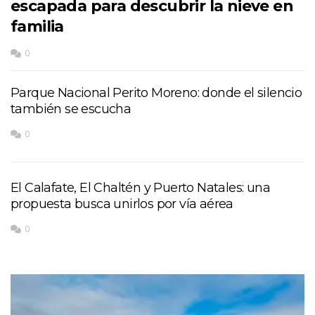
escapada para descubrir la nieve en
familia
0
Parque Nacional Perito Moreno: donde el silencio
también se escucha
0
El Calafate, El Chaltén y Puerto Natales: una
propuesta busca unirlos por vía aérea
0