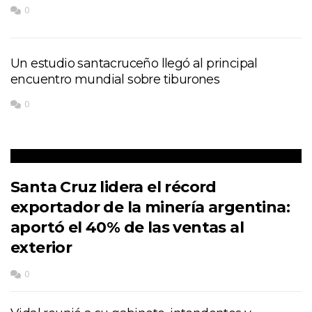
0
Un estudio santacruceño llegó al principal
encuentro mundial sobre tiburones
0
Santa Cruz lidera el récord
exportador de la minería argentina:
aportó el 40% de las ventas al
exterior
0