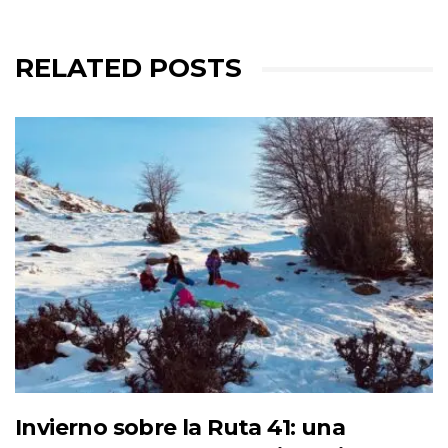
RELATED POSTS
Invierno sobre la Ruta 41: una