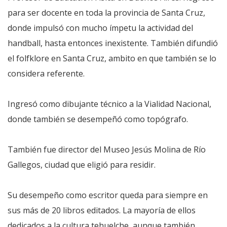
para ser docente en toda la provincia de Santa Cruz,
donde impulsó con mucho ímpetu la actividad del
handball, hasta entonces inexistente. También difundió
el folfklore en Santa Cruz, ambito en que también se lo
considera referente.
Ingresó como dibujante técnico a la Vialidad Nacional,
donde también se desempeñó como topógrafo.
También fue director del Museo Jesús Molina de Río
Gallegos, ciudad que eligió para residir.
Su desempeño como escritor queda para siempre en
sus más de 20 libros editados. La mayoría de ellos
dedicados a la cultura tehuelche, aunque también