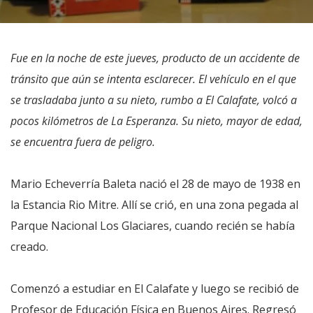
Fue en la noche de este jueves, producto de un accidente de
tránsito que aún se intenta esclarecer. El vehículo en el que
se trasladaba junto a su nieto, rumbo a El Calafate, volcó a
pocos kilómetros de La Esperanza. Su nieto, mayor de edad,
se encuentra fuera de peligro.
Mario Echeverría Baleta nació el 28 de mayo de 1938 en
la Estancia Rio Mitre. Allí se crió, en una zona pegada al
Parque Nacional Los Glaciares, cuando recién se había
creado.
Comenzó a estudiar en El Calafate y luego se recibió de
Profesor de Educación Física en Buenos Aires. Regresó