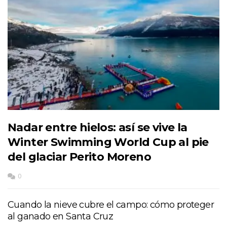
Nadar entre hielos: así se vive la
Winter Swimming World Cup al pie
del glaciar Perito Moreno
0
Cuando la nieve cubre el campo: cómo proteger
al ganado en Santa Cruz