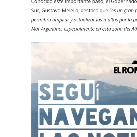
Conocido este importante paso, el Gobernador d
Sur, Gustavo Melella, destacó que
“es un gran 
permitirá ampliar y actualizar las multas por la 
Mar Argentino, especialmente en esta zona del Atl