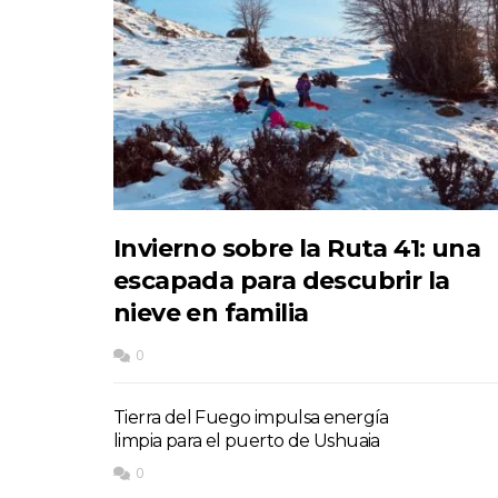
Invierno sobre la Ruta 41: una
escapada para descubrir la
nieve en familia
0
Tierra del Fuego impulsa energía
limpia para el puerto de Ushuaia
0