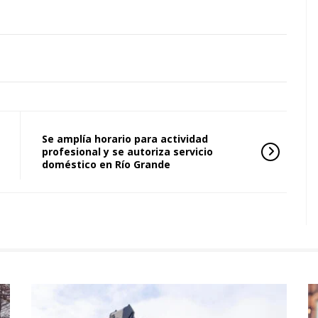
Se amplía horario para actividad
profesional y se autoriza servicio
doméstico en Río Grande