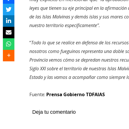
leyes que tienen su eje principal en la afirmaci
de las Islas Malvinas y demás islas y sus mares c
nuestro territorio específicamente”.
“
Todo lo que se realice en defensa de los recursos
nosotros como fueguinos representa una doble sa
Provincia vemos cómo se depredan nuestros recur
Siglo XXI sobre el territorio de nuestras Islas Mal
Estado y las vamos a acompañar como siempre l
Fuente:
Prensa Gobierno TDFAIAS
Deja tu comentario