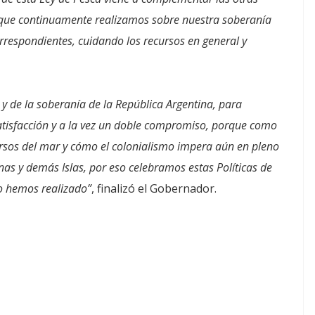
ón que continuamente realizamos sobre nuestra soberanía
orrespondientes, cuidando los recursos en general y
 y de la soberanía de la República Argentina, para
tisfacción y a la vez un doble compromiso, porque como
sos del mar y cómo el colonialismo impera aún en pleno
vinas y demás Islas, por eso celebramos estas Políticas de
o hemos realizado”
, finalizó el Gobernador.