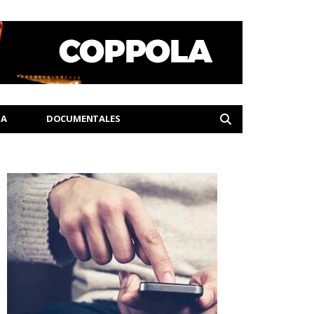
IA
DOCUMENTALES