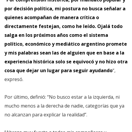
por decisión política, mi postura no busca señalar a
quienes acompañan de manera crítica o
directamente festejan, como he leído. Ojalá todo
salga en los próximos años como el sistema
político, económico y mediático argentino promete
y mis palabras sean las de alguien que en base a la
experiencia histórica solo se equivocó y no hizo otra
cosa que dejar un lugar para seguir ayudando
“,
expresó.
Por último, definió: “No busco estar a la izquierda, ni
mucho menos a la derecha de nadie, categorías que ya
no alcanzan para explicar la realidad”.