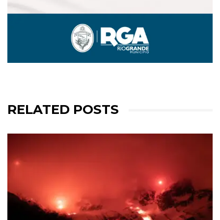
RELATED POSTS