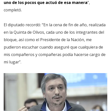
uno de los pocos que actuó de esa manera
“,
completó.
El diputado recordó: “En la cena de fin de año, realizada
en la Quinta de Olivos, cada uno de los integrantes del
bloque, así como el Presidente de la Nación, me
pudieron escuchar cuando aseguré que cualquiera de
mis compañeros y compañeras podía hacerse cargo de
mi lugar”.