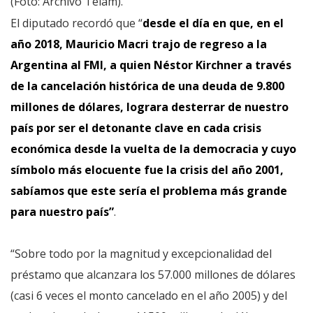
(Foto: Archivo Télam).
El diputado recordó que “
desde el día en que, en el
año 2018, Mauricio Macri trajo de regreso a la
Argentina al FMI, a quien Néstor Kirchner a través
de la cancelación histórica de una deuda de 9.800
millones de dólares, lograra desterrar de nuestro
país por ser el detonante clave en cada crisis
económica desde la vuelta de la democracia y cuyo
símbolo más elocuente fue la crisis del año 2001,
sabíamos que este sería el problema más grande
para nuestro país”
.
“Sobre todo por la magnitud y excepcionalidad del
préstamo que alcanzara los 57.000 millones de dólares
(casi 6 veces el monto cancelado en el año 2005) y del