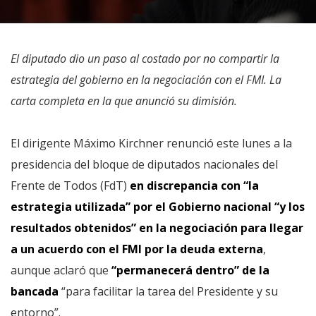
El diputado dio un paso al costado por no compartir la
estrategia del gobierno en la negociación con el FMI. La
carta completa en la que anunció su dimisión.
El dirigente Máximo Kirchner renunció este lunes a la
presidencia del bloque de diputados nacionales del
Frente de Todos (FdT)
en discrepancia con “la
estrategia utilizada” por el Gobierno nacional “y los
resultados obtenidos” en la negociación para llegar
a un acuerdo con el FMI por la deuda externa
,
aunque aclaró que
“permanecerá dentro” de la
bancada
“para facilitar la tarea del Presidente y su
entorno”.