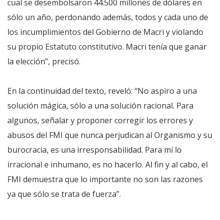
cual se desembolsaron 44.500 millones de dólares en
sólo un año, perdonando además, todos y cada uno de
los incumplimientos del Gobierno de Macri y violando
su propio Estatuto constitutivo. Macri tenía que ganar
la elección”, precisó.
En la continuidad del texto, reveló: “No aspiro a una
solución mágica, sólo a una solución racional. Para
algunos, señalar y proponer corregir los errores y
abusos del FMI que nunca perjudican al Organismo y su
burocracia, es una irresponsabilidad. Para mí lo
irracional e inhumano, es no hacerlo. Al fin y al cabo, el
FMI demuestra que lo importante no son las razones
ya que sólo se trata de fuerza”.