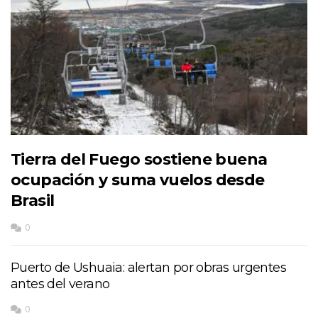
Tierra del Fuego sostiene buena
ocupación y suma vuelos desde
Brasil
0
Puerto de Ushuaia: alertan por obras urgentes
antes del verano
0