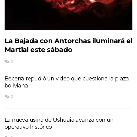
La Bajada con Antorchas iluminará el
Martial este sábado
0
Becerra repudió un video que cuestiona la plaza
boliviana
0
La nueva usina de Ushuaia avanza con un
operativo histórico