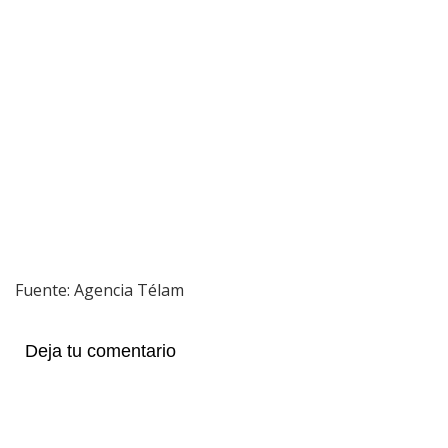
Fuente: Agencia Télam
Deja tu comentario