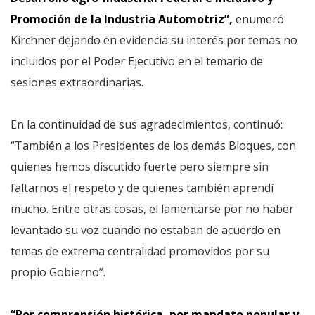
Promoción de la Industria Automotriz”,
enumeró
Kirchner dejando en evidencia su interés por temas no
incluidos por el Poder Ejecutivo en el temario de
sesiones extraordinarias.
En la continuidad de sus agradecimientos, continuó:
“También a los Presidentes de los demás Bloques, con
quienes hemos discutido fuerte pero siempre sin
faltarnos el respeto y de quienes también aprendí
mucho. Entre otras cosas, el lamentarse por no haber
levantado su voz cuando no estaban de acuerdo en
temas de extrema centralidad promovidos por su
propio Gobierno”.
“Por comprensión histórica, por mandato popular y