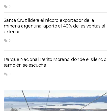
0
Santa Cruz lidera el récord exportador de la
minería argentina: aportó el 40% de las ventas al
exterior
0
Parque Nacional Perito Moreno: donde el silencio
también se escucha
0