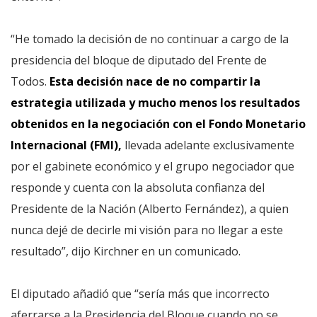
“He tomado la decisión de no continuar a cargo de la
presidencia del bloque de diputado del Frente de
Todos.
Esta decisión nace de no compartir la
estrategia utilizada y mucho menos los resultados
obtenidos en la negociación con el Fondo Monetario
Internacional (FMI),
llevada adelante exclusivamente
por el gabinete económico y el grupo negociador que
responde y cuenta con la absoluta confianza del
Presidente de la Nación (Alberto Fernández), a quien
nunca dejé de decirle mi visión para no llegar a este
resultado”, dijo Kirchner en un comunicado.
El diputado añadió que “sería más que incorrecto
aferrarse a la Presidencia del Bloque cuando no se