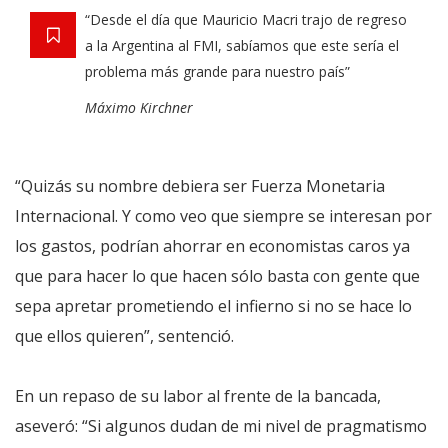
“Desde el día que Mauricio Macri trajo de regreso
a la Argentina al FMI, sabíamos que este sería el
problema más grande para nuestro país”
Máximo Kirchner
“Quizás su nombre debiera ser Fuerza Monetaria
Internacional. Y como veo que siempre se interesan por
los gastos, podrían ahorrar en economistas caros ya
que para hacer lo que hacen sólo basta con gente que
sepa apretar prometiendo el infierno si no se hace lo
que ellos quieren”, sentenció.
En un repaso de su labor al frente de la bancada,
aseveró: “Si algunos dudan de mi nivel de pragmatismo