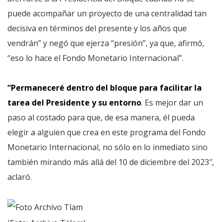
puede acompañar un proyecto de una centralidad tan
decisiva en términos del presente y los años que
vendrán” y negó que ejerza “presión”, ya que, afirmó,
“eso lo hace el Fondo Monetario Internacional”.
“Permaneceré dentro del bloque para facilitar la
tarea del Presidente y su entorno
. Es mejor dar un
paso al costado para que, de esa manera, él pueda
elegir a alguien que crea en este programa del Fondo
Monetario Internacional, no sólo en lo inmediato sino
también mirando más allá del 10 de diciembre del 2023″,
aclaró.