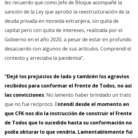
les recuerdo que como Jefe de Bloque acompañé la
sanción de la Ley que aprobó la reestructuración de la
deuda privada en moneda extranjera, sin quita de
capital pero con quita de intereses, realizada por el
Gobierno en el año 2020, a pesar de estar en profundo
desacuerdo con algunos de sus artículos. Comprendí el
contexto y arreciaba la pandemia”.
“Dejé los prejuicios de lado y también los agravios
recibidos para conformar el Frente de Todos, no así
las convicciones
. No lamento haber brindado un trato
que no fue recíproco. E
ntendí desde el momento en
que CFK nos dio la instrucción de construir el Frente
de Todos que lo sucedido hasta su conformación no
podía obturar lo que vendría. Lamentablemente fui