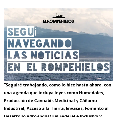
“Seguiré trabajando, como lo hice hasta ahora, con
una agenda que incluya leyes como Humedales,
Producción de Cannabis Medicinal y Cáñamo
Industrial, Acceso a la Tierra, Envases, Fomento al
Desarrollo agro-industrial Federal e Inclusivo y