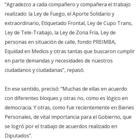
“Agradezco a cada compañero y compañera el trabajo
realizado: la Ley de Fuego, el Aporte Solidario y
extraordinario, Etiquetado Frontal, Ley de Cupo Trans,
Ley de Tele-Trabajo, la Ley de Zona Fría, Ley de
personas en situación de calle, fondo PREIMBA,
Equidad en Medios y otras tantas que buscaron cumplir
en parte demandas y necesidades de nuestros
ciudadanos y ciudadanas”, repasó.
En ese sentido, precisó: “Muchas de ellas en acuerdo
con diferentes bloques y otras no, como es lógico en
democracia. Y otras, como fue recientemente en Bienes
Personales, de vital importancia para el Gobierno, que
se logró por el trabajo de acuerdos realizado en
Diputados”.