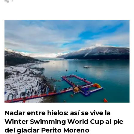
0
Nadar entre hielos: así se vive la
Winter Swimming World Cup al pie
del glaciar Perito Moreno