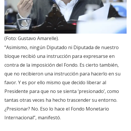
(Foto: Gustavo Amarelle).
“Asimismo, ningún Diputado ni Diputada de nuestro
bloque recibió una instrucción para expresarse en
contra de la imposición del Fondo. Es cierto también,
que no recibieron una instrucción para hacerlo en su
favor. Y es por ello mismo que decido liberar al
Presidente para que no se sienta ‘presionado’, como
tantas otras veces ha hecho trascender su entorno.
¿Presionar? No. Eso lo hace el Fondo Monetario
Internacional”, manifestó.