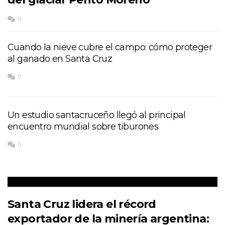
0
Cuando la nieve cubre el campo: cómo proteger
al ganado en Santa Cruz
0
Un estudio santacruceño llegó al principal
encuentro mundial sobre tiburones
0
Santa Cruz lidera el récord
exportador de la minería argentina: