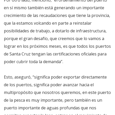
Por otro lado, mencionó, “el ordenamiento del puerto
en sí mismo también está generando un importante
crecimiento de las recaudaciones que tiene la provincia,
que la estamos volcando en parte a reinstalar
posibilidades de trabajo, a dotarlo de infraestructura,
porque el gran desafío, que creemos que lo vamos a
lograr en los próximos meses, es que todos los puertos
de Santa Cruz tengan las certificaciones oficiales para
poder cubrir toda la demanda”.
Esto, aseguró, “significa poder exportar directamente
de los puertos, significa poder avanzar hacia el
multipropósito que nosotros queremos, en este puerto
de la pesca es muy importante, pero también es un
puerto importante de aguas profundas que nos