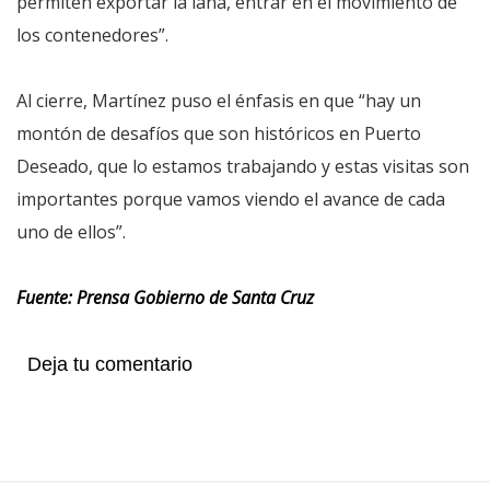
permiten exportar la lana, entrar en el movimiento de
los contenedores”.
Al cierre, Martínez puso el énfasis en que “hay un
montón de desafíos que son históricos en Puerto
Deseado, que lo estamos trabajando y estas visitas son
importantes porque vamos viendo el avance de cada
uno de ellos”.
Fuente: Prensa Gobierno de Santa Cruz
Deja tu comentario