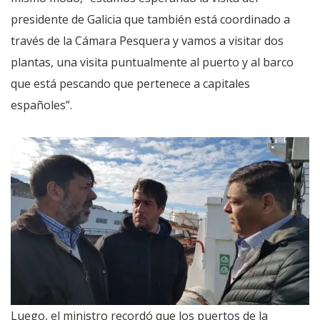
presidente de Galicia que también está coordinado a
través de la Cámara Pesquera y vamos a visitar dos
plantas, una visita puntualmente al puerto y al barco
que está pescando que pertenece a capitales
españoles”.
Luego, el ministro recordó que los puertos de la