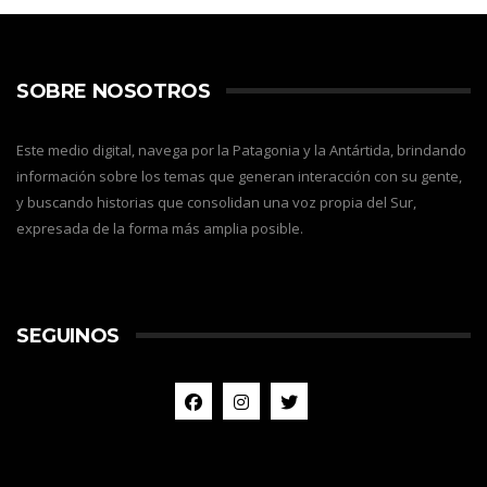
SOBRE NOSOTROS
Este medio digital, navega por la Patagonia y la Antártida, brindando
información sobre los temas que generan interacción con su gente,
y buscando historias que consolidan una voz propia del Sur,
expresada de la forma más amplia posible.
SEGUINOS