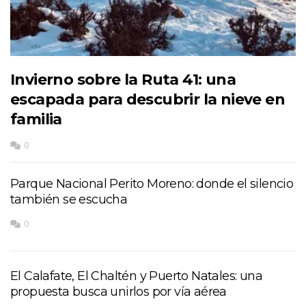
Invierno sobre la Ruta 41: una
escapada para descubrir la nieve en
familia
0
Parque Nacional Perito Moreno: donde el silencio
también se escucha
0
El Calafate, El Chaltén y Puerto Natales: una
propuesta busca unirlos por vía aérea