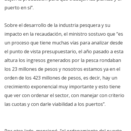
puerto en sí”.
Sobre el desarrollo de la industria pesquera y su
impacto en la recaudación, el ministro sostuvo que “es
un proceso que tiene muchas vías para analizar desde
el punto de vista presupuestario, el año pasado a esta
altura los ingresos generados por la pesca rondaban
los 23 millones de pesos y nosotros estamos ya en el
orden de los 423 millones de pesos, es decir, hay un
crecimiento exponencial muy importante y esto tiene
que ver con ordenar el sector, con manejar con criterio
las cuotas y con darle viabilidad a los puertos”.