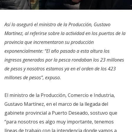
Así lo aseguró el ministro de la Producción, Gustavo
Martínez, al referirse sobre la actividad en los puertos de la
provincia que incrementaron su producción
exponencialmente: “El año pasado a esta altura los
ingresos generados por la pesca rondaban los 23 millones
de pesos y nosotros estamos ya en el orden de los 423
millones de pesos”, expuso.
El ministro de la Producción, Comercio e Industria,
Gustavo Martínez, en el marco de la llegada del
gabinete provincial a Puerto Deseado, sostuvo que
“para nosotros es algo muy importante, tenemos
líneas de trabajo con la intendencia donde vamos a