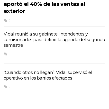
aportó el 40% de las ventas al
exterior
0
Vidal reunió a su gabinete, intendentes y
comisionados para definir la agenda del segundo
semestre
0
“Cuando otros no llegan”: Vidal supervisó el
operativo en los barrios afectados
0