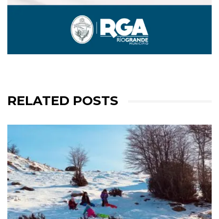
RELATED POSTS