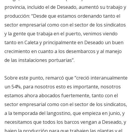
provincia, incluido el de Deseado, aumentó su trabajo y
producción: “Desde que estamos ordenando tanto el
sector empresarial como con el sector de los sindicatos
y la gente que trabaja en el puerto, venimos viendo
tanto en Caleta y principalmente en Deseado un buen
crecimiento en cuanto a los desembarcos y al manejo
de las instalaciones portuarias”.
Sobre este punto, remarcó que “creció interanualmente
un 54%, para nosotros esto es importante, nosotros
estamos ahora abocados fuertemente, tanto con el
sector empresarial como con el sector de los sindicatos,
a la temporada del langostino, que empieza en junio, y
necesitamos que todos los barcos vengan a Deseado, y
bajen la producción para que trabajen las plantas y el