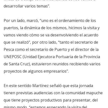
desarrollar varios temas”.
Por un lado, marcó, “uno es el ordenamiento de los
puertos, la dinámica de los mismos, hicimos la visita y
vamos viendo cómo se va desenvolviendo el acuerdo
que se realizó”, por otro lado, “tanto el secretario de
Pesca como el secretario de Puerto y el director de la
UNEPOSC (Unidad Ejecutora Portuaria de la Provincia
de Santa Cruz), estuvieron reunidos recibiendo varios
proyectos de algunos empresarios”.
En este sentido Martínez señaló que esta jornada
tienen previstas audiencias con la comunidad mapuche
que tiene proyectos productivos para presentar, del
mismo modo, “estamos esperando la visita del