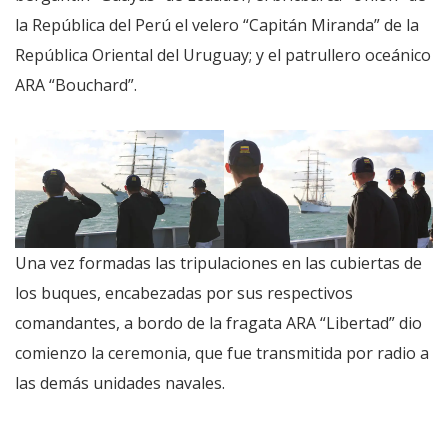
la República del Perú el velero “Capitán Miranda” de la
República Oriental del Uruguay; y el patrullero oceánico
ARA “Bouchard”.
Una vez formadas las tripulaciones en las cubiertas de
los buques, encabezadas por sus respectivos
comandantes, a bordo de la fragata ARA “Libertad” dio
comienzo la ceremonia, que fue transmitida por radio a
las demás unidades navales.