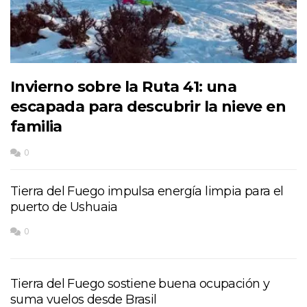
Invierno sobre la Ruta 41: una
escapada para descubrir la nieve en
familia
0
Tierra del Fuego impulsa energía limpia para el
puerto de Ushuaia
0
Tierra del Fuego sostiene buena ocupación y
suma vuelos desde Brasil