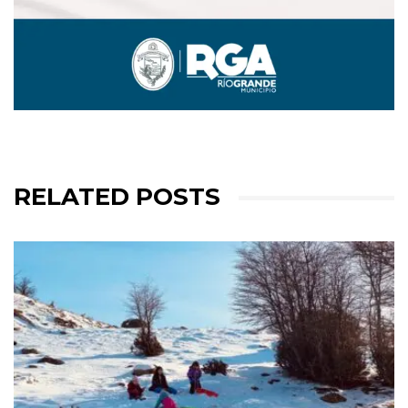
RELATED POSTS