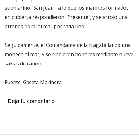
submarino “San Juan”, a lo que los marinos formados
en cubierta respondieron “Presente”; y se arrojó una
ofrenda floral al mar por cada uno.
Seguidamente, el Comandante de la fragata lanzó una
moneda al mar, y se rindieron honores mediante nueve
salvas de cañón.
Fuente: Gaceta Marinera
Deja tu comentario