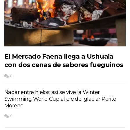
El Mercado Faena llega a Ushuaia
con dos cenas de sabores fueguinos
0
Nadar entre hielos: así se vive la Winter
Swimming World Cup al pie del glaciar Perito
Moreno
0