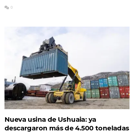
0
Nueva usina de Ushuaia: ya
descargaron más de 4.500 toneladas