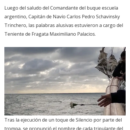
Luego del saludo del Comandante del buque escuela
argentino, Capitán de Navío Carlos Pedro Schavinsky
Trinchero, las palabras alusivas estuvieron a cargo del
Teniente de Fragata Maximiliano Palacios.
Tras la ejecución de un toque de Silencio por parte del
trompa, se pronunció el nombre de cada tripulante del