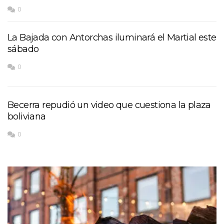
0
La Bajada con Antorchas iluminará el Martial este
sábado
0
Becerra repudió un video que cuestiona la plaza
boliviana
0