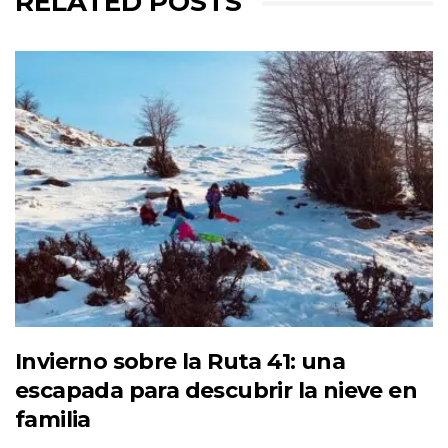
RELATED POSTS
Invierno sobre la Ruta 41: una
escapada para descubrir la nieve en
familia