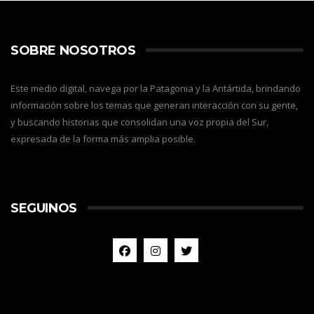
SOBRE NOSOTROS
Este medio digital, navega por la Patagonia y la Antártida, brindando
información sobre los temas que generan interacción con su gente,
y buscando historias que consolidan una voz propia del Sur,
expresada de la forma más amplia posible.
SEGUINOS