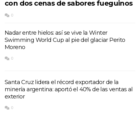
con dos cenas de sabores fueguinos
0
Nadar entre hielos: así se vive la Winter
Swimming World Cup al pie del glaciar Perito
Moreno
0
Santa Cruz lidera el récord exportador de la
minería argentina: aportó el 40% de las ventas al
exterior
0