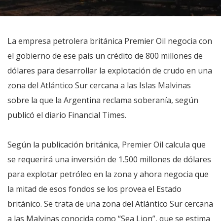
La empresa petrolera británica Premier Oil negocia con
el gobierno de ese país un crédito de 800 millones de
dólares para desarrollar la explotación de crudo en una
zona del Atlántico Sur cercana a las Islas Malvinas
sobre la que la Argentina reclama soberanía, según
publicó el diario Financial Times.
Según la publicación británica, Premier Oil calcula que
se requerirá una inversión de 1.500 millones de dólares
para explotar petróleo en la zona y ahora negocia que
la mitad de esos fondos se los provea el Estado
británico. Se trata de una zona del Atlántico Sur cercana
a las Malvinas conocida como “Sea Lion”, que se estima