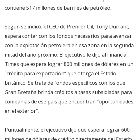
contiene 517 millones de barriles de petróleo.
Según se indicó, el CEO de Premier Oil, Tony Durrant,
espera contar con los fondos necesarios para avanzar
con la explotación petrolera en esa zona en la segunda
mitad del año próximo. El ejecutivo le dijo al Financial
Times que espera lograr 800 millones de dólares en un
“crédito para exportación” que otorga el Estado
británico. Se trata de fondos específicos con los que
Gran Bretaña brinda créditos a tasas subsidiadas para
compañías de ese país que encuentran “oportunidades
en el exterior”.
Puntualmente, el ejecutivo dijo que espera lograr 600
millones de dólares de crédito directamente del Estado