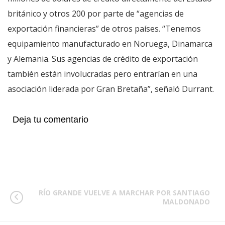
británico y otros 200 por parte de “agencias de
exportación financieras” de otros países. “Tenemos
equipamiento manufacturado en Noruega, Dinamarca
y Alemania. Sus agencias de crédito de exportación
también están involucradas pero entrarían en una
asociación liderada por Gran Bretaña”, señaló Durrant.
Deja tu comentario
RÍO GRANDE VUELVE A MARCHAR POR SANTIAGO
MALDONADO