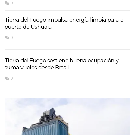
0
Tierra del Fuego impulsa energía limpia para el
puerto de Ushuaia
0
Tierra del Fuego sostiene buena ocupación y
suma vuelos desde Brasil
0