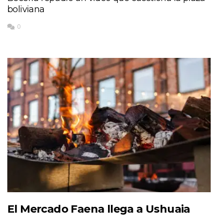
boliviana
0
El Mercado Faena llega a Ushuaia