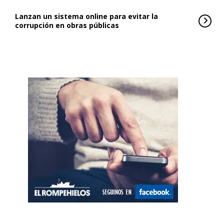
Lanzan un sistema online para evitar la
corrupción en obras públicas