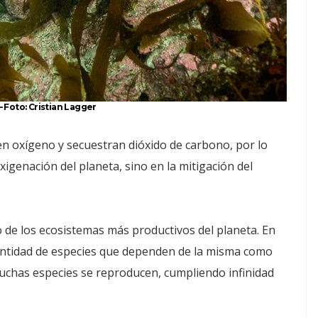
 Foto: Cristian Lagger
n oxígeno y secuestran dióxido de carbono, por lo
xigenación del planeta, sino en la mitigación del
 de los ecosistemas más productivos del planeta. En
antidad de especies que dependen de la misma como
uchas especies se reproducen, cumpliendo infinidad