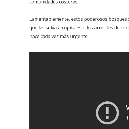
comunidades costeras.
Lamentablemente, estos poderosos bosques s
que las selvas tropicales o los arrecifes de co
hace cada vez más urgente.