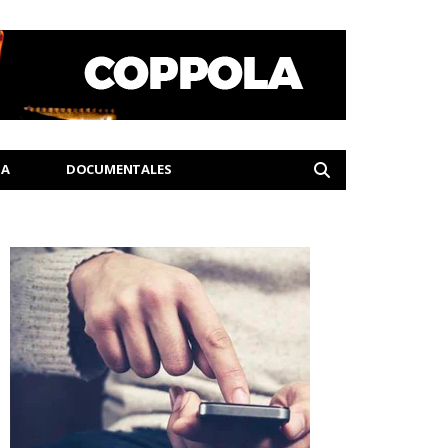
IA
DOCUMENTALES