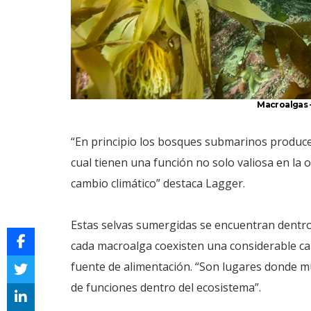
Macroalgas –
“En principio los bosques submarinos produce
cual tienen una función no solo valiosa en la o
cambio climático” destaca Lagger.
Estas selvas sumergidas se encuentran dentro
cada macroalga coexisten una considerable c
fuente de alimentación. “Son lugares donde m
de funciones dentro del ecosistema”.