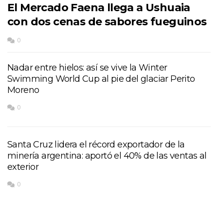
El Mercado Faena llega a Ushuaia
con dos cenas de sabores fueguinos
0
Nadar entre hielos: así se vive la Winter
Swimming World Cup al pie del glaciar Perito
Moreno
0
Santa Cruz lidera el récord exportador de la
minería argentina: aportó el 40% de las ventas al
exterior
0