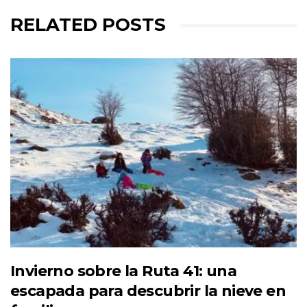
RELATED POSTS
Invierno sobre la Ruta 41: una
escapada para descubrir la nieve en