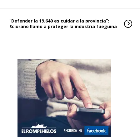
“Defender la 19.640 es cuidar a la provincia”:
Sciurano llamó a proteger la industria fueguina