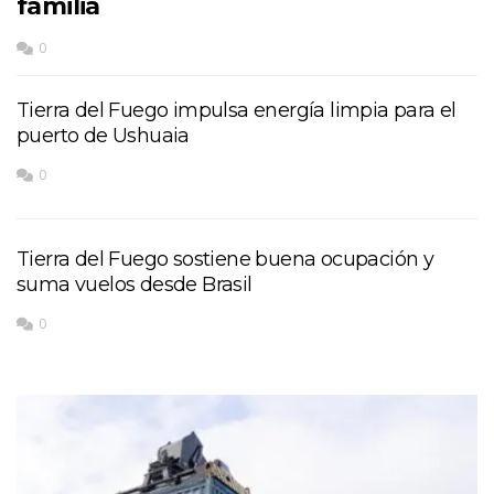
familia
0
Tierra del Fuego impulsa energía limpia para el
puerto de Ushuaia
0
Tierra del Fuego sostiene buena ocupación y
suma vuelos desde Brasil
0