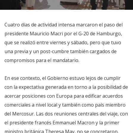
Cuatro días de actividad intensa marcaron el paso del
presidente Mauricio Macri por el G-20 de Hamburgo,
que se realizó entre viernes y sábado, pero que tuvo
una previa y un post-cumbre también cargados de
compromisos para el mandatario.
En ese contexto, el Gobierno estuvo lejos de cumplir
con la expectativa generada en torno a la posibilidad de
acercar posiciones con Europa para edificar acuerdos
comerciales a nivel local y también como país miembro
del Mercosur. Las dos reuniones centrales del viaje, con
el presidente francés Emmanuel Macron y la primer
ministro británica Theresa May, no se concretaron.