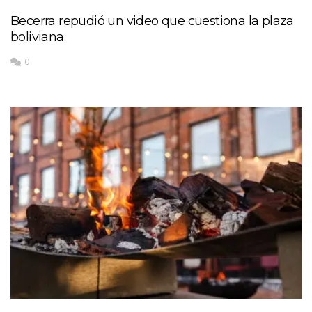
Becerra repudió un video que cuestiona la plaza
boliviana
0