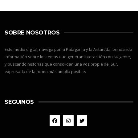
SOBRE NOSOTROS
Este medio digital, navega por la Patagonia y la Antártida, brindando
información sobre los temas que generan interacción con su gente,
y buscando historias que consolidan una voz propia del Sur,
expresada de la forma más amplia posible.
SEGUINOS