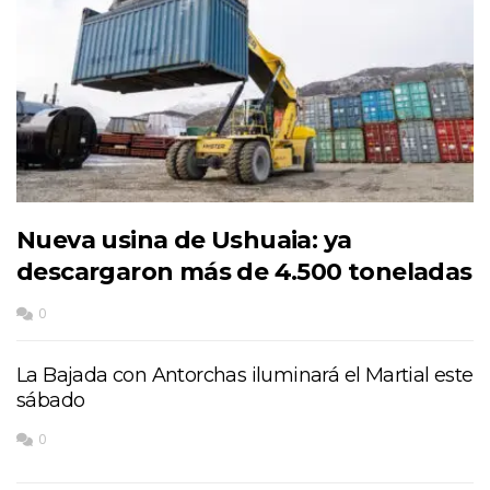
Nueva usina de Ushuaia: ya
descargaron más de 4.500 toneladas
0
La Bajada con Antorchas iluminará el Martial este
sábado
0