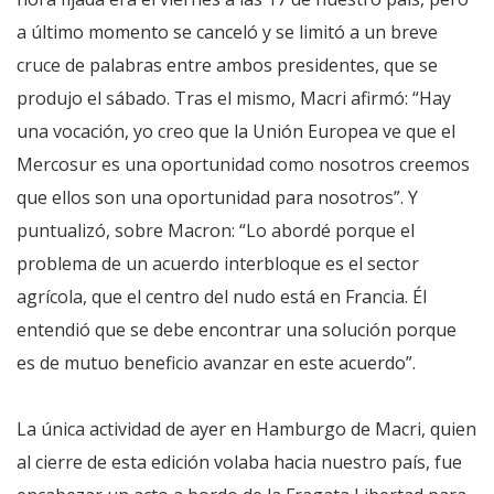
a último momento se canceló y se limitó a un breve
cruce de palabras entre ambos presidentes, que se
produjo el sábado. Tras el mismo, Macri afirmó: “Hay
una vocación, yo creo que la Unión Europea ve que el
Mercosur es una oportunidad como nosotros creemos
que ellos son una oportunidad para nosotros”. Y
puntualizó, sobre Macron: “Lo abordé porque el
problema de un acuerdo interbloque es el sector
agrícola, que el centro del nudo está en Francia. Él
entendió que se debe encontrar una solución porque
es de mutuo beneficio avanzar en este acuerdo”.
La única actividad de ayer en Hamburgo de Macri, quien
al cierre de esta edición volaba hacia nuestro país, fue