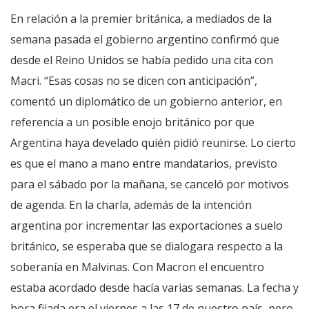
En relación a la premier británica, a mediados de la
semana pasada el gobierno argentino confirmó que
desde el Reino Unidos se había pedido una cita con
Macri. “Esas cosas no se dicen con anticipación”,
comentó un diplomático de un gobierno anterior, en
referencia a un posible enojo británico por que
Argentina haya develado quién pidió reunirse. Lo cierto
es que el mano a mano entre mandatarios, previsto
para el sábado por la mañana, se canceló por motivos
de agenda. En la charla, además de la intención
argentina por incrementar las exportaciones a suelo
británico, se esperaba que se dialogara respecto a la
soberanía en Malvinas. Con Macron el encuentro
estaba acordado desde hacía varias semanas. La fecha y
hora fijada era el viernes a las 17 de nuestro país, pero