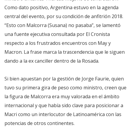
Como dato positivo, Argentina estuvo en la agenda
central del evento, por su condición de anfitrión 2018.
“Esto con Malcorra (Susana) no pasaba”, se lamentó
una fuente ejecutiva consultada por El Cronista
respecto a los frustrados encuentros con May y
Macron. La frase marca la trascendencia que le siguen
dando a la ex canciller dentro de la Rosada.
Si bien apuestan por la gestión de Jorge Faurie, quien
tuvo su primera gira de peso como ministro, creen que
la figura de Malcorra era muy valorada en el ámbito
internacional y que había sido clave para posicionar a
Macri como un interlocutor de Latinoamérica con las
potencias de otros continentes.