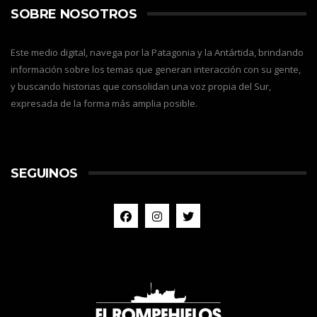
SOBRE NOSOTROS
Este medio digital, navega por la Patagonia y la Antártida, brindando
información sobre los temas que generan interacción con su gente,
y buscando historias que consolidan una voz propia del Sur,
expresada de la forma más amplia posible.
SEGUINOS