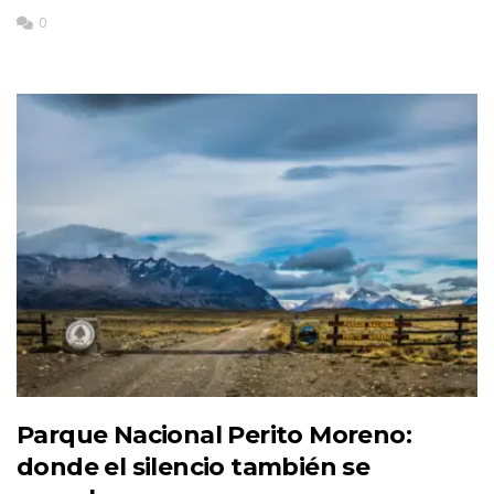
0
Parque Nacional Perito Moreno:
donde el silencio también se