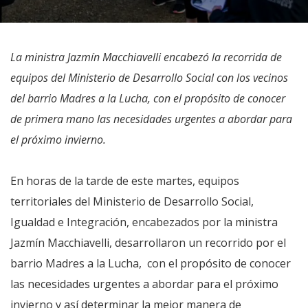
La ministra Jazmín Macchiavelli encabezó la recorrida de
equipos del Ministerio de Desarrollo Social con los vecinos
del barrio Madres a la Lucha, con el propósito de conocer
de primera mano las necesidades urgentes a abordar para
el próximo invierno.
En horas de la tarde de este martes, equipos
territoriales del Ministerio de Desarrollo Social,
Igualdad e Integración, encabezados por la ministra
Jazmín Macchiavelli, desarrollaron un recorrido por el
barrio Madres a la Lucha, con el propósito de conocer
las necesidades urgentes a abordar para el próximo
invierno y así determinar la mejor manera de