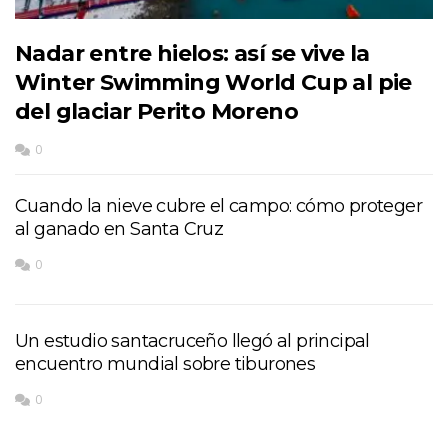
Nadar entre hielos: así se vive la
Winter Swimming World Cup al pie
del glaciar Perito Moreno
0
Cuando la nieve cubre el campo: cómo proteger
al ganado en Santa Cruz
0
Un estudio santacruceño llegó al principal
encuentro mundial sobre tiburones
0