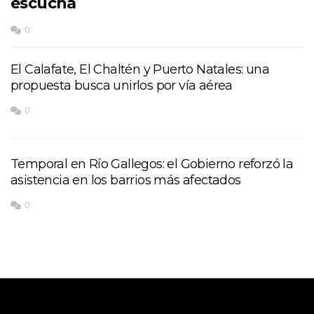
escucha
0
El Calafate, El Chaltén y Puerto Natales: una
propuesta busca unirlos por vía aérea
0
Temporal en Río Gallegos: el Gobierno reforzó la
asistencia en los barrios más afectados
0