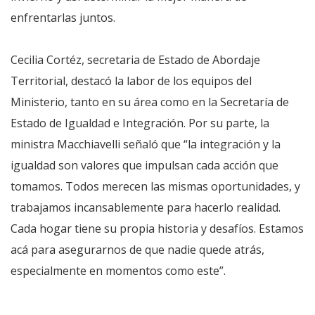
enfrentarlas juntos.
Cecilia Cortéz, secretaria de Estado de Abordaje
Territorial, destacó la labor de los equipos del
Ministerio, tanto en su área como en la Secretaría de
Estado de Igualdad e Integración. Por su parte, la
ministra Macchiavelli señaló que “la integración y la
igualdad son valores que impulsan cada acción que
tomamos. Todos merecen las mismas oportunidades, y
trabajamos incansablemente para hacerlo realidad.
Cada hogar tiene su propia historia y desafíos. Estamos
acá para asegurarnos de que nadie quede atrás,
especialmente en momentos como este”.