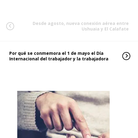
Desde agosto, nueva conexión aérea entre
Ushuaia y El Calafate
Por qué se conmemora el 1 de mayo el Día
Internacional del trabajador y la trabajadora