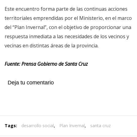
Este encuentro forma parte de las continuas acciones
territoriales emprendidas por el Ministerio, en el marco
del “Plan Invernal”, con el objetivo de proporcionar una
respuesta inmediata a las necesidades de los vecinos y
vecinas en distintas áreas de la provincia.
Fuente: Prensa Gobierno de Santa Cruz
Deja tu comentario
Tags:
desarrollo social
,
Plan Invernal
,
santa cruz