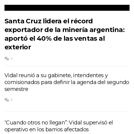
Santa Cruz lidera el récord
exportador de la minería argentina:
aportó el 40% de las ventas al
exterior
0
Vidal reunió a su gabinete, intendentes y
comisionados para definir la agenda del segundo
semestre
0
“Cuando otros no llegan”: Vidal supervisó el
operativo en los barrios afectados