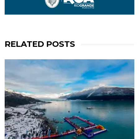
RELATED POSTS