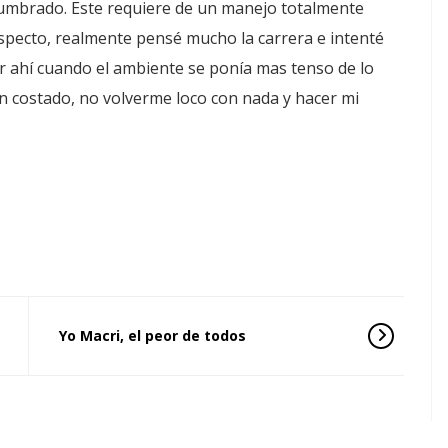
stumbrado. Este requiere de un manejo totalmente
specto, realmente pensé mucho la carrera e intenté
ahí cuando el ambiente se ponía mas tenso de lo
n costado, no volverme loco con nada y hacer mi
Yo Macri, el peor de todos