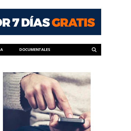
IA
DOCUMENTALES