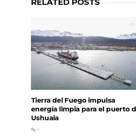
RELATED POSTS
Tierra del Fuego impulsa
energía limpia para el puerto 
Ushuaia
0