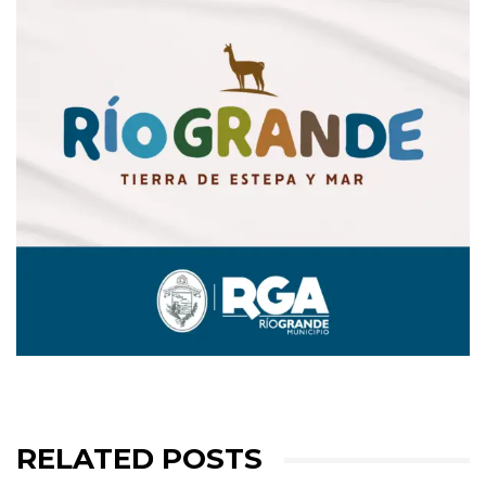
RELATED POSTS