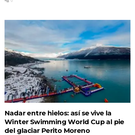
0
Nadar entre hielos: así se vive la
Winter Swimming World Cup al pie
del glaciar Perito Moreno