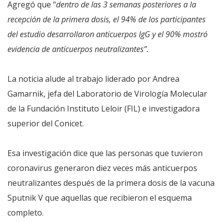
Agregó que “
dentro de las 3 semanas posteriores a la
recepción de la primera dosis, el 94% de los participantes
del estudio desarrollaron anticuerpos IgG y el 90% mostró
evidencia de anticuerpos neutralizantes”.
La noticia alude al trabajo liderado por Andrea
Gamarnik, jefa del Laboratorio de Virología Molecular
de la Fundación Instituto Leloir (FIL) e investigadora
superior del Conicet.
Esa investigación dice que las personas que tuvieron
coronavirus generaron diez veces más anticuerpos
neutralizantes después de la primera dosis de la vacuna
Sputnik V que aquellas que recibieron el esquema
completo.