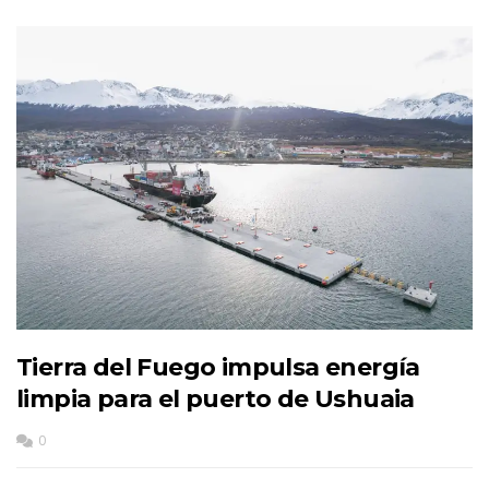
Tierra del Fuego impulsa energía
limpia para el puerto de Ushuaia
0