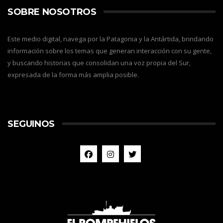
SOBRE NOSOTROS
Este medio digital, navega por la Patagonia y la Antártida, brindando
información sobre los temas que generan interacción con su gente,
y buscando historias que consolidan una voz propia del Sur,
expresada de la forma más amplia posible.
SEGUINOS