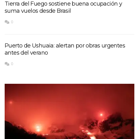
Tierra del Fuego sostiene buena ocupación y
suma vuelos desde Brasil
0
Puerto de Ushuaia: alertan por obras urgentes
antes del verano
0