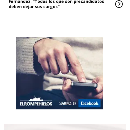
Fernández: “Todos los que son precandidatos
deben dejar sus cargos”