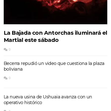
La Bajada con Antorchas iluminará el
Martial este sábado
0
Becerra repudió un video que cuestiona la plaza
boliviana
0
La nueva usina de Ushuaia avanza con un
operativo histórico