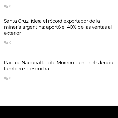
0
Santa Cruz lidera el récord exportador de la
minería argentina: aportó el 40% de las ventas al
exterior
0
Parque Nacional Perito Moreno: donde el silencio
también se escucha
0