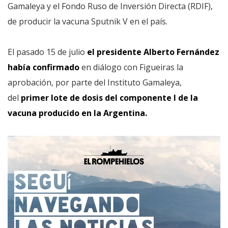
Gamaleya y el Fondo Ruso de Inversión Directa (RDIF),
de producir la vacuna Sputnik V en el país.
El pasado 15 de julio
el presidente Alberto Fernández
había confirmado
en diálogo con Figueiras la
aprobación, por parte del Instituto Gamaleya,
del
primer lote de dosis del componente I de la
vacuna producido en la Argentina.