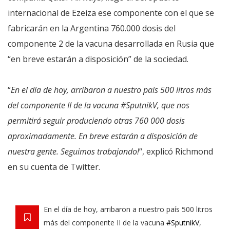
internacional de Ezeiza ese componente con el que se
fabricarán en la Argentina 760.000 dosis del
componente 2 de la vacuna desarrollada en Rusia que
“en breve estarán a disposición” de la sociedad.
“
En el día de hoy, arribaron a nuestro país 500 litros más
del componente II de la vacuna #SputnikV, que nos
permitirá seguir produciendo otras 760 000 dosis
aproximadamente. En breve estarán a disposición de
nuestra gente. Seguimos trabajando!
“, explicó Richmond
en su cuenta de Twitter.
En el día de hoy, arribaron a nuestro país 500 litros
más del componente II de la vacuna
#SputnikV
,