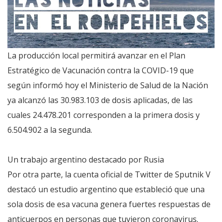
La producción local permitirá avanzar en el Plan
Estratégico de Vacunación contra la COVID-19 que
según informó hoy el Ministerio de Salud de la Nación
ya alcanzó las 30.983.103 de dosis aplicadas, de las
cuales 24.478.201 corresponden a la primera dosis y
6.504.902 a la segunda.
Un trabajo argentino destacado por Rusia
Por otra parte, la cuenta oficial de Twitter de Sputnik V
destacó un estudio argentino que estableció que una
sola dosis de esa vacuna genera fuertes respuestas de
anticuerpos en personas que tuvieron coronavirus.