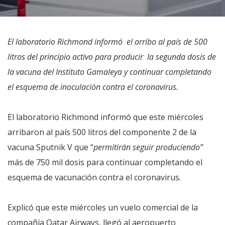
El laboratorio Richmond informó el arribo al país de 500
litros del principio activo para producir la segunda dosis de
la vacuna del Instituto Gamaleya y continuar completando
el esquema de inoculación contra el coronavirus.
El laboratorio Richmond informó que este miércoles
arribaron al país 500 litros del componente 2 de la
vacuna Sputnik V que “
permitirán seguir produciendo”
más de 750 mil dosis para continuar completando el
esquema de vacunación contra el coronavirus.
Explicó que este miércoles un vuelo comercial de la
compañía Qatar Airways, llegó al aeropuerto