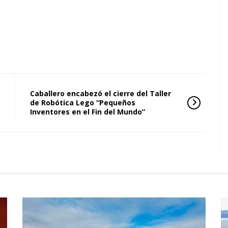
Caballero encabezó el cierre del Taller
de Robótica Lego “Pequeños
Inventores en el Fin del Mundo”