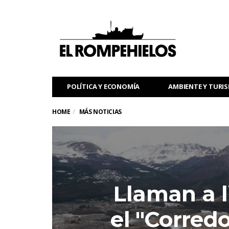
POLÍTICA Y ECONOMÍA
AMBIENTE Y TURI
HOME
MÁS NOTICIAS
Llaman a l
el "Corredo