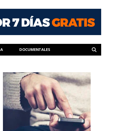
IA
DOCUMENTALES