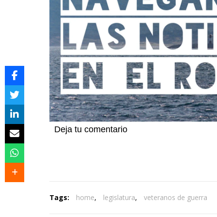
Deja tu comentario
Tags:
home
,
legislatura
,
veteranos de guerra