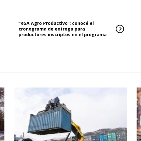
“RGA Agro Productivo”: conocé el
cronograma de entrega para
productores inscriptos en el programa