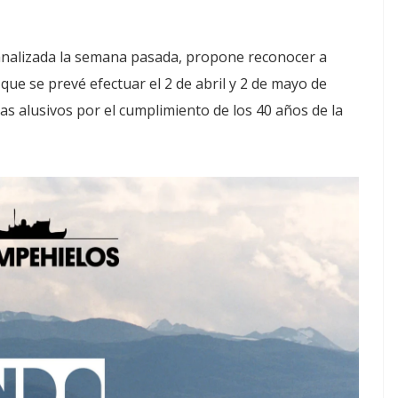
e analizada la semana pasada, propone reconocer a
ue se prevé efectuar el 2 de abril y 2 de mayo de
as alusivos por el cumplimiento de los 40 años de la