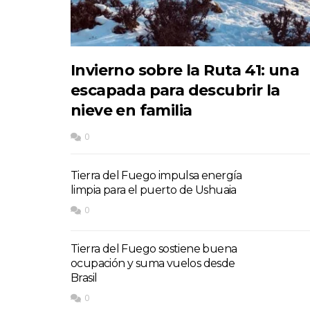
Invierno sobre la Ruta 41: una
escapada para descubrir la
nieve en familia
0
Tierra del Fuego impulsa energía
limpia para el puerto de Ushuaia
0
Tierra del Fuego sostiene buena
ocupación y suma vuelos desde
Brasil
0