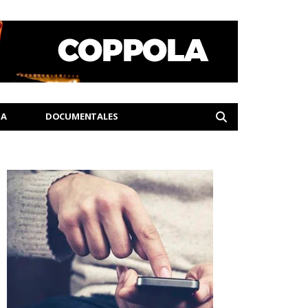
IA
DOCUMENTALES