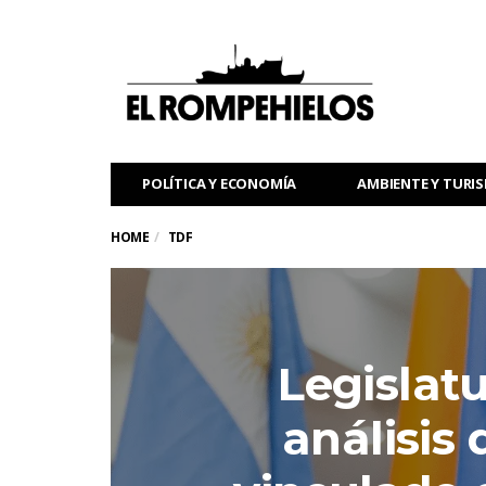
POLÍTICA Y ECONOMÍA
AMBIENTE Y TURI
HOME
TDF
Legislat
análisis 