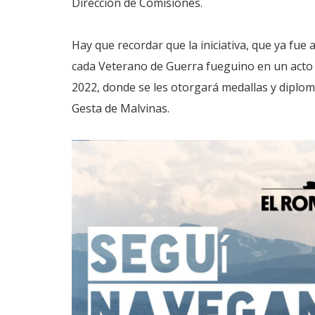
Dirección de Comisiones.
Hay que recordar que la iniciativa, que ya fu
cada Veterano de Guerra fueguino en un acto q
2022, donde se les otorgará medallas y diplom
Gesta de Malvinas.