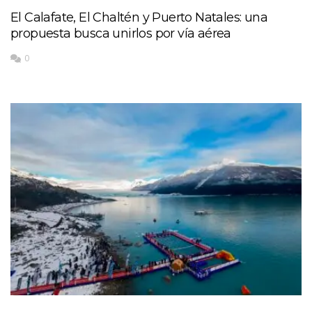
El Calafate, El Chaltén y Puerto Natales: una
propuesta busca unirlos por vía aérea
0