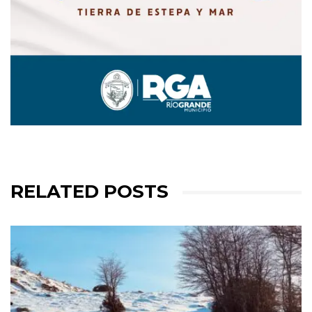
RELATED POSTS