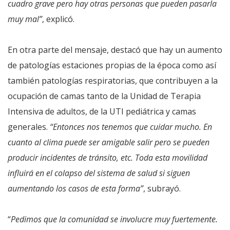
cuadro grave pero hay otras personas que pueden pasarla
muy mal”
, explicó.
En otra parte del mensaje, destacó que hay un aumento
de patologías estaciones propias de la época como así
también patologías respiratorias, que contribuyen a la
ocupación de camas tanto de la Unidad de Terapia
Intensiva de adultos, de la UTI pediátrica y camas
generales.
“Entonces nos tenemos que cuidar mucho. En
cuanto al clima puede ser amigable salir pero se pueden
producir incidentes de tránsito, etc. Toda esta movilidad
influirá en el colapso del sistema de salud si siguen
aumentando los casos de esta forma”
, subrayó.
“
Pedimos que la comunidad se involucre muy fuertemente.