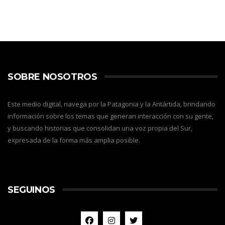
SOBRE NOSOTROS
Este medio digital, navega por la Patagonia y la Antártida, brindando
información sobre los temas que generan interacción con su gente,
y buscando historias que consolidan una voz propia del Sur,
expresada de la forma más amplia posible.
SEGUINOS