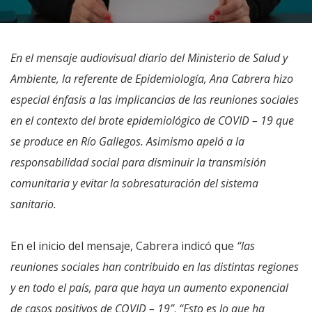
En el mensaje audiovisual diario del Ministerio de Salud y
Ambiente, la referente de Epidemiología, Ana Cabrera hizo
especial énfasis a las implicancias de las reuniones sociales
en el contexto del brote epidemiológico de COVID – 19 que
se produce en Río Gallegos. Asimismo apeló a la
responsabilidad social para disminuir la transmisión
comunitaria y evitar la sobresaturación del sistema
sanitario.
En el inicio del mensaje, Cabrera indicó que
“las
reuniones sociales han contribuido en las distintas regiones
y en todo el país, para que haya un aumento exponencial
de casos positivos de COVID – 19”
.
“Esto es lo que ha