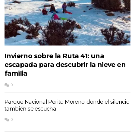
Invierno sobre la Ruta 41: una
escapada para descubrir la nieve en
familia
0
Parque Nacional Perito Moreno: donde el silencio
también se escucha
0