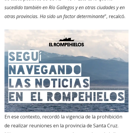
sucedido también en Río Gallegos y en otras ciudades y en
otras provincias. Ha sido un factor determinante
”, recalcó.
En ese contexto, recordó la vigencia de la prohibición
de realizar reuniones en la provincia de Santa Cruz.