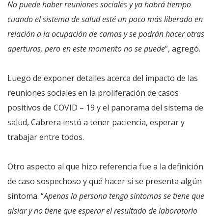
No puede haber reuniones sociales y ya habrá tiempo
cuando el sistema de salud esté un poco más liberado en
relación a la ocupación de camas y se podrán hacer otras
aperturas, pero en este momento no se puede
”, agregó.
Luego de exponer detalles acerca del impacto de las
reuniones sociales en la proliferación de casos
positivos de COVID – 19 y el panorama del sistema de
salud, Cabrera instó a tener paciencia, esperar y
trabajar entre todos.
Otro aspecto al que hizo referencia fue a la definición
de caso sospechoso y qué hacer si se presenta algún
síntoma. “
Apenas la persona tenga síntomas se tiene que
aislar y no tiene que esperar el resultado de laboratorio