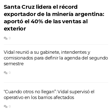
Santa Cruz lidera el récord
exportador de la minería argentina:
aportó el 40% de las ventas al
exterior
0
Vidal reunió a su gabinete, intendentes y
comisionados para definir la agenda del segundo
semestre
0
“Cuando otros no llegan”: Vidal supervisó el
operativo en los barrios afectados
0