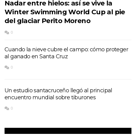
Nadar entre hielos: así se vive la
Winter Swimming World Cup al pie
del glaciar Perito Moreno
0
Cuando la nieve cubre el campo: cómo proteger
al ganado en Santa Cruz
0
Un estudio santacruceño llegó al principal
encuentro mundial sobre tiburones
0