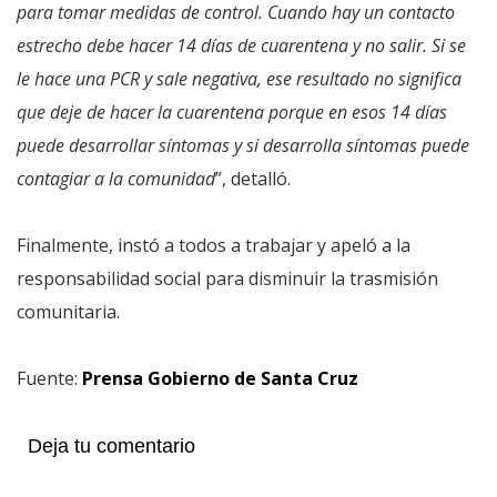
para tomar medidas de control. Cuando hay un contacto
estrecho debe hacer 14 días de cuarentena y no salir. Si se
le hace una PCR y sale negativa, ese resultado no significa
que deje de hacer la cuarentena porque en esos 14 días
puede desarrollar síntomas y si desarrolla síntomas puede
contagiar a la comunidad
”, detalló.
Finalmente, instó a todos a trabajar y apeló a la
responsabilidad social para disminuir la trasmisión
comunitaria.
Fuente:
Prensa Gobierno de Santa Cruz
Deja tu comentario