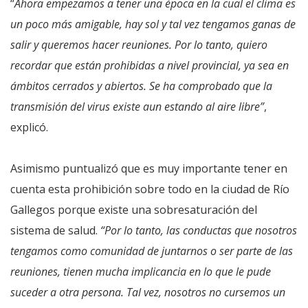
“
Ahora empezamos a tener una época en la cual el clima es
un poco más amigable, hay sol y tal vez tengamos ganas de
salir y queremos hacer reuniones. Por lo tanto, quiero
recordar que están prohibidas a nivel provincial, ya sea en
ámbitos cerrados y abiertos. Se ha comprobado que la
transmisión del virus existe aun estando al aire libre”
,
explicó.
Asimismo puntualizó que es muy importante tener en
cuenta esta prohibición sobre todo en la ciudad de Río
Gallegos porque existe una sobresaturación del
sistema de salud.
“Por lo tanto, las conductas que nosotros
tengamos como comunidad de juntarnos o ser parte de las
reuniones, tienen mucha implicancia en lo que le pude
suceder a otra persona. Tal vez, nosotros no cursemos un