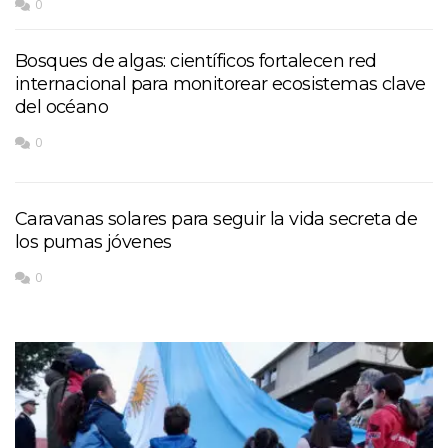
0
Bosques de algas: científicos fortalecen red
internacional para monitorear ecosistemas clave
del océano
0
Caravanas solares para seguir la vida secreta de
los pumas jóvenes
0