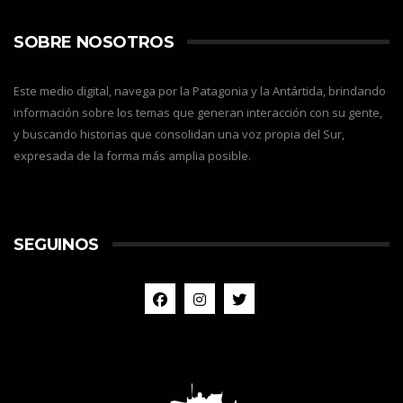
SOBRE NOSOTROS
Este medio digital, navega por la Patagonia y la Antártida, brindando
información sobre los temas que generan interacción con su gente,
y buscando historias que consolidan una voz propia del Sur,
expresada de la forma más amplia posible.
SEGUINOS