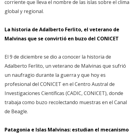
corriente que lleva el nombre de las islas sobre el clima
global y regional.
La historia de Adalberto Ferlito, el veterano de
Malvinas que se convirtió en buzo del CONICET
El 9 de diciembre se dio a conocer la historia de
Adalberto Ferlito, un veterano de Malvinas que sufrió
un naufragio durante la guerra y que hoy es
profesional del CONICET en el Centro Austral de
Investigaciones Científicas (CADIC, CONICET), donde
trabaja como buzo recolectando muestras en el Canal
de Beagle.
Patagonia e Islas Malvinas: estudian el mecanismo