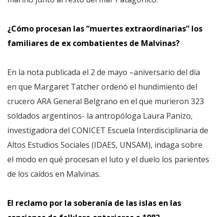
¿Cómo procesan las “muertes extraordinarias” los
familiares de ex combatientes de Malvinas?
En la nota publicada el 2 de mayo –aniversario del día
en que Margaret Tatcher ordenó el hundimiento del
crucero ARA General Belgrano en el que murieron 323
soldados argentinos- la antropóloga Laura Panizo,
investigadora del CONICET Escuela Interdisciplinaria de
Altos Estudios Sociales (IDAES, UNSAM), indaga sobre
el modo en qué procesan el luto y el duelo los parientes
de los caídos en Malvinas.
El reclamo por la soberanía de las islas en las