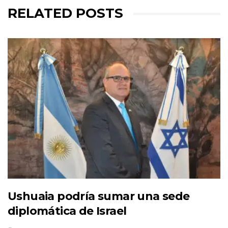
RELATED POSTS
Ushuaia podría sumar una sede
diplomática de Israel