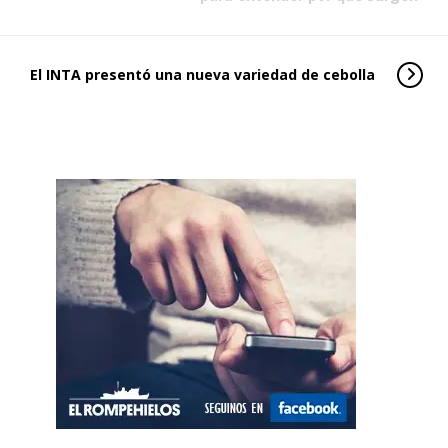
El INTA presentó una nueva variedad de cebolla