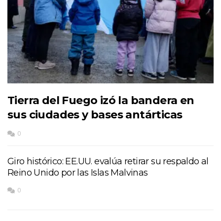
Tierra del Fuego izó la bandera en
sus ciudades y bases antárticas
0
Giro histórico: EE.UU. evalúa retirar su respaldo al
Reino Unido por las Islas Malvinas
0