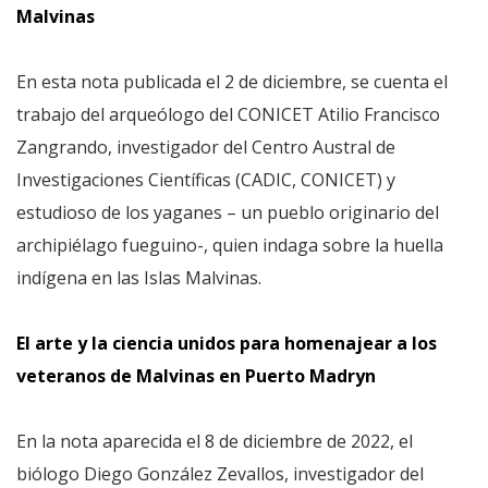
Malvinas
En esta nota publicada el 2 de diciembre, se cuenta el
trabajo del arqueólogo del CONICET Atilio Francisco
Zangrando, investigador del Centro Austral de
Investigaciones Científicas (CADIC, CONICET) y
estudioso de los yaganes – un pueblo originario del
archipiélago fueguino-, quien indaga sobre la huella
indígena en las Islas Malvinas.
El arte y la ciencia unidos para homenajear a los
veteranos de Malvinas en Puerto Madryn
En la nota aparecida el 8 de diciembre de 2022, el
biólogo Diego González Zevallos, investigador del