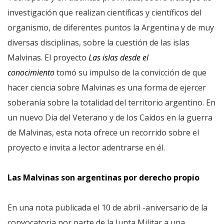
investigación que realizan científicas y científicos del
organismo, de diferentes puntos la Argentina y de muy
diversas disciplinas, sobre la cuestión de las islas
Malvinas. El proyecto
Las islas desde el
conocimiento
tomó su impulso de la convicción de que
hacer ciencia sobre Malvinas es una forma de ejercer
soberanía sobre la totalidad del territorio argentino. En
un nuevo Día del Veterano y de los Caídos en la guerra
de Malvinas, esta nota ofrece un recorrido sobre el
proyecto e invita a lector adentrarse en él.
Las Malvinas son argentinas por derecho propio
En una nota publicada el 10 de abril -aniversario de la
convocatoria por parte de la Junta Militar a una