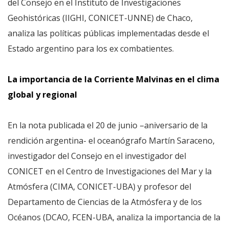
del Consejo en el Instituto de Investigaciones
Geohistóricas (IIGHI, CONICET-UNNE) de Chaco,
analiza las políticas públicas implementadas desde el
Estado argentino para los ex combatientes.
La importancia de la Corriente Malvinas en el clima
global y regional
En la nota publicada el 20 de junio –aniversario de la
rendición argentina- el oceanógrafo Martín Saraceno,
investigador del Consejo en el investigador del
CONICET en el Centro de Investigaciones del Mar y la
Atmósfera (CIMA, CONICET-UBA) y profesor del
Departamento de Ciencias de la Atmósfera y de los
Océanos (DCAO, FCEN-UBA, analiza la importancia de la