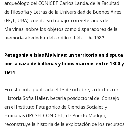
arqueólogo del CONICET Carlos Landa, de la Facultad
de Filosofía y Letras de la Universidad de Buenos Aires
(FFyL, UBA), cuenta su trabajo, con veteranos de
Malvinas, sobre los objetos como disparadores de la
memoria alrededor del conflicto bélico de 1982.
Patagonia e Islas Malvinas: un territorio en disputa
por la caza de ballenas y lobos marinos entre 1800 y
1914
En esta nota publicada el 13 de octubre, la doctora en
Historia Sofía Haller, becaria posdoctoral del Consejo
en el Instituto Patagónico de Ciencias Sociales y
Humanas (IPCSH, CONICET) de Puerto Madryn,
reconstruye la historia de la explotación de los recursos