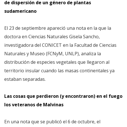
de dispersión de un género de plantas
sudamericano
El 23 de septiembre apareció una nota en la que la
doctora en Ciencias Naturales Gisela Sancho,
investigadora del CONICET en la Facultad de Ciencias
Naturales y Museo (FCNyM, UNLP), analiza la
distribución de especies vegetales que llegaron al
territorio insular cuando las masas continentales ya
estaban separadas.
Las cosas que perdieron (y encontraron) en el fuego
los veteranos de Malvinas
En una nota que se publicó el 6 de octubre, el