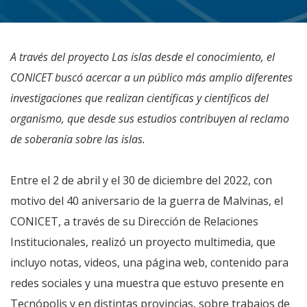
A través del proyecto Las islas desde el conocimiento, el
CONICET buscó acercar a un público más amplio diferentes
investigaciones que realizan científicas y científicos del
organismo, que desde sus estudios contribuyen al reclamo
de soberanía sobre las islas.
Entre el 2 de abril y el 30 de diciembre del 2022, con
motivo del 40 aniversario de la guerra de Malvinas, el
CONICET, a través de su Dirección de Relaciones
Institucionales, realizó un proyecto multimedia, que
incluyo notas, videos, una página web, contenido para
redes sociales y una muestra que estuvo presente en
Tecnópolis y en distintas provincias, sobre trabajos de