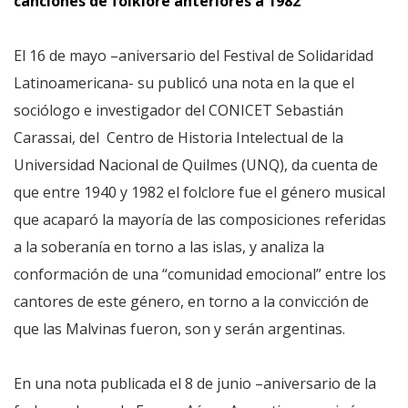
canciones de folklore anteriores a 1982
El 16 de mayo –aniversario del Festival de Solidaridad
Latinoamericana- su publicó una nota en la que el
sociólogo e investigador del CONICET Sebastián
Carassai, del Centro de Historia Intelectual de la
Universidad Nacional de Quilmes (UNQ), da cuenta de
que entre 1940 y 1982 el folclore fue el género musical
que acaparó la mayoría de las composiciones referidas
a la soberanía en torno a las islas, y analiza la
conformación de una “comunidad emocional” entre los
cantores de este género, en torno a la convicción de
que las Malvinas fueron, son y serán argentinas.
En una nota publicada el 8 de junio –aniversario de la