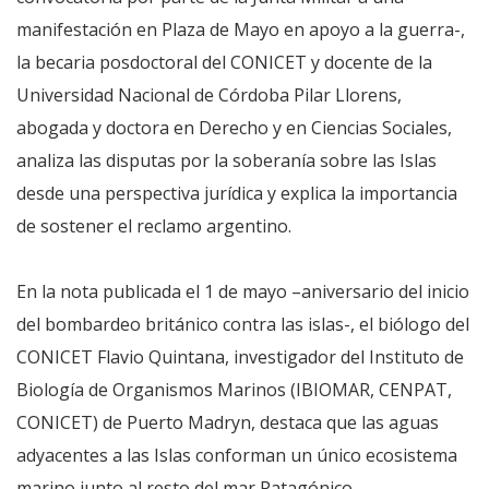
manifestación en Plaza de Mayo en apoyo a la guerra-,
la becaria posdoctoral del CONICET y docente de la
Universidad Nacional de Córdoba Pilar Llorens,
abogada y doctora en Derecho y en Ciencias Sociales,
analiza las disputas por la soberanía sobre las Islas
desde una perspectiva jurídica y explica la importancia
de sostener el reclamo argentino.
En la nota publicada el 1 de mayo –aniversario del inicio
del bombardeo británico contra las islas-, el biólogo del
CONICET Flavio Quintana, investigador del Instituto de
Biología de Organismos Marinos (IBIOMAR, CENPAT,
CONICET) de Puerto Madryn, destaca que las aguas
adyacentes a las Islas conforman un único ecosistema
marino junto al resto del mar Patagónico.