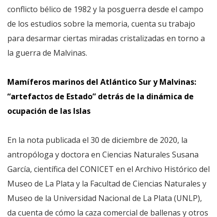
conflicto bélico de 1982 y la posguerra desde el campo
de los estudios sobre la memoria, cuenta su trabajo
para desarmar ciertas miradas cristalizadas en torno a
la guerra de Malvinas.
Mamíferos marinos del Atlántico Sur y Malvinas:
“artefactos de Estado” detrás de la dinámica de
ocupación de las Islas
En la nota publicada el 30 de diciembre de 2020, la
antropóloga y doctora en Ciencias Naturales Susana
García, científica del CONICET en el Archivo Histórico del
Museo de La Plata y la Facultad de Ciencias Naturales y
Museo de la Universidad Nacional de La Plata (UNLP),
da cuenta de cómo la caza comercial de ballenas y otros