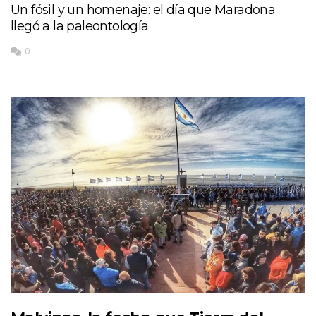
Un fósil y un homenaje: el día que Maradona
llegó a la paleontología
0