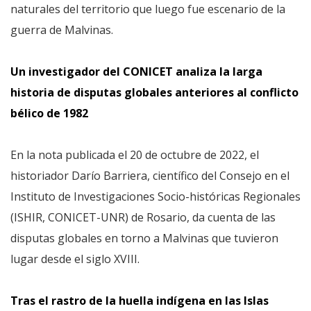
naturales del territorio que luego fue escenario de la
guerra de Malvinas.
Un investigador del CONICET analiza la larga
historia de disputas globales anteriores al conflicto
bélico de 1982
En la nota publicada el 20 de octubre de 2022, el
historiador Darío Barriera, científico del Consejo en el
Instituto de Investigaciones Socio-históricas Regionales
(ISHIR, CONICET-UNR) de Rosario, da cuenta de las
disputas globales en torno a Malvinas que tuvieron
lugar desde el siglo XVIII.
Tras el rastro de la huella indígena en las Islas