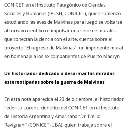
CONICET en el Instituto Patagónico de Ciencias
Sociales y Humanas (IPCSH, CONICET), quien comenzó
estudiando las aves de Malvinas para luego se volcarse
al turismo científico e impulsar una serie de murales
que conectan la ciencia con el arte, cuenta sobre el
proyecto “El regreso de Malvinas”, un imponente mural
en homenaje a los ex combatientes de Puerto Madryn.
Un historiador dedicado a desarmar las miradas
estereotipadas sobre la guerra de Malvinas
En esta nota aparecida el 23 de diciembre, el historiador
Federico Lorenz, científico del CONICET en el Instituto
de Historia Argentina y Americana “Dr. Emilio
Ravignani” (CONICET-UBA), quien trabaja sobre el