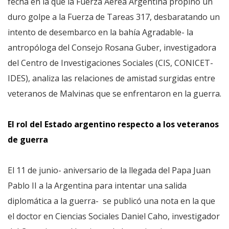
fecha en la que la Fuerza Aérea Argentina propinó un
duro golpe a la Fuerza de Tareas 317, desbaratando un
intento de desembarco en la bahía Agradable- la
antropóloga del Consejo Rosana Guber, investigadora
del Centro de Investigaciones Sociales (CIS, CONICET-
IDES), analiza las relaciones de amistad surgidas entre
veteranos de Malvinas que se enfrentaron en la guerra.
El rol del Estado argentino respecto a los veteranos
de guerra
El 11 de junio- aniversario de la llegada del Papa Juan
Pablo II a la Argentina para intentar una salida
diplomática a la guerra- se publicó una nota en la que
el doctor en Ciencias Sociales Daniel Caho, investigador