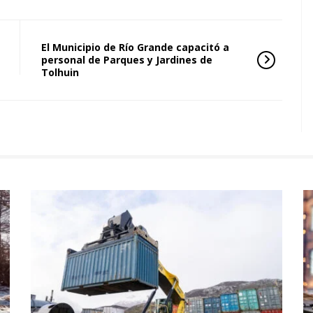
El Municipio de Río Grande capacitó a
personal de Parques y Jardines de
Tolhuin