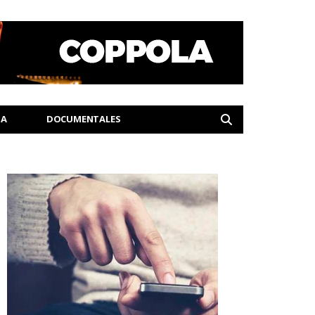
IA
DOCUMENTALES