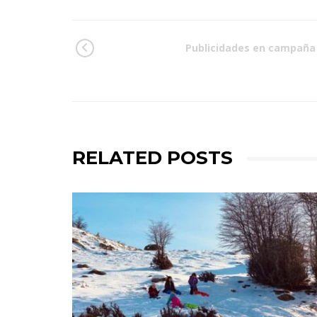
Publicidades en campaña
RELATED POSTS