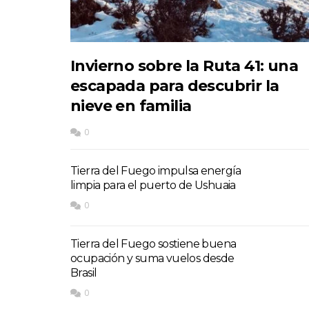
Invierno sobre la Ruta 41: una
escapada para descubrir la
nieve en familia
0
Tierra del Fuego impulsa energía
limpia para el puerto de Ushuaia
0
Tierra del Fuego sostiene buena
ocupación y suma vuelos desde
Brasil
0