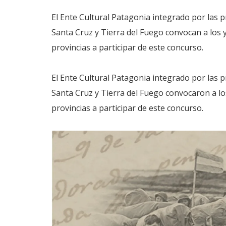
El Ente Cultural Patagonia integrado por las
Santa Cruz y Tierra del Fuego convocan a los y
provincias a participar de este concurso.
El Ente Cultural Patagonia integrado por las
Santa Cruz y Tierra del Fuego convocaron a los
provincias a participar de este concurso.