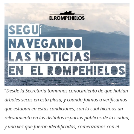
“
Desde la Secretaría tomamos conocimiento de que habían
árboles secos en esta plaza, y cuando fuimos a verificamos
que estaban en estas condiciones, con lo cual hicimos un
relevamiento en los distintos espacios públicos de la ciudad,
y una vez que fueron identificados, comenzamos con el