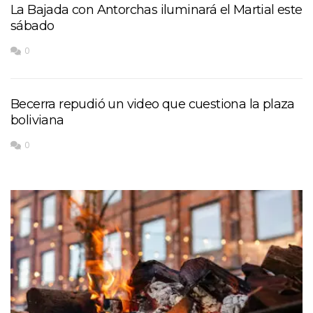
La Bajada con Antorchas iluminará el Martial este
sábado
0
Becerra repudió un video que cuestiona la plaza
boliviana
0