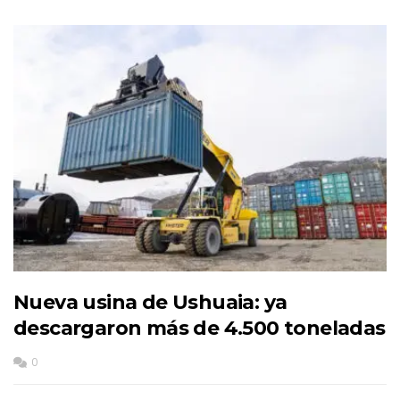
Nueva usina de Ushuaia: ya
descargaron más de 4.500 toneladas
0