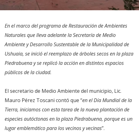
En el marco del programa de Restauración de Ambientes
Naturales que lleva adelante la Secretaría de Medio
Ambiente y Desarrollo Sustentable de la Municipalidad de
Ushuaia, se inició el reemplazo de árboles secos en la plaza
Piedrabuena y se replicó la acción en distintos espacios
públicos de la ciudad.
El secretario de Medio Ambiente del municipio, Lic.
Mauro Pérez Toscani contó que “
en el Día Mundial de la
Tierra, iniciamos con esta tarea de la nueva plantación de
especies autóctonas en la plaza Piedrabuena, porque es un
lugar emblemático para los vecinos y vecinas
”.