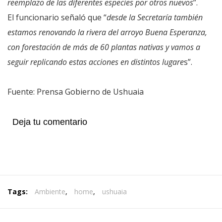
reemplazo de las diferentes especies por otros nuevos
”.
El funcionario señaló que “
desde la Secretaría también
estamos renovando la rivera del arroyo Buena Esperanza,
con forestación de más de 60 plantas nativas y vamos a
seguir replicando estas acciones en distintos lugare
s”.
Fuente: Prensa Gobierno de Ushuaia
Deja tu comentario
Tags:
Ambiente
,
home
,
ushuaia