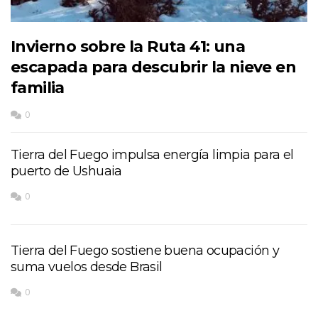
Invierno sobre la Ruta 41: una
escapada para descubrir la nieve en
familia
0
Tierra del Fuego impulsa energía limpia para el
puerto de Ushuaia
0
Tierra del Fuego sostiene buena ocupación y
suma vuelos desde Brasil
0