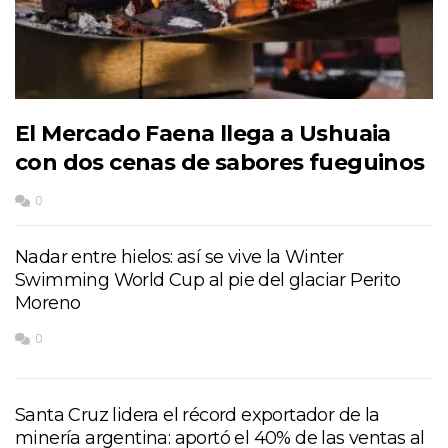
El Mercado Faena llega a Ushuaia
con dos cenas de sabores fueguinos
0
Nadar entre hielos: así se vive la Winter
Swimming World Cup al pie del glaciar Perito
Moreno
0
Santa Cruz lidera el récord exportador de la
minería argentina: aportó el 40% de las ventas al