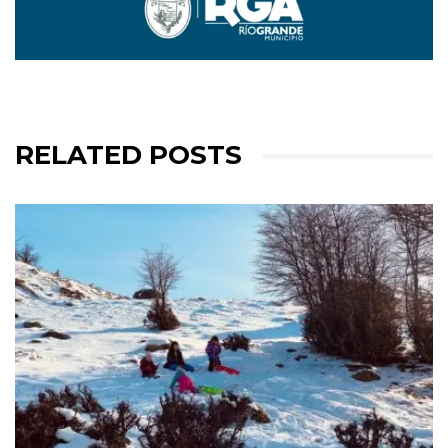
RELATED POSTS