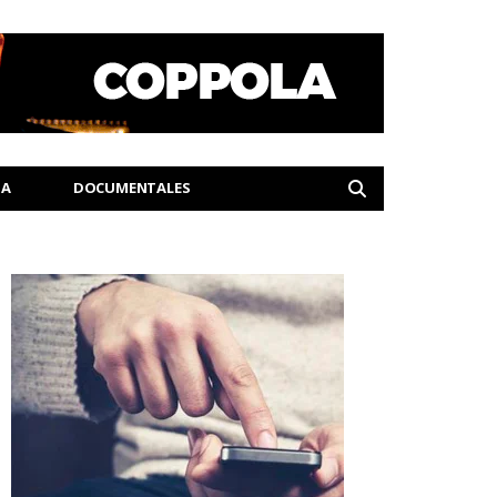
IA
DOCUMENTALES