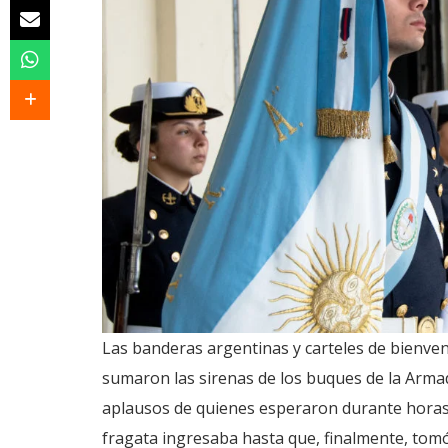
Las banderas argentinas y carteles de bienven
sumaron las sirenas de los buques de la Arma
aplausos de quienes esperaron durante horas,
fragata ingresaba hasta que, finalmente, tomó