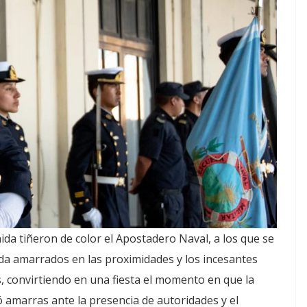
ida tiñeron de color el Apostadero Naval, a los que se
da amarrados en las proximidades y los incesantes
 convirtiendo en una fiesta el momento en que la
 amarras ante la presencia de autoridades y el