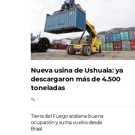
Nueva usina de Ushuaia: ya
descargaron más de 4.500
toneladas
0
Tierra del Fuego sostiene buena
ocupación y suma vuelos desde
Brasil