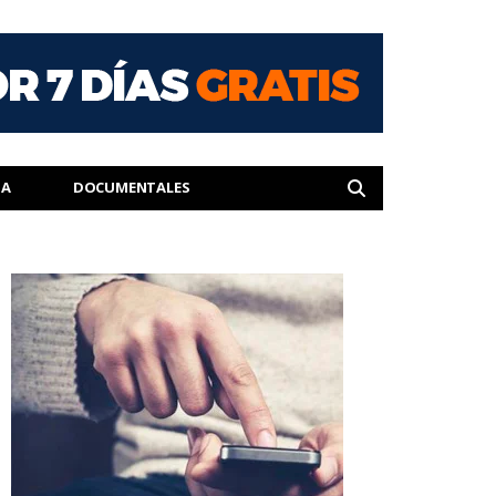
IA
DOCUMENTALES