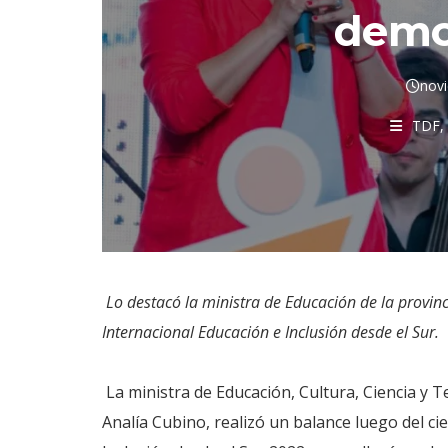
demo
nov
TDF
Lo destacó la ministra de Educación de la provinc
Internacional Educación e Inclusión desde el Sur.
La ministra de Educación, Cultura, Ciencia y T
Analía Cubino, realizó un balance luego del ci