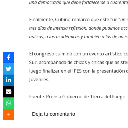
una democracia que debe fortalecerse a cuarenta
Finalmente, Cubino remarcó que éste fue “
un 
tres días de intensa reflexión, donde pudimos acc
áulicas, a las académicas y también a las de nues
El congreso culminó con un evento artístico c
Sur, acompañada de chicos y chicas que asiste
luego finalizar en el IPES con la presentació
Juveniles.
Fuente: Prensa Gobierno de Tierra del Fuego
Deja tu comentario