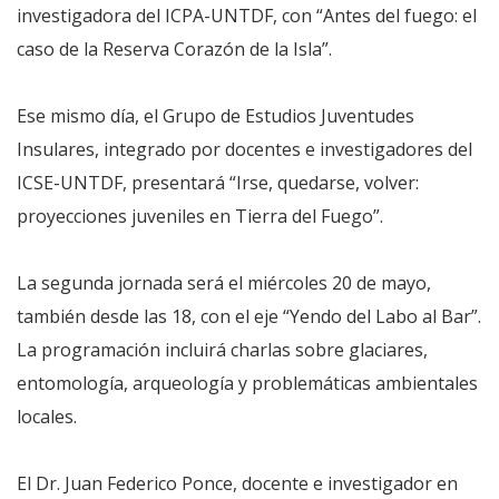
investigadora del ICPA-UNTDF, con “Antes del fuego: el
caso de la Reserva Corazón de la Isla”.
Ese mismo día, el Grupo de Estudios Juventudes
Insulares, integrado por docentes e investigadores del
ICSE-UNTDF, presentará “Irse, quedarse, volver:
proyecciones juveniles en Tierra del Fuego”.
La segunda jornada será el miércoles 20 de mayo,
también desde las 18, con el eje “Yendo del Labo al Bar”.
La programación incluirá charlas sobre glaciares,
entomología, arqueología y problemáticas ambientales
locales.
El Dr. Juan Federico Ponce, docente e investigador en