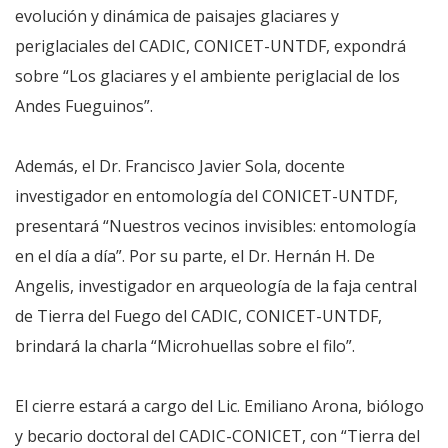
evolución y dinámica de paisajes glaciares y
periglaciales del CADIC, CONICET-UNTDF, expondrá
sobre “Los glaciares y el ambiente periglacial de los
Andes Fueguinos”.
Además, el Dr. Francisco Javier Sola, docente
investigador en entomología del CONICET-UNTDF,
presentará “Nuestros vecinos invisibles: entomología
en el día a día”. Por su parte, el Dr. Hernán H. De
Angelis, investigador en arqueología de la faja central
de Tierra del Fuego del CADIC, CONICET-UNTDF,
brindará la charla “Microhuellas sobre el filo”.
El cierre estará a cargo del Lic. Emiliano Arona, biólogo
y becario doctoral del CADIC-CONICET, con “Tierra del