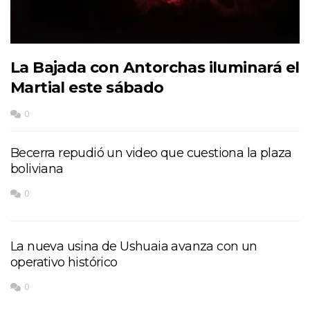
La Bajada con Antorchas iluminará el
Martial este sábado
0
Becerra repudió un video que cuestiona la plaza
boliviana
0
La nueva usina de Ushuaia avanza con un
operativo histórico
0