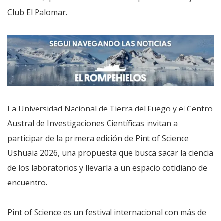
Club El Palomar.
La Universidad Nacional de Tierra del Fuego y el Centro
Austral de Investigaciones Científicas invitan a
participar de la primera edición de Pint of Science
Ushuaia 2026, una propuesta que busca sacar la ciencia
de los laboratorios y llevarla a un espacio cotidiano de
encuentro.
Pint of Science es un festival internacional con más de