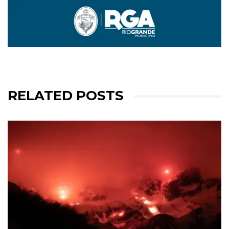
RELATED POSTS