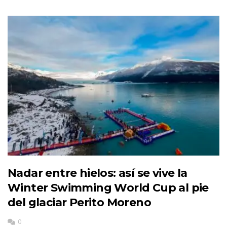
Nadar entre hielos: así se vive la
Winter Swimming World Cup al pie
del glaciar Perito Moreno
0