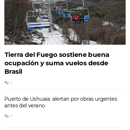
Tierra del Fuego sostiene buena
ocupación y suma vuelos desde
Brasil
0
Puerto de Ushuaia: alertan por obras urgentes
antes del verano
0