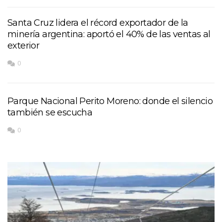
Santa Cruz lidera el récord exportador de la
minería argentina: aportó el 40% de las ventas al
exterior
0
Parque Nacional Perito Moreno: donde el silencio
también se escucha
0