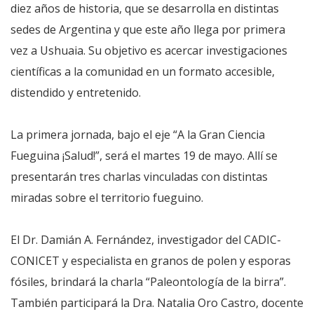
diez años de historia, que se desarrolla en distintas
sedes de Argentina y que este año llega por primera
vez a Ushuaia. Su objetivo es acercar investigaciones
científicas a la comunidad en un formato accesible,
distendido y entretenido.
La primera jornada, bajo el eje “A la Gran Ciencia
Fueguina ¡Salud!”, será el martes 19 de mayo. Allí se
presentarán tres charlas vinculadas con distintas
miradas sobre el territorio fueguino.
El Dr. Damián A. Fernández, investigador del CADIC-
CONICET y especialista en granos de polen y esporas
fósiles, brindará la charla “Paleontología de la birra”.
También participará la Dra. Natalia Oro Castro, docente