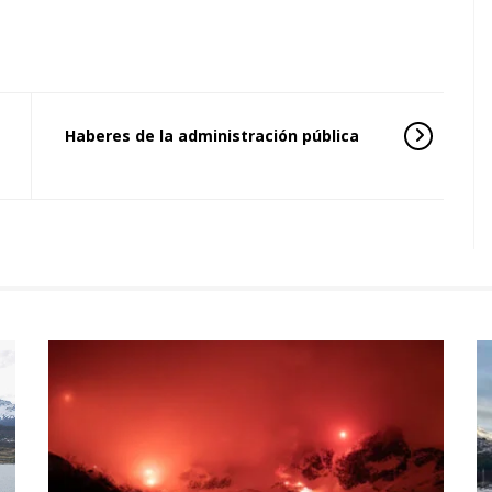
Haberes de la administración pública