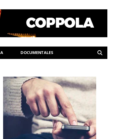
IA
DOCUMENTALES