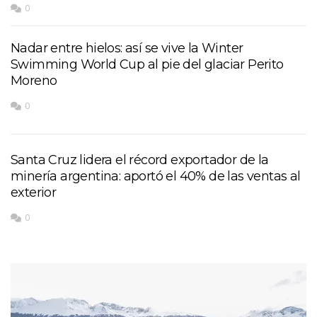
0
Nadar entre hielos: así se vive la Winter
Swimming World Cup al pie del glaciar Perito
Moreno
0
Santa Cruz lidera el récord exportador de la
minería argentina: aportó el 40% de las ventas al
exterior
0