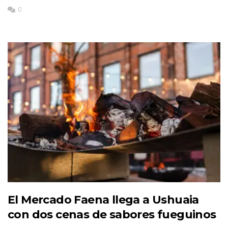
0
El Mercado Faena llega a Ushuaia
con dos cenas de sabores fueguinos