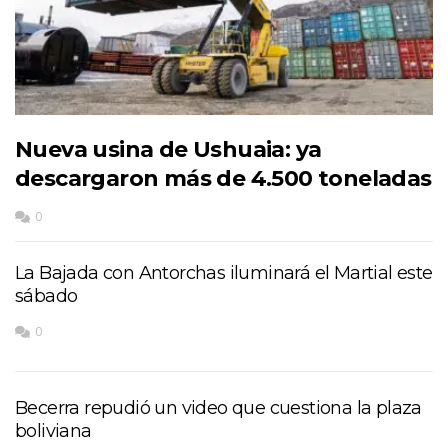
Nueva usina de Ushuaia: ya
descargaron más de 4.500 toneladas
0
La Bajada con Antorchas iluminará el Martial este
sábado
0
Becerra repudió un video que cuestiona la plaza
boliviana