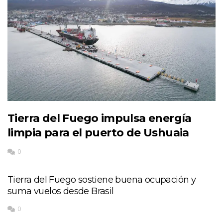
Tierra del Fuego impulsa energía
limpia para el puerto de Ushuaia
0
Tierra del Fuego sostiene buena ocupación y
suma vuelos desde Brasil
0