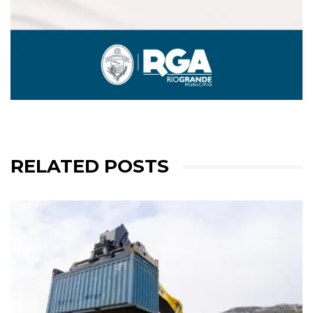
RELATED POSTS