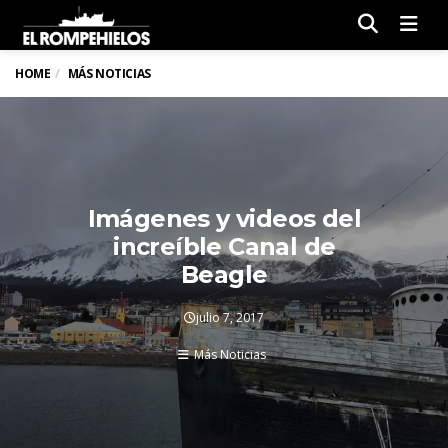
Men
HOME
MÁS NOTICIAS
Imágenes y videos del
increíble Canal de
Beagle
julio 7, 2017
Más Noticias