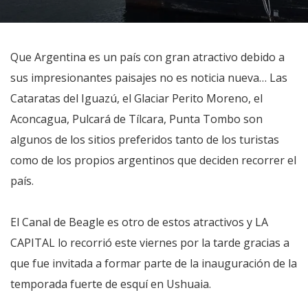
Que Argentina es un país con gran atractivo debido a
sus impresionantes paisajes no es noticia nueva… Las
Cataratas del Iguazú, el Glaciar Perito Moreno, el
Aconcagua, Pulcará de Tílcara, Punta Tombo son
algunos de los sitios preferidos tanto de los turistas
como de los propios argentinos que deciden recorrer el
país.
El Canal de Beagle es otro de estos atractivos y LA
CAPITAL lo recorrió este viernes por la tarde gracias a
que fue invitada a formar parte de la inauguración de la
temporada fuerte de esquí en Ushuaia.