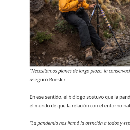
“Necesitamos planes de largo plazo, la conservaci
a
seguró Roesler.
En ese sentido, el biólogo sostuvo que la pan
el mundo de que la relación con el entorno na
“La pandemia nos llamó la atención a todos y esp