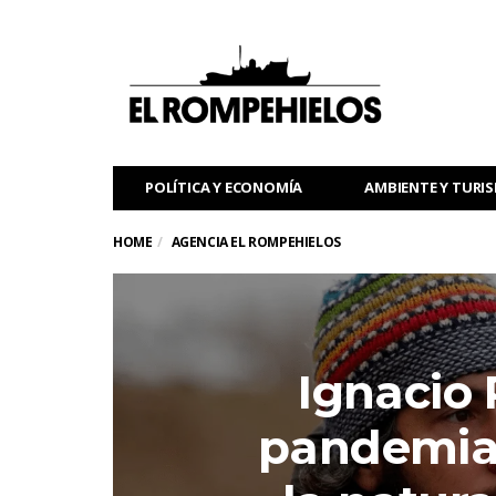
POLÍTICA Y ECONOMÍA
AMBIENTE Y TURI
HOME
AGENCIA EL ROMPEHIELOS
Ignacio 
pandemia 