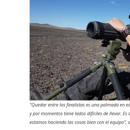
“Quedar entre los finalistas es una palmada en e
y por momentos tiene lados difíciles de llevar. Es 
estamos haciendo las cosas bien con el equipo”,