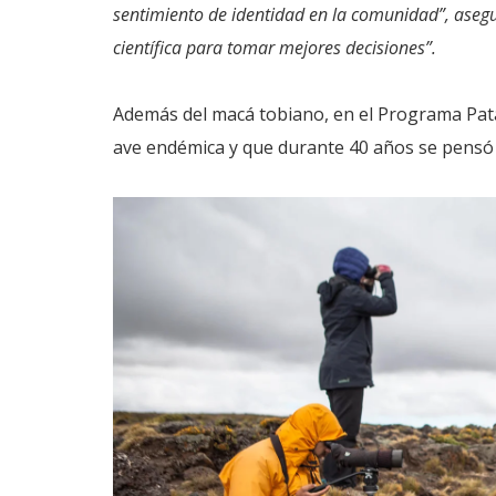
sentimiento de identidad en la comunidad”, aseg
científica para tomar mejores decisiones”.
Además del macá tobiano, en el Programa Patag
ave endémica y que durante 40 años se pensó q