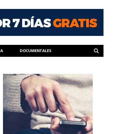
IA
DOCUMENTALES