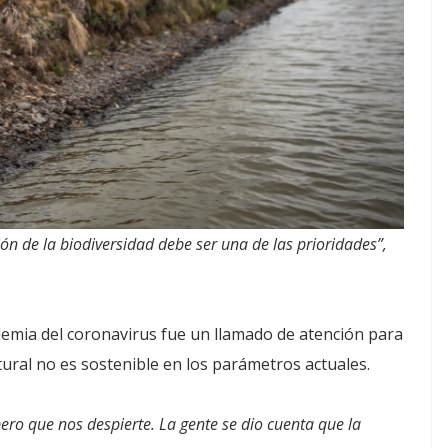
ón de la biodiversidad debe ser una de las prioridades”,
demia del coronavirus fue un llamado de atención para
tural no es sostenible en los parámetros actuales.
ero que nos despierte. La gente se dio cuenta que la