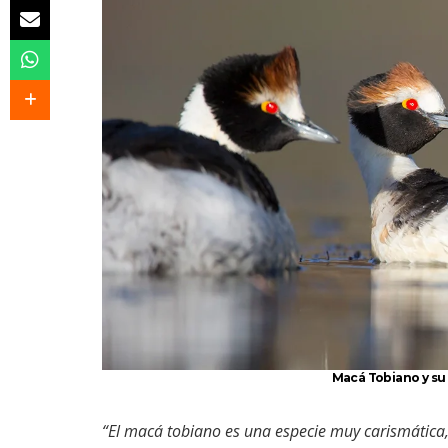
Macá Tobiano y su 
“El macá tobiano es una especie muy carismática