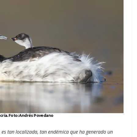
cría. Foto: Andrés Povedano
, es tan localizada, tan endémica que ha generado un