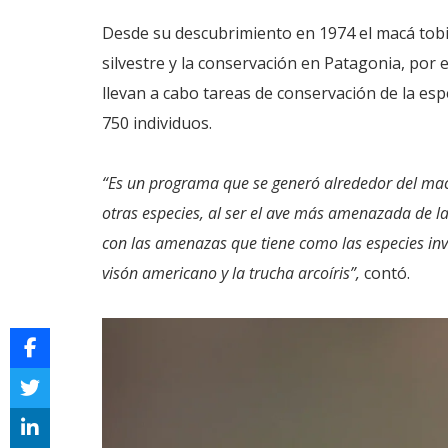
Desde su descubrimiento en 1974 el macá tobi
silvestre y la conservación en Patagonia, por
llevan a cabo tareas de conservación de la e
750 individuos.
“Es un programa que se generó alrededor del ma
otras especies, al ser el ave más amenazada de l
con las amenazas que tiene como las especies in
visón americano y la trucha arcoíris”,
contó.