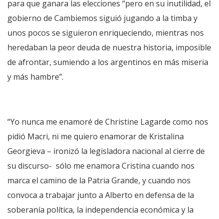
para que ganara las elecciones “pero en su inutilidad, el
gobierno de Cambiemos siguió jugando a la timba y
unos pocos se siguieron enriqueciendo, mientras nos
heredaban la peor deuda de nuestra historia, imposible
de afrontar, sumiendo a los argentinos en más miseria
y más hambre”.
“Yo nunca me enamoré de Christine Lagarde como nos
pidió Macri, ni me quiero enamorar de Kristalina
Georgieva – ironizó la legisladora nacional al cierre de
su discurso- sólo me enamora Cristina cuando nos
marca el camino de la Patria Grande, y cuando nos
convoca a trabajar junto a Alberto en defensa de la
soberanía política, la independencia económica y la