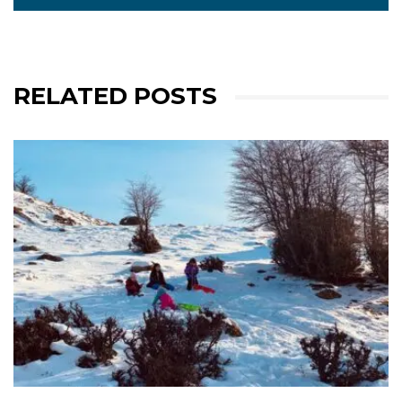
RELATED POSTS