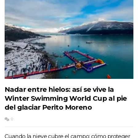
Nadar entre hielos: así se vive la
Winter Swimming World Cup al pie
del glaciar Perito Moreno
0
Cuando la nieve cubre el campo: cómo proteger