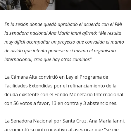
En la sesión donde quedó aprobado el acuerdo con el FMI
la senadora nacional Ana María Ianni afirmó: “Me resulta
muy difícil acompañar un proyecto que convalida el manto
de olvido que intenta ponerse a sí mismo el organismo
internacional, creo que hay otros caminos”
La Cámara Alta convirtió en Ley el Programa de
Facilidades Extendidas por el refinanciamiento de la
deuda existente con el Fondo Monetario Internacional
con 56 votos a favor, 13 en contra y 3 abstenciones.
La Senadora Nacional por Santa Cruz, Ana María Ianni,
argumentó su voto negativo al asegurar que “se me