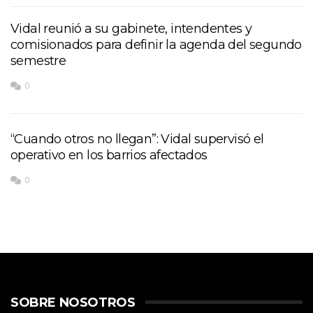
Vidal reunió a su gabinete, intendentes y
comisionados para definir la agenda del segundo
semestre
0
“Cuando otros no llegan”: Vidal supervisó el
operativo en los barrios afectados
0
SOBRE NOSOTROS