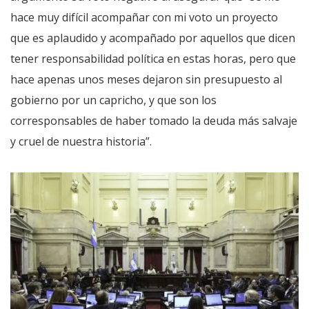
hace muy difícil acompañar con mi voto un proyecto
que es aplaudido y acompañado por aquellos que dicen
tener responsabilidad política en estas horas, pero que
hace apenas unos meses dejaron sin presupuesto al
gobierno por un capricho, y que son los
corresponsables de haber tomado la deuda más salvaje
y cruel de nuestra historia”.