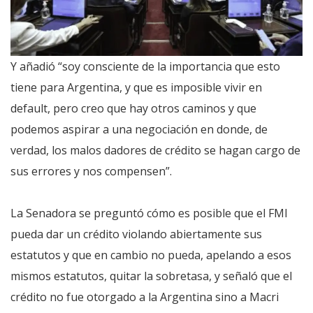
Y añadió “soy consciente de la importancia que esto
tiene para Argentina, y que es imposible vivir en
default, pero creo que hay otros caminos y que
podemos aspirar a una negociación en donde, de
verdad, los malos dadores de crédito se hagan cargo de
sus errores y nos compensen”.
La Senadora se preguntó cómo es posible que el FMI
pueda dar un crédito violando abiertamente sus
estatutos y que en cambio no pueda, apelando a esos
mismos estatutos, quitar la sobretasa, y señaló que el
crédito no fue otorgado a la Argentina sino a Macri