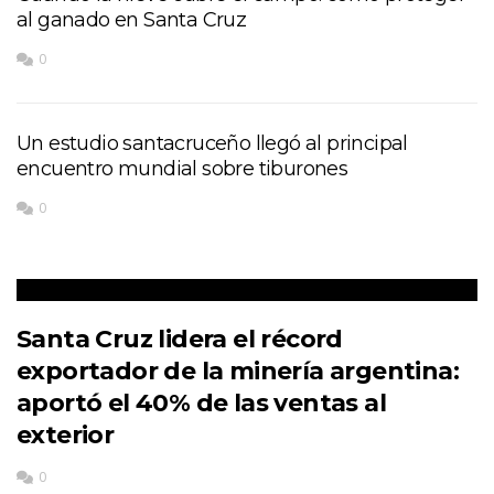
al ganado en Santa Cruz
0
Un estudio santacruceño llegó al principal
encuentro mundial sobre tiburones
0
Santa Cruz lidera el récord
exportador de la minería argentina:
aportó el 40% de las ventas al
exterior
0