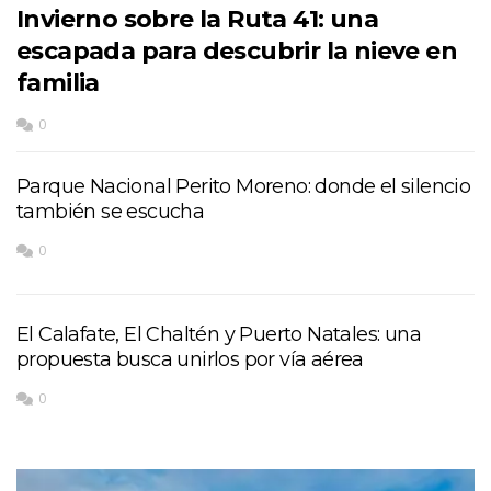
Invierno sobre la Ruta 41: una
escapada para descubrir la nieve en
familia
0
Parque Nacional Perito Moreno: donde el silencio
también se escucha
0
El Calafate, El Chaltén y Puerto Natales: una
propuesta busca unirlos por vía aérea
0