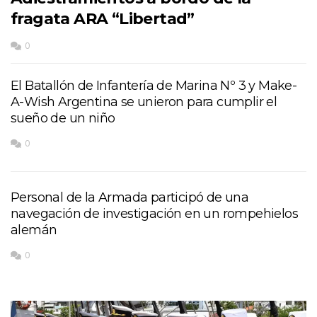
fragata ARA “Libertad”
0
El Batallón de Infantería de Marina Nº 3 y Make-
A-Wish Argentina se unieron para cumplir el
sueño de un niño
0
Personal de la Armada participó de una
navegación de investigación en un rompehielos
alemán
0