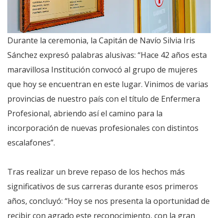
Durante la ceremonia, la Capitán de Navío Silvia Iris
Sánchez expresó palabras alusivas: “Hace 42 años esta
maravillosa Institución convocó al grupo de mujeres
que hoy se encuentran en este lugar. Vinimos de varias
provincias de nuestro país con el título de Enfermera
Profesional, abriendo así el camino para la
incorporación de nuevas profesionales con distintos
escalafones”.
Tras realizar un breve repaso de los hechos más
significativos de sus carreras durante esos primeros
años, concluyó: “Hoy se nos presenta la oportunidad de
recibir con agrado este reconocimiento, con la gran