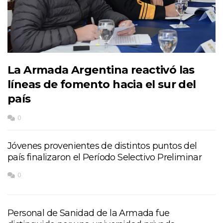
La Armada Argentina reactivó las
líneas de fomento hacia el sur del
país
0
Jóvenes provenientes de distintos puntos del
país finalizaron el Período Selectivo Preliminar
0
Personal de Sanidad de la Armada fue