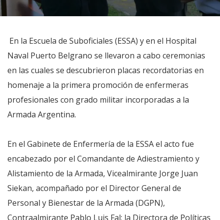
En la Escuela de Suboficiales (ESSA) y en el Hospital
Naval Puerto Belgrano se llevaron a cabo ceremonias
en las cuales se descubrieron placas recordatorias en
homenaje a la primera promoción de enfermeras
profesionales con grado militar incorporadas a la
Armada Argentina.
En el Gabinete de Enfermería de la ESSA el acto fue
encabezado por el Comandante de Adiestramiento y
Alistamiento de la Armada, Vicealmirante Jorge Juan
Siekan, acompañado por el Director General de
Personal y Bienestar de la Armada (DGPN),
Contraalmirante Pablo Luis Fal; la Directora de Políticas