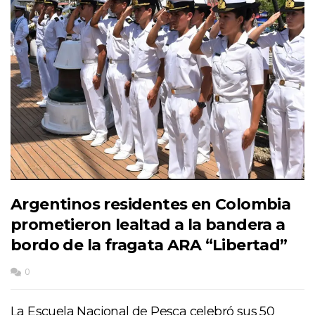
Argentinos residentes en Colombia
prometieron lealtad a la bandera a
bordo de la fragata ARA “Libertad”
0
La Escuela Nacional de Pesca celebró sus 50