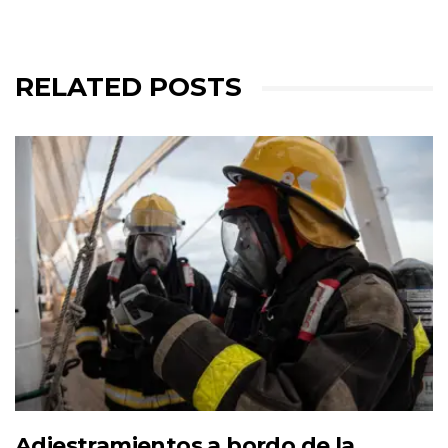
RELATED POSTS
Adiestramientos a bordo de la