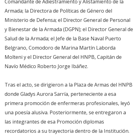
Comandante de Adiestramiento y Alistamiento de la
Armada; la Directora de Políticas de Género del
Ministerio de Defensa; el Director General de Personal
y Bienestar de la Armada (DGPN); el Director General de
Salud de la Armada; el Jefe de la Base Naval Puerto
Belgrano, Comodoro de Marina Martín Laborda
Molteni y el Director General del HNPB, Capitán de
Navío Médico Roberto Jorge Ibáñez.
Tras el acto, se dirigieron a la Plaza de Armas del HNPB
donde Gladys Aurora Sarría, perteneciente a esa
primera promoción de enfermeras profesionales, leyó
una poesía alusiva. Posteriormente, se entregaron a
las integrantes de esa Promoción diplomas
recordatorios a su trayectoria dentro de la Institución.