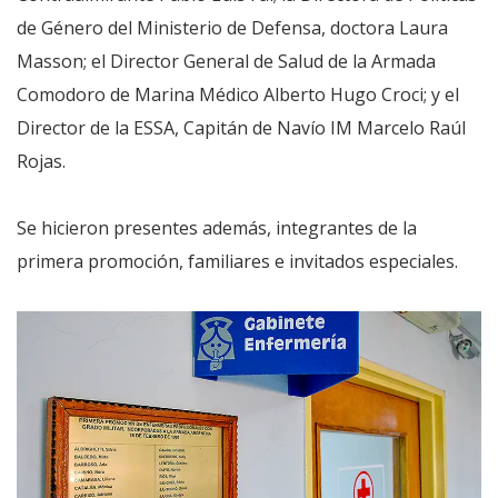
de Género del Ministerio de Defensa, doctora Laura
Masson; el Director General de Salud de la Armada
Comodoro de Marina Médico Alberto Hugo Croci; y el
Director de la ESSA, Capitán de Navío IM Marcelo Raúl
Rojas.
Se hicieron presentes además, integrantes de la
primera promoción, familiares e invitados especiales.