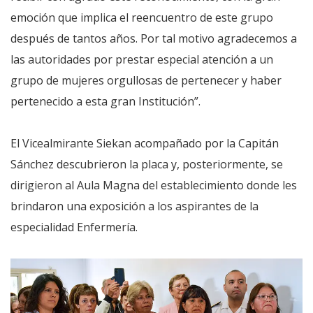
emoción que implica el reencuentro de este grupo
después de tantos años. Por tal motivo agradecemos a
las autoridades por prestar especial atención a un
grupo de mujeres orgullosas de pertenecer y haber
pertenecido a esta gran Institución”.
El Vicealmirante Siekan acompañado por la Capitán
Sánchez descubrieron la placa y, posteriormente, se
dirigieron al Aula Magna del establecimiento donde les
brindaron una exposición a los aspirantes de la
especialidad Enfermería.