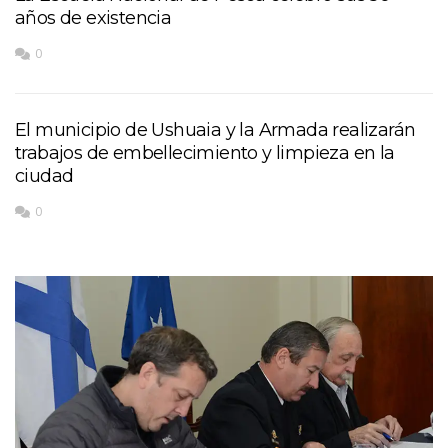
años de existencia
0
El municipio de Ushuaia y la Armada realizarán
trabajos de embellecimiento y limpieza en la
ciudad
0