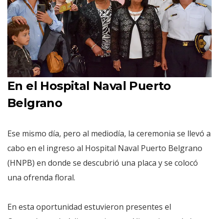
En el Hospital Naval Puerto
Belgrano
Ese mismo día, pero al mediodía, la ceremonia se llevó a
cabo en el ingreso al Hospital Naval Puerto Belgrano
(HNPB) en donde se descubrió una placa y se colocó
una ofrenda floral.
En esta oportunidad estuvieron presentes el