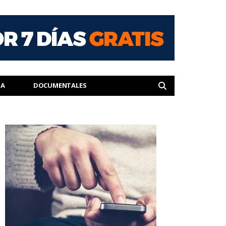
IA
DOCUMENTALES