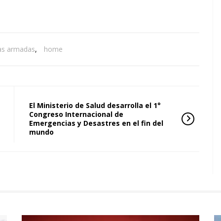
as armadas
,
home
El Ministerio de Salud desarrolla el 1°
Congreso Internacional de
Emergencias y Desastres en el fin del
mundo