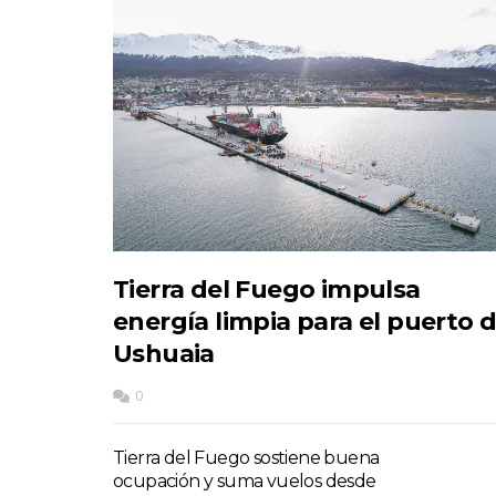
Tierra del Fuego impulsa
energía limpia para el puerto 
Ushuaia
0
Tierra del Fuego sostiene buena
ocupación y suma vuelos desde