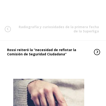
Radiografía y curiosidades de la primera fecha
de la Superliga
Rossi reiteró la “necesidad de reflotar la
Comisión de Seguridad Ciudadana”