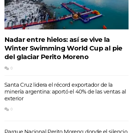
Nadar entre hielos: así se vive la
Winter Swimming World Cup al pie
del glaciar Perito Moreno
0
Santa Cruz lidera el récord exportador de la
minería argentina: aportó el 40% de las ventas al
exterior
0
Parque Nacional Perito Moreno: donde el silencio