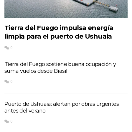
Tierra del Fuego impulsa energía
limpia para el puerto de Ushuaia
0
Tierra del Fuego sostiene buena ocupación y
suma vuelos desde Brasil
0
Puerto de Ushuaia: alertan por obras urgentes
antes del verano
0