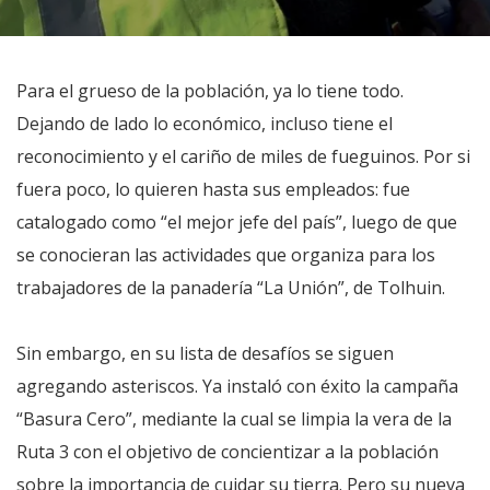
Para el grueso de la población, ya lo tiene todo.
Dejando de lado lo económico, incluso tiene el
reconocimiento y el cariño de miles de fueguinos. Por si
fuera poco, lo quieren hasta sus empleados: fue
catalogado como “el mejor jefe del país”, luego de que
se conocieran las actividades que organiza para los
trabajadores de la panadería “La Unión”, de Tolhuin.
Sin embargo, en su lista de desafíos se siguen
agregando asteriscos. Ya instaló con éxito la campaña
“Basura Cero”, mediante la cual se limpia la vera de la
Ruta 3 con el objetivo de concientizar a la población
sobre la importancia de cuidar su tierra. Pero su nueva