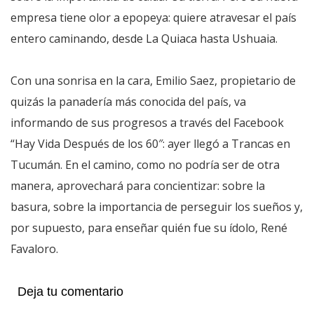
empresa tiene olor a epopeya: quiere atravesar el país
entero caminando, desde La Quiaca hasta Ushuaia.
Con una sonrisa en la cara, Emilio Saez, propietario de
quizás la panadería más conocida del país, va
informando de sus progresos a través del Facebook
“Hay Vida Después de los 60″: ayer llegó a Trancas en
Tucumán. En el camino, como no podría ser de otra
manera, aprovechará para concientizar: sobre la
basura, sobre la importancia de perseguir los sueños y,
por supuesto, para enseñar quién fue su ídolo, René
Favaloro.
Deja tu comentario