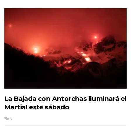
La Bajada con Antorchas iluminará el
Martial este sábado
0