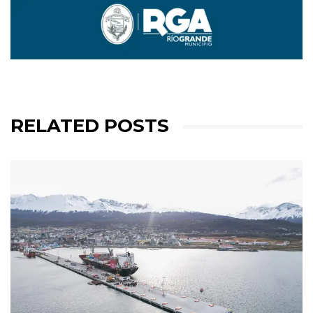
RELATED POSTS