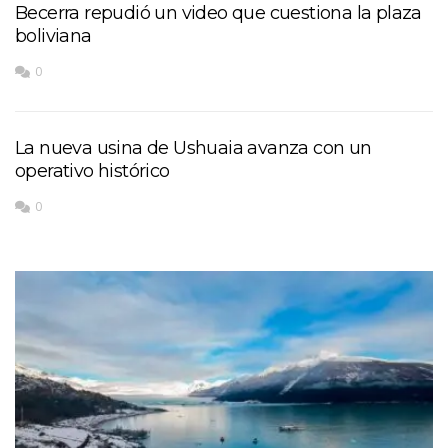
Becerra repudió un video que cuestiona la plaza
boliviana
0
La nueva usina de Ushuaia avanza con un
operativo histórico
0