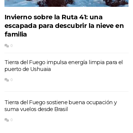
Invierno sobre la Ruta 41: una
escapada para descubrir la nieve en
familia
0
Tierra del Fuego impulsa energía limpia para el
puerto de Ushuaia
0
Tierra del Fuego sostiene buena ocupación y
suma vuelos desde Brasil
0