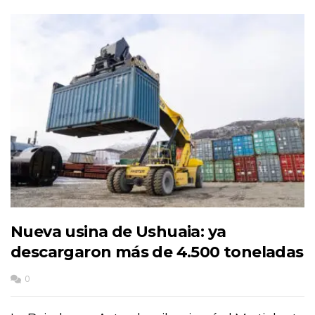
Nueva usina de Ushuaia: ya
descargaron más de 4.500 toneladas
0