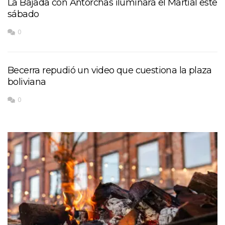
La Bajada con Antorchas iluminará el Martial este
sábado
0
Becerra repudió un video que cuestiona la plaza
boliviana
0