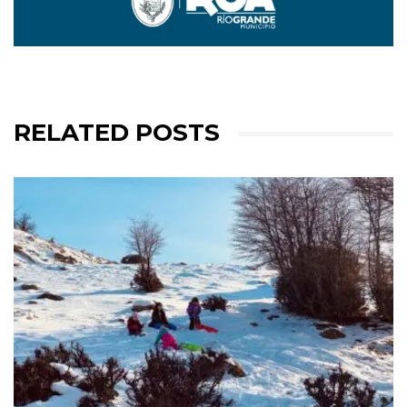
RELATED POSTS