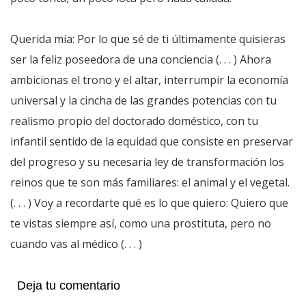
Querida mía: Por lo que sé de ti últimamente quisieras
ser la feliz poseedora de una conciencia (. . . ) Ahora
ambicionas el trono y el altar, interrumpir la economía
universal y la cincha de las grandes potencias con tu
realismo propio del doctorado doméstico, con tu
infantil sentido de la equidad que consiste en preservar
del progreso y su necesaria ley de transformación los
reinos que te son más familiares: el animal y el vegetal.
(. . . ) Voy a recordarte qué es lo que quiero: Quiero que
te vistas siempre así, como una prostituta, pero no
cuando vas al médico (. . . )
Deja tu comentario