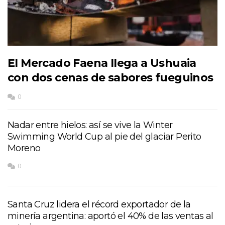
El Mercado Faena llega a Ushuaia
con dos cenas de sabores fueguinos
0
Nadar entre hielos: así se vive la Winter
Swimming World Cup al pie del glaciar Perito
Moreno
0
Santa Cruz lidera el récord exportador de la
minería argentina: aportó el 40% de las ventas al