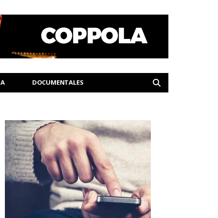
IA
DOCUMENTALES