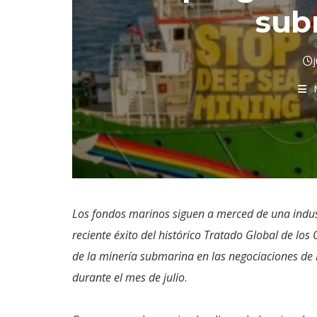
sub
Los fondos marinos siguen a merced de una indus
reciente éxito del histórico Tratado Global de los
de la minería submarina en las negociaciones de 
durante el mes de julio
.