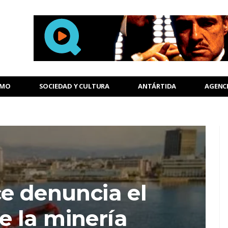
SMO
SOCIEDAD Y CULTURA
ANTÁRTIDA
AGENC
e denuncia el
e la minería