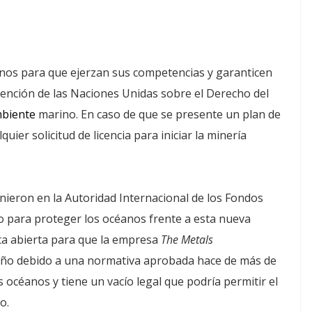
nos para que ejerzan sus competencias y garanticen
vención de las Naciones Unidas sobre el Derecho del
biente
marino. En caso de que se presente un plan de
uier solicitud de licencia para iniciar la minería
nieron en la Autoridad Internacional de los Fondos
o para proteger los océanos frente a esta nueva
rta abierta para que la empresa
The Metals
 año debido a una normativa aprobada hace de más de
 océanos y tiene un vacío legal que podría permitir el
o.