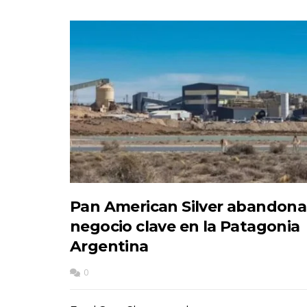
Pan American Silver abandona
negocio clave en la Patagonia
Argentina
0