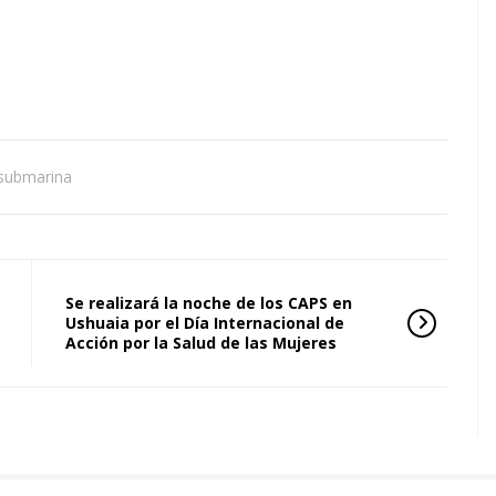
 submarina
Se realizará la noche de los CAPS en
Ushuaia por el Día Internacional de
Acción por la Salud de las Mujeres