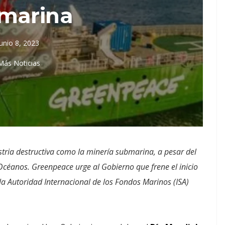
marina
junio 8, 2023
Más Noticias
tria destructiva como la minería submarina, a pesar del
 Océanos. Greenpeace urge al Gobierno que frene el inicio
la Autoridad Internacional de los Fondos Marinos (ISA)