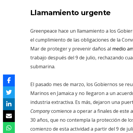
Llamamiento urgente
Greenpeace hace un llamamiento a los Gobier
el cumplimiento de las obligaciones de la Con
Mar de proteger y prevenir daños al
medio am
trabajo después del 9 de julio, rechazando cualq
submarina.
El pasado mes de marzo, los Gobiernos se reu
Marinos en Jamaica y no llegaron a un acuerd
industria extractiva. Es más, dejaron una pue
Company
comience a operar a finales de este
30 años, que no contempla la protección de los
comienzo de esta actividad a partir del 9 de juli