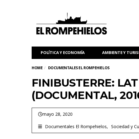
POLÍTICA Y ECONOMÍA
AMBIENTE Y TURI
HOME
DOCUMENTALES EL ROMPEHIELOS
FINIBUSTERRE: LAT
(DOCUMENTAL, 201
mayo 28, 2020
Documentales El Rompehielos
Sociedad y Cu