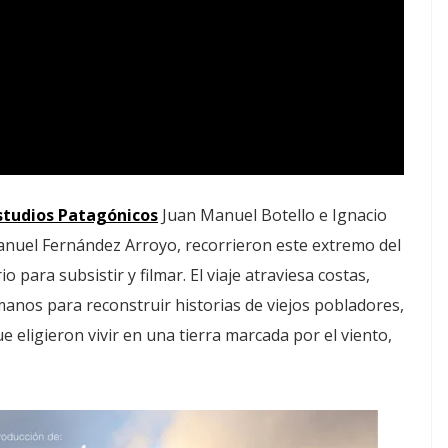
studios Patagónicos
Juan Manuel Botello e Ignacio
anuel Fernández Arroyo, recorrieron este extremo del
 para subsistir y filmar. El viaje atraviesa costas,
manos para reconstruir historias de viejos pobladores,
ligieron vivir en una tierra marcada por el viento,