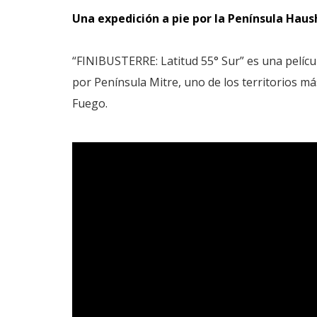
Una expedición a pie por la Península Haus
“FINIBUSTERRE: Latitud 55° Sur” es una pelícu
por Península Mitre, uno de los territorios má
Fuego.