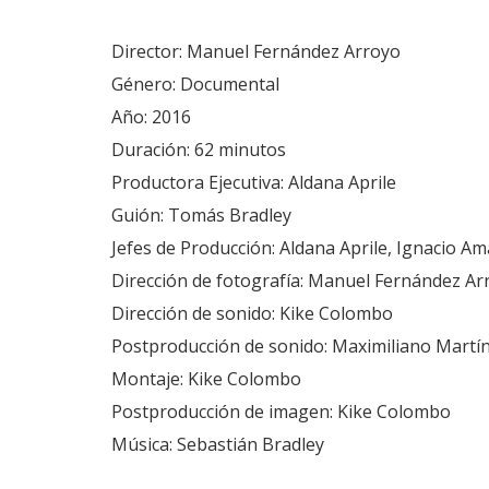
Director: Manuel Fernández Arroyo
Género: Documental
Año: 2016
Duración: 62 minutos
Productora Ejecutiva: Aldana Aprile
Guión: Tomás Bradley
Jefes de Producción: Aldana Aprile, Ignacio A
Dirección de fotografía: Manuel Fernández Ar
Dirección de sonido: Kike Colombo
Postproducción de sonido: Maximiliano Martí
Montaje: Kike Colombo
Postproducción de imagen: Kike Colombo
Música: Sebastián Bradley