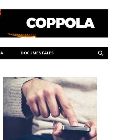
IA
DOCUMENTALES