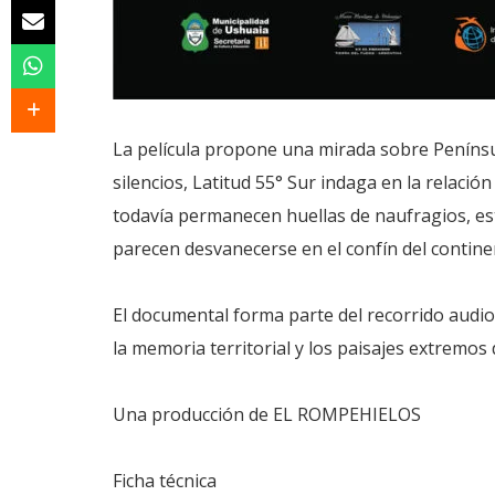
La película propone una mirada sobre Penínsul
silencios, Latitud 55° Sur indaga en la relaci
todavía permanecen huellas de naufragios, es
parecen desvanecerse en el confín del contine
El documental forma parte del recorrido audio
la memoria territorial y los paisajes extremos 
Una producción de EL ROMPEHIELOS
Ficha técnica