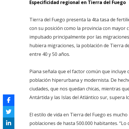
Especificidad regional en Tierra del Fuego
Tierra del Fuego presenta la 4ta tasa de ferti
con su posición como la provincia con mayor c
impulsado principalmente por las migraciones
hubiera migraciones, la población de Tierra d
entre 40 y 50 años.
Piana señala que el factor común que incluye
población hiperurbana y modernista. De hecho
ciudades, que nos quedan chicas, mientras que 
Antártida y las Islas del Atlántico sur, supera l
El estilo de vida en Tierra del Fuego es much
poblaciones de hasta 500.000 habitantes. “Lo 