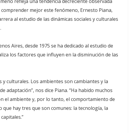
enómeno refleja una tendencia decreciente observada
ra comprender mejor este fenómeno, Ernesto Piana,
era al estudio de las dinámicas sociales y culturales
.
nos Aires, desde 1975 se ha dedicado al estudio de
liza los factores que influyen en la disminución de las
 y culturales. Los ambientes son cambiantes y la
 de adaptación”, nos dice Piana. “Ha habido muchos
n el ambiente y, por lo tanto, el comportamiento de
ro que hay tres que son comunes: la tecnología, la
capitales.”