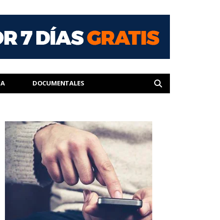
IA
DOCUMENTALES