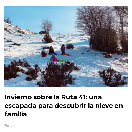
Invierno sobre la Ruta 41: una
escapada para descubrir la nieve en
familia
0