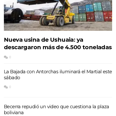
Nueva usina de Ushuaia: ya
descargaron más de 4.500 toneladas
0
La Bajada con Antorchas iluminará el Martial este
sábado
0
Becerra repudió un video que cuestiona la plaza
boliviana