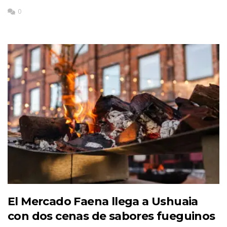
0
El Mercado Faena llega a Ushuaia
con dos cenas de sabores fueguinos