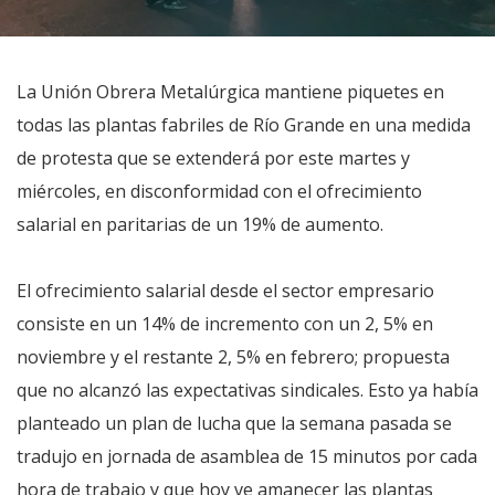
La Unión Obrera Metalúrgica mantiene piquetes en
todas las plantas fabriles de Río Grande en una medida
de protesta que se extenderá por este martes y
miércoles, en disconformidad con el ofrecimiento
salarial en paritarias de un 19% de aumento.
El ofrecimiento salarial desde el sector empresario
consiste en un 14% de incremento con un 2, 5% en
noviembre y el restante 2, 5% en febrero; propuesta
que no alcanzó las expectativas sindicales. Esto ya había
planteado un plan de lucha que la semana pasada se
tradujo en jornada de asamblea de 15 minutos por cada
hora de trabajo y que hoy ve amanecer las plantas