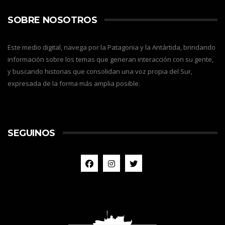
SOBRE NOSOTROS
Este medio digital, navega por la Patagonia y la Antártida, brindando
información sobre los temas que generan interacción con su gente,
y buscando historias que consolidan una voz propia del Sur,
expresada de la forma más amplia posible.
SEGUINOS