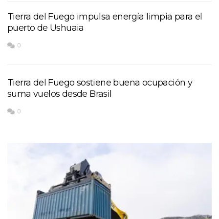
Tierra del Fuego impulsa energía limpia para el
puerto de Ushuaia
0
Tierra del Fuego sostiene buena ocupación y
suma vuelos desde Brasil
0