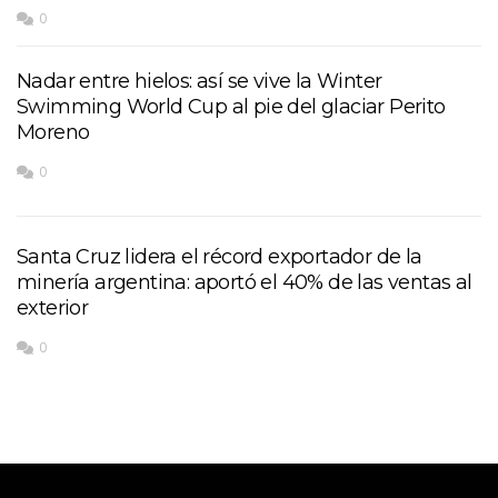
0
Nadar entre hielos: así se vive la Winter
Swimming World Cup al pie del glaciar Perito
Moreno
0
Santa Cruz lidera el récord exportador de la
minería argentina: aportó el 40% de las ventas al
exterior
0