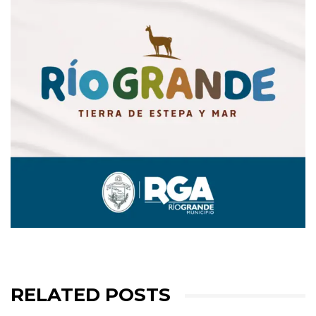
RELATED POSTS