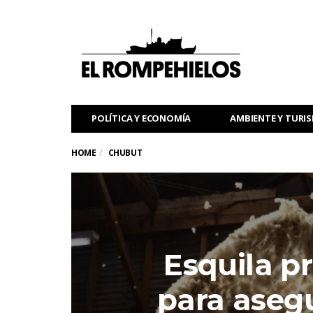
POLÍTICA Y ECONOMÍA
AMBIENTE Y TURI
HOME
CHUBUT
Esquila pr
para asegu