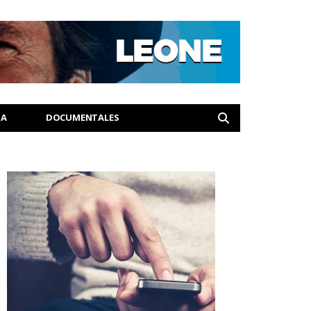
IA
DOCUMENTALES