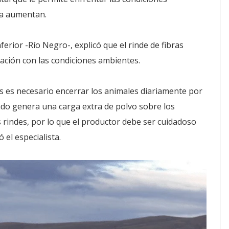
ia aumentan.
ferior -Río Negro-, explicó que el rinde de fibras
lación con las condiciones ambientes.
 es necesario encerrar los animales diariamente por
ado genera una carga extra de polvo sobre los
 rindes, por lo que el productor debe ser cuidadoso
 el especialista.