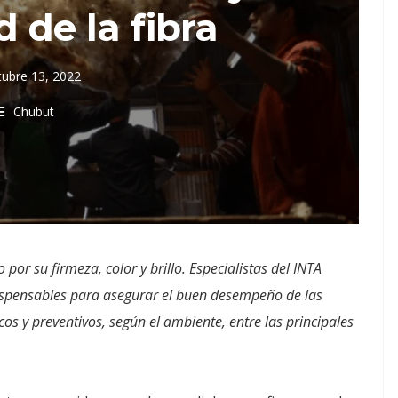
d de la fibra
tubre 13, 2022
Chubut
or su firmeza, color y brillo. Especialistas del INTA
ispensables para asegurar el buen desempeño de las
os y preventivos, según el ambiente, entre las principales