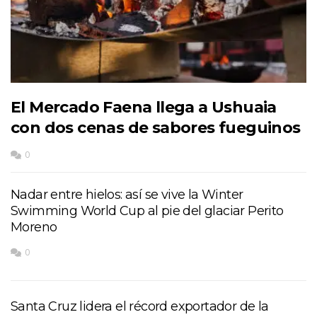
El Mercado Faena llega a Ushuaia
con dos cenas de sabores fueguinos
0
Nadar entre hielos: así se vive la Winter
Swimming World Cup al pie del glaciar Perito
Moreno
0
Santa Cruz lidera el récord exportador de la