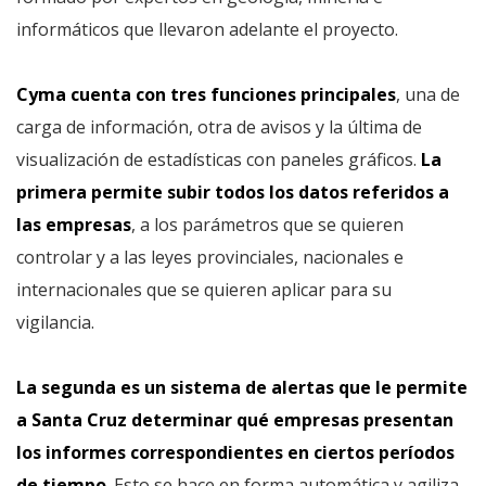
informáticos que llevaron adelante el proyecto.
Cyma cuenta con tres funciones principales
, una de
carga de información, otra de avisos y la última de
visualización de estadísticas con paneles gráficos.
La
primera permite subir todos los datos referidos a
las empresas
, a los parámetros que se quieren
controlar y a las leyes provinciales, nacionales e
internacionales que se quieren aplicar para su
vigilancia.
La segunda es un sistema de alertas que le permite
a Santa Cruz determinar qué empresas presentan
los informes correspondientes en ciertos períodos
de tiempo
. Esto se hace en forma automática y agiliza