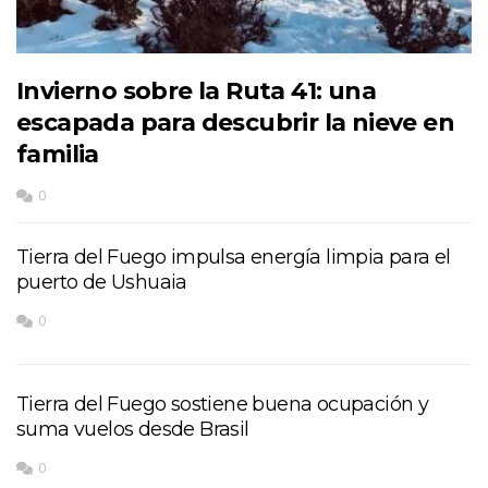
Invierno sobre la Ruta 41: una
escapada para descubrir la nieve en
familia
0
Tierra del Fuego impulsa energía limpia para el
puerto de Ushuaia
0
Tierra del Fuego sostiene buena ocupación y
suma vuelos desde Brasil
0