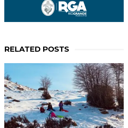
RELATED POSTS