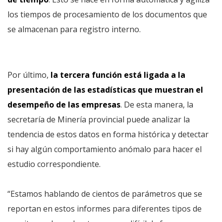
los tiempos de procesamiento de los documentos que
se almacenan para registro interno.
Por último,
la tercera función está ligada a la
presentación de las estadísticas que muestran el
desempeño de las empresas
. De esta manera, la
secretaría de Minería provincial puede analizar la
tendencia de estos datos en forma histórica y detectar
si hay algún comportamiento anómalo para hacer el
estudio correspondiente.
“Estamos hablando de cientos de parámetros que se
reportan en estos informes para diferentes tipos de