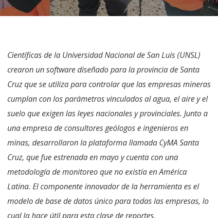
Científicas de la Universidad Nacional de San Luis (UNSL)
crearon un software diseñado para la provincia de Santa
Cruz que se utiliza para controlar que las empresas mineras
cumplan con los parámetros vinculados al agua, el aire y el
suelo que exigen las leyes nacionales y provinciales. Junto a
una empresa de consultores geólogos e ingenieros en
minas, desarrollaron la plataforma llamada CyMA Santa
Cruz, que fue estrenada en mayo y cuenta con una
metodología de monitoreo que no existía en América
Latina. El componente innovador de la herramienta es el
modelo de base de datos único para todas las empresas, lo
cual la hace útil para esta clase de reportes.