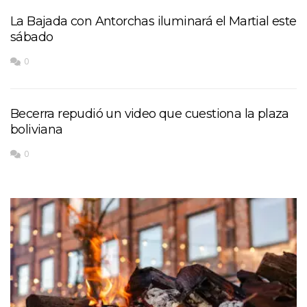
La Bajada con Antorchas iluminará el Martial este
sábado
0
Becerra repudió un video que cuestiona la plaza
boliviana
0