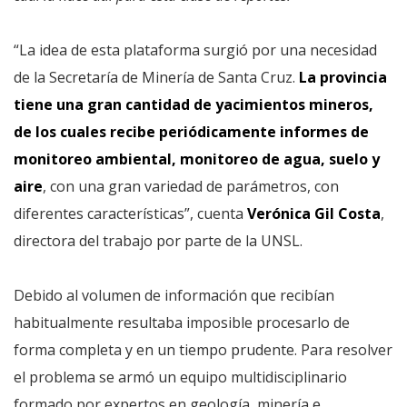
“La idea de esta plataforma surgió por una necesidad
de la Secretaría de Minería de Santa Cruz.
La provincia
tiene una gran cantidad de yacimientos mineros,
de los cuales recibe periódicamente informes de
monitoreo ambiental, monitoreo de agua, suelo y
aire
, con una gran variedad de parámetros, con
diferentes características”, cuenta
Verónica Gil Costa
,
directora del trabajo por parte de la UNSL.
Debido al volumen de información que recibían
habitualmente resultaba imposible procesarlo de
forma completa y en un tiempo prudente. Para resolver
el problema se armó un equipo multidisciplinario
formado por expertos en geología, minería e