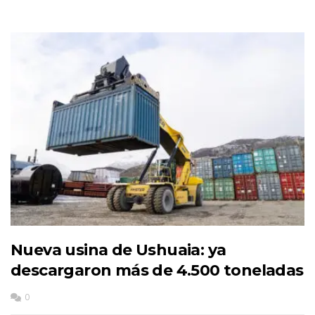
Nueva usina de Ushuaia: ya
descargaron más de 4.500 toneladas
0