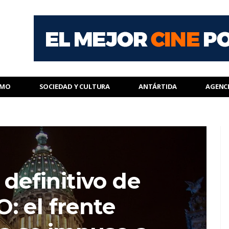
SMO
SOCIEDAD Y CULTURA
ANTÁRTIDA
AGENC
 definitivo de
: el frente