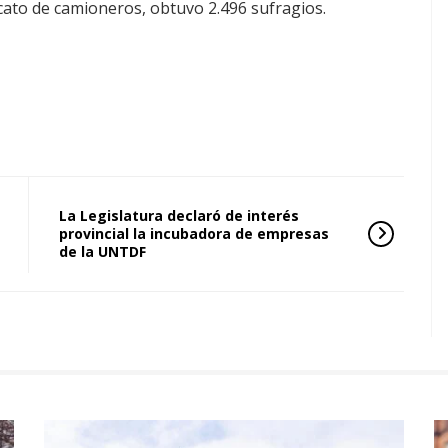
icato de camioneros, obtuvo 2.496 sufragios.
La Legislatura declaró de interés
provincial la incubadora de empresas
de la UNTDF