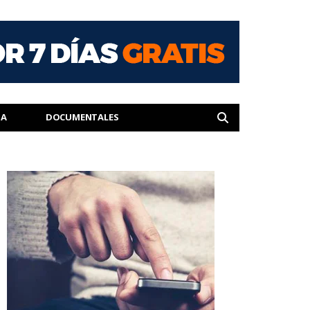
IA
DOCUMENTALES