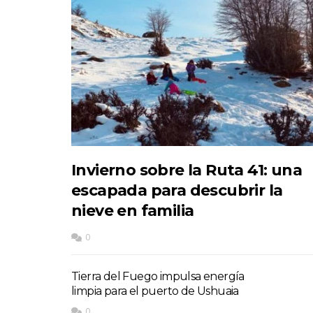
Invierno sobre la Ruta 41: una
escapada para descubrir la
nieve en familia
0
Tierra del Fuego impulsa energía
limpia para el puerto de Ushuaia
0