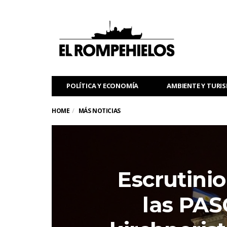
POLÍTICA Y ECONOMÍA
AMBIENTE Y TURI
HOME
MÁS NOTICIAS
Escrutinio
las PASO