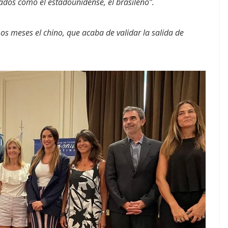
ados como el estadounidense, el brasileño”.
os meses el chino, que acaba de validar la salida de