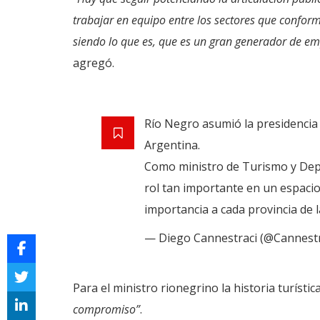
trabajar en equipo entre los sectores que conform
siendo lo que es, que es un gran generador de em
agregó.
Río Negro asumió la presidencia 
Argentina.
Como ministro de Turismo y Depo
rol tan importante en un espacio
importancia a cada provincia de 
— Diego Cannestraci (@Cannest
Para el ministro rionegrino la historia turístic
compromiso”
.