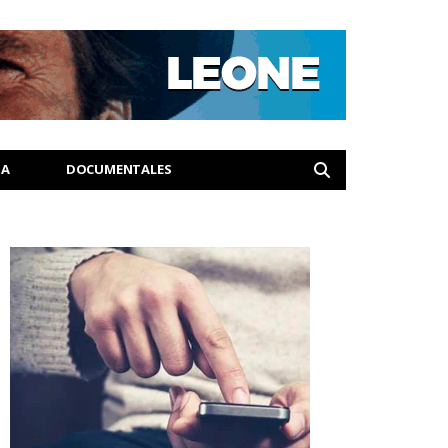
IA
DOCUMENTALES