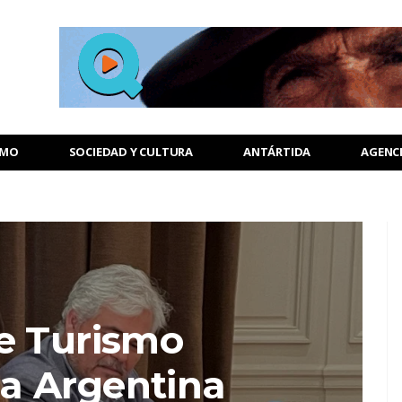
SMO
SOCIEDAD Y CULTURA
ANTÁRTIDA
AGENC
e Turismo
a Argentina