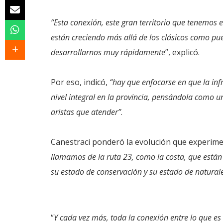
“Esta conexión, este gran territorio que tenemos e
están creciendo más allá de los clásicos como pue
desarrollarnos muy rápidamente
”, explicó.
Por eso, indicó,
“hay que enfocarse en que la inf
nivel integral en la provincia, pensándola como 
aristas que atender”
.
Canestraci ponderó la evolución que experim
llamamos de la ruta 23, como la costa, que están
su estado de conservación y su estado de naturale
“
Y cada vez más, toda la conexión entre lo que es 