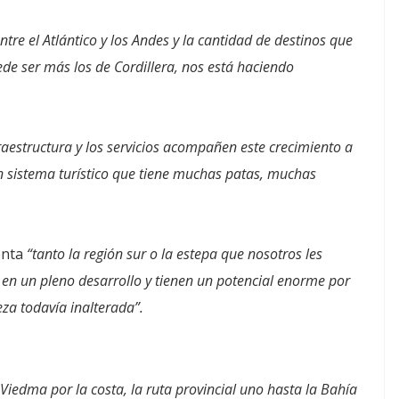
ntre el Atlántico y los Andes y la cantidad de destinos que
de ser más los de Cordillera, nos está haciendo
raestructura y los servicios acompañen este crecimiento a
un sistema turístico que tiene muchas patas, muchas
enta
“tanto la región sur o la estepa que nosotros les
 en un pleno desarrollo y tienen un potencial enorme por
za todavía inalterada”.
Viedma por la costa, la ruta provincial uno hasta la Bahía