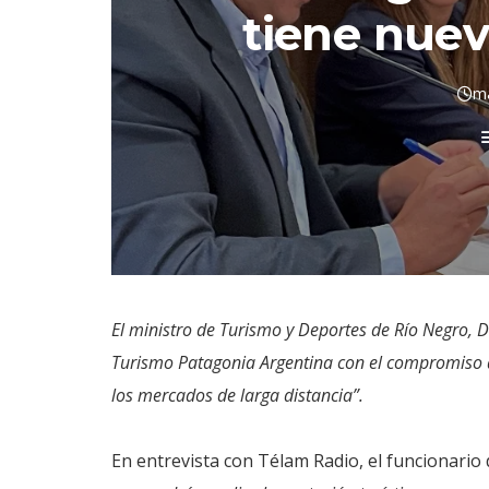
tiene nuev
ma
El ministro de Turismo y Deportes de Río Negro, D
Turismo Patagonia Argentina con el compromiso 
los mercados de larga distancia”.
En entrevista con Télam Radio, el funcionari