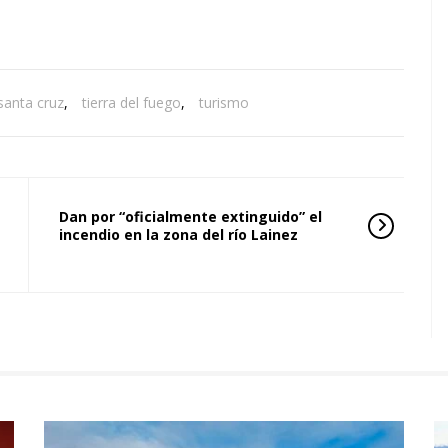
santa cruz
,
tierra del fuego
,
turismo
Dan por “oficialmente extinguido” el
incendio en la zona del río Lainez