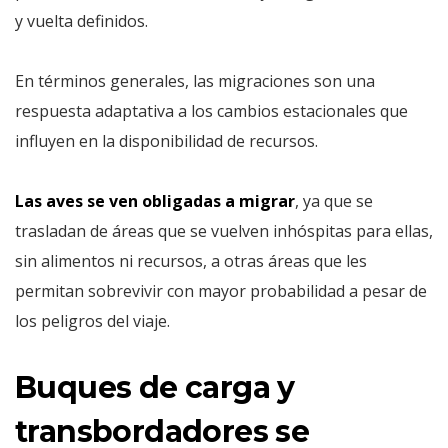
y vuelta definidos.
En términos generales, las migraciones son una
respuesta adaptativa a los cambios estacionales que
influyen en la disponibilidad de recursos.
Las aves se ven obligadas a migrar
, ya que se
trasladan de áreas que se vuelven inhóspitas para ellas,
sin alimentos ni recursos, a otras áreas que les
permitan sobrevivir con mayor probabilidad a pesar de
los peligros del viaje.
Buques de carga y
transbordadores se