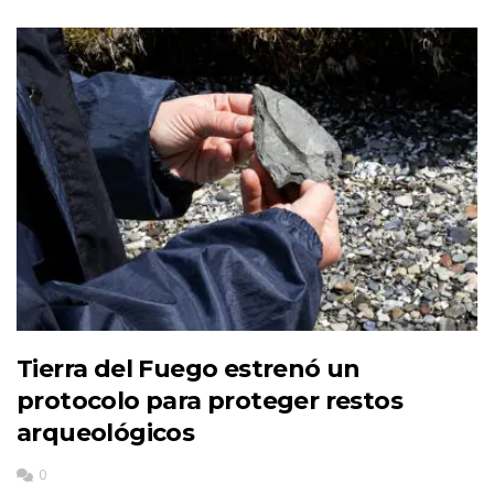
Tierra del Fuego estrenó un
protocolo para proteger restos
arqueológicos
0