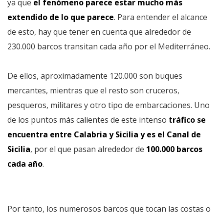
ya que
el fenómeno parece estar mucho más
extendido de lo que parece
. Para entender el alcance
de esto, hay que tener en cuenta que alrededor de
230.000 barcos transitan cada año por el Mediterráneo.
De ellos, aproximadamente 120.000 son buques
mercantes, mientras que el resto son cruceros,
pesqueros, militares y otro tipo de embarcaciones. Uno
de los puntos más calientes de este intenso
tráfico se
encuentra entre Calabria y Sicilia y es el Canal de
Sicilia
, por el que pasan alrededor de
100.000 barcos
cada año
.
Por tanto, los numerosos barcos que tocan las costas o