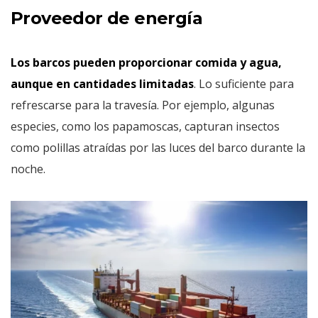
Proveedor de energía
Los barcos pueden proporcionar comida y agua,
aunque en cantidades limitadas
. Lo suficiente para
refrescarse para la travesía. Por ejemplo, algunas
especies, como los papamoscas, capturan insectos
como polillas atraídas por las luces del barco durante la
noche.