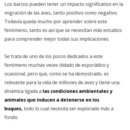
Los barcos pueden tener un impacto significativo en la
migración de las aves, tanto positivo como negativo.
Todavía queda mucho por aprender sobre este
fenómeno, tanto es así que se necesitan más estudios
para comprender mejor todas sus implicaciones.
Se trata de uno de los pocos dedicados a este
fenómeno muchas veces tildado de esporádico y
ocasional, pero que, como se ha demostrado, es
relevante para la vida de millones de aves y tiene una
dinámica ligada a
las condiciones ambientales y
animales que inducen a detenerse en los
buques,
todo lo cual necesita ser explorado más a
fondo.