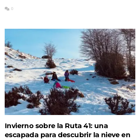
0
Invierno sobre la Ruta 41: una
escapada para descubrir la nieve en