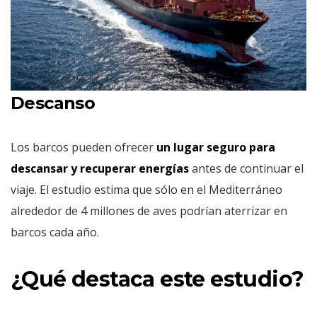
Descanso
Los barcos pueden ofrecer
un lugar seguro para
descansar y recuperar energías
antes de continuar el
viaje. El estudio estima que sólo en el Mediterráneo
alrededor de 4 millones de aves podrían aterrizar en
barcos cada año.
¿Qué destaca este estudio?