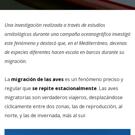
Una investigación realizada a través de estudios
ornitológicos durante una campaña oceanográfica investigó
este fenómeno y destacó que, en el Mediterráneo, decenas
de especies diferentes hacen escala en barcos durante su
migración.
La
migración de las aves
es un fenómeno preciso y
regular que
se repite estacionalmente
. Las aves
migratorias son verdaderos viajeros, desplazándose
cíclicamente entre dos zonas, las de reproducción, al
norte, y las de invernada, más al sur.