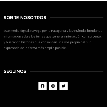
SOBRE NOSOTROS
Este medio digital, navega por la Patagonia y la Antártida, brindando
información sobre los temas que generan interacción con su gente,
y buscando historias que consolidan una voz propia del Sur,
expresada de la forma más amplia posible.
SEGUINOS