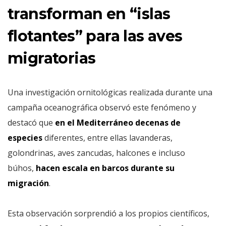
transforman en “islas
flotantes” para las aves
migratorias
Una investigación ornitológicas realizada durante una
campaña oceanográfica observó este fenómeno y
destacó que
en el Mediterráneo decenas de
especies
diferentes, entre ellas lavanderas,
golondrinas, aves zancudas, halcones e incluso
búhos,
hacen escala en barcos durante su
migración
.
Esta observación sorprendió a los propios científicos,