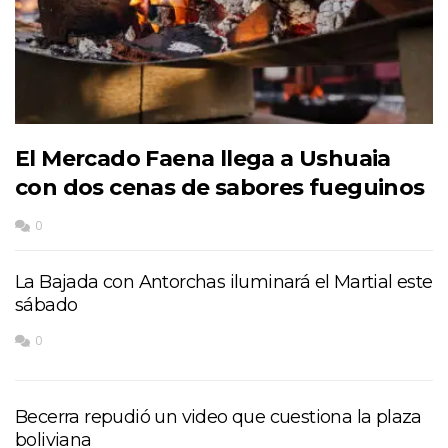
El Mercado Faena llega a Ushuaia
con dos cenas de sabores fueguinos
0
La Bajada con Antorchas iluminará el Martial este
sábado
0
Becerra repudió un video que cuestiona la plaza
boliviana