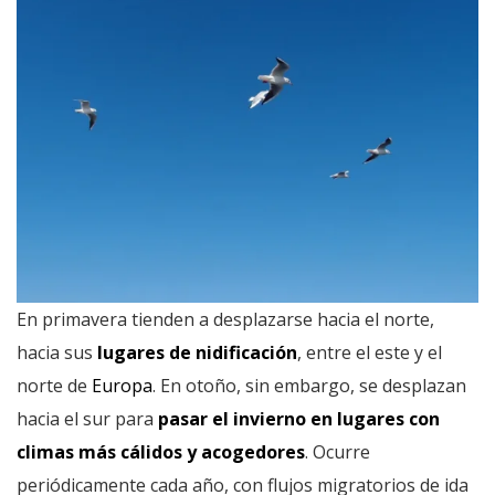
En primavera tienden a desplazarse hacia el norte,
hacia sus
lugares de nidificación
, entre el este y el
norte de
Europa
. En otoño, sin embargo, se desplazan
hacia el sur para
pasar el invierno en lugares con
climas más cálidos y acogedores
. Ocurre
periódicamente cada año, con flujos migratorios de ida