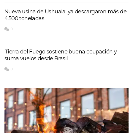
Nueva usina de Ushuaia: ya descargaron más de
4.500 toneladas
0
Tierra del Fuego sostiene buena ocupación y
suma vuelos desde Brasil
0