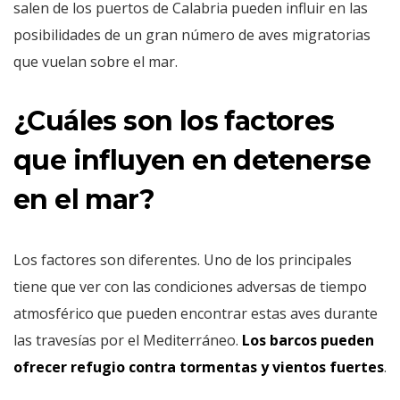
salen de los puertos de Calabria pueden influir en las
posibilidades de un gran número de aves migratorias
que vuelan sobre el mar.
¿Cuáles son los factores
que influyen en detenerse
en el mar?
Los factores son diferentes. Uno de los principales
tiene que ver con las condiciones adversas de tiempo
atmosférico que pueden encontrar estas aves durante
las travesías por el Mediterráneo.
Los barcos pueden
ofrecer refugio contra tormentas y vientos fuertes
.