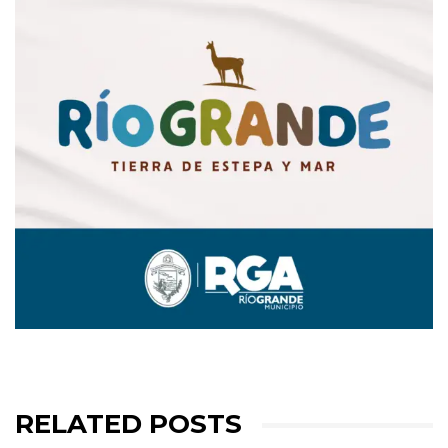
RELATED POSTS