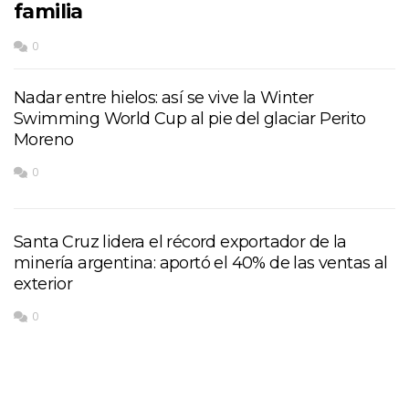
familia
0
Nadar entre hielos: así se vive la Winter
Swimming World Cup al pie del glaciar Perito
Moreno
0
Santa Cruz lidera el récord exportador de la
minería argentina: aportó el 40% de las ventas al
exterior
0