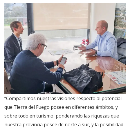
“Compartimos nuestras visiones respecto al potencial
que Tierra del Fuego posee en diferentes ámbitos, y
sobre todo en turismo, ponderando las riquezas que
nuestra provincia posee de norte a sur, y la posibilidad