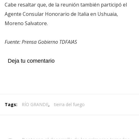
Cabe resaltar que, de la reunión también participó el
Agente Consular Honorario de Italia en Ushuaia,
Moreno Salvatore.
Fuente: Prensa Gobierno TDFAIAS
Deja tu comentario
Tags:
RÍO GRANDE
,
tierra del fuego