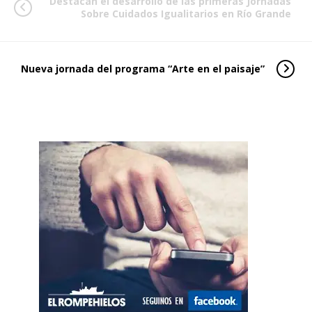
Destacan el desarrollo de las primeras Jornadas
Sobre Cuidados Igualitarios en Río Grande
Nueva jornada del programa “Arte en el paisaje”