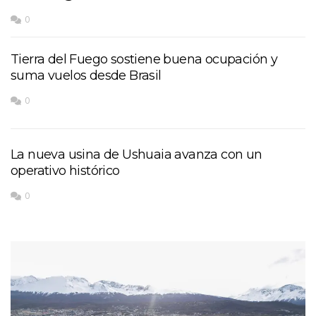
0
Tierra del Fuego sostiene buena ocupación y
suma vuelos desde Brasil
0
La nueva usina de Ushuaia avanza con un
operativo histórico
0