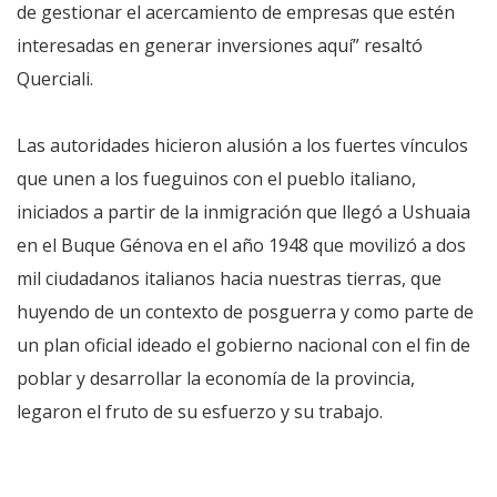
de gestionar el acercamiento de empresas que estén
interesadas en generar inversiones aquí” resaltó
Querciali.
Las autoridades hicieron alusión a los fuertes vínculos
que unen a los fueguinos con el pueblo italiano,
iniciados a partir de la inmigración que llegó a Ushuaia
en el Buque Génova en el año 1948 que movilizó a dos
mil ciudadanos italianos hacia nuestras tierras, que
huyendo de un contexto de posguerra y como parte de
un plan oficial ideado el gobierno nacional con el fin de
poblar y desarrollar la economía de la provincia,
legaron el fruto de su esfuerzo y su trabajo.