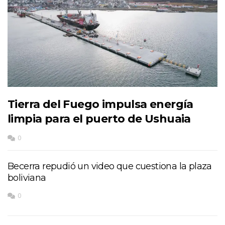
Tierra del Fuego impulsa energía
limpia para el puerto de Ushuaia
0
Becerra repudió un video que cuestiona la plaza
boliviana
0