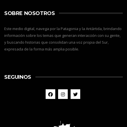
SOBRE NOSOTROS
Este medio digital, navega por la Patagonia y la Antártida, brindando
información sobre los temas que generan interacción con su gente,
y buscando historias que consolidan una voz propia del Sur,
expresada de la forma más amplia posible.
SEGUINOS