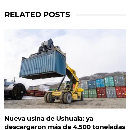
RELATED POSTS
Nueva usina de Ushuaia: ya
descargaron más de 4.500 toneladas