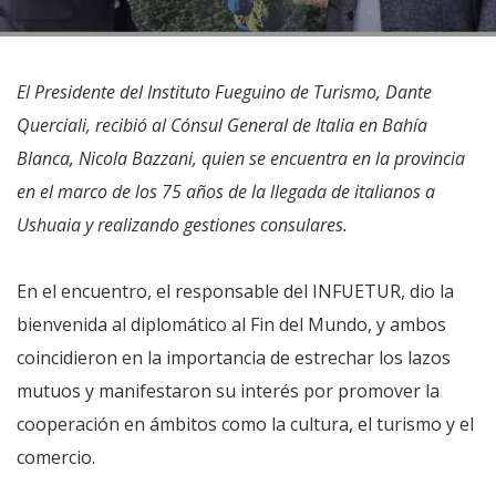
El Presidente del Instituto Fueguino de Turismo, Dante
Querciali, recibió al Cónsul General de Italia en Bahía
Blanca, Nicola Bazzani, quien se encuentra en la provincia
en el marco de los 75 años de la llegada de italianos a
Ushuaia y realizando gestiones consulares.
En el encuentro, el responsable del INFUETUR, dio la
bienvenida al diplomático al Fin del Mundo, y ambos
coincidieron en la importancia de estrechar los lazos
mutuos y manifestaron su interés por promover la
cooperación en ámbitos como la cultura, el turismo y el
comercio.