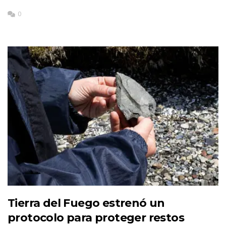
0
Tierra del Fuego estrenó un
protocolo para proteger restos