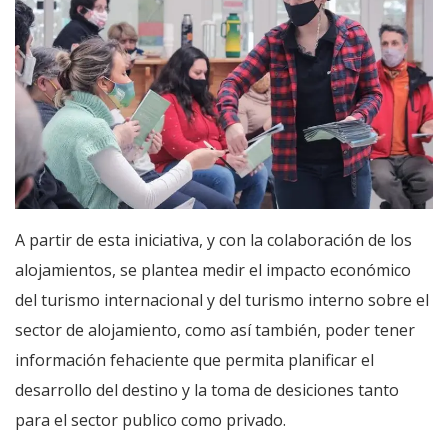
A partir de esta iniciativa, y con la colaboración de los
alojamientos, se plantea medir el impacto económico
del turismo internacional y del turismo interno sobre el
sector de alojamiento, como así también, poder tener
información fehaciente que permita planificar el
desarrollo del destino y la toma de desiciones tanto
para el sector publico como privado.