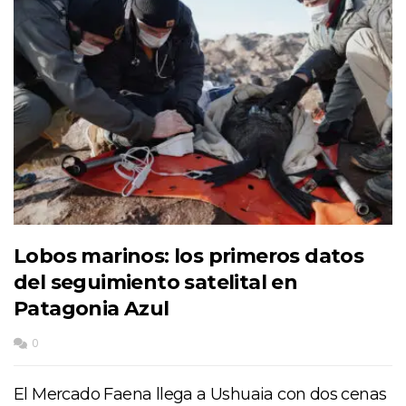
Lobos marinos: los primeros datos
del seguimiento satelital en
Patagonia Azul
0
El Mercado Faena llega a Ushuaia con dos cenas