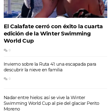
El Calafate cerró con éxito la cuarta
edición de la Winter Swimming
World Cup
0
Invierno sobre la Ruta 41: una escapada para
descubrir la nieve en familia
0
Nadar entre hielos: así se vive la Winter
Swimming World Cup al pie del glaciar Perito
Moreno