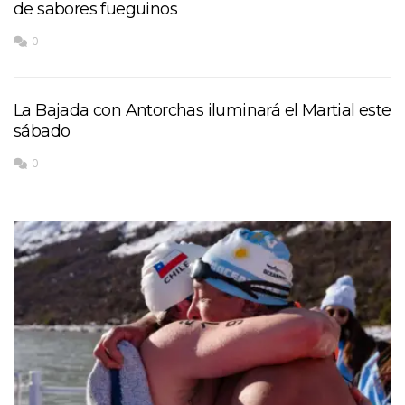
de sabores fueguinos
0
La Bajada con Antorchas iluminará el Martial este
sábado
0