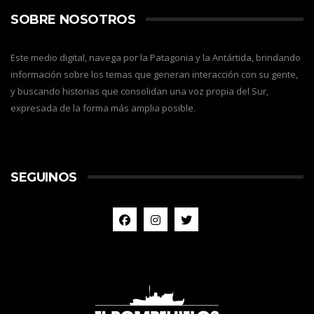
SOBRE NOSOTROS
Este medio digital, navega por la Patagonia y la Antártida, brindando
información sobre los temas que generan interacción con su gente,
y buscando historias que consolidan una voz propia del Sur,
expresada de la forma más amplia posible.
SEGUINOS