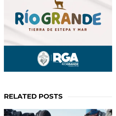
RELATED POSTS