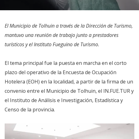
El Municipio de Tolhuin a través de la Dirección de Turismo,
mantuvo una reunión de trabajo junto a prestadores
turísticos y el Instituto Fueguino de Turismo.
El tema principal fue la puesta en marcha en el corto
plazo del operativo de la Encuesta de Ocupación
Hotelera (EOH) en la localidad, a partir de la firma de un
convenio entre el Municipio de Tolhuin, el IN.FUE.TUR y
el Instituto de Análisis e Investigación, Estadística y
Censo de la provincia.