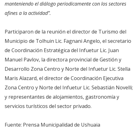
manteniendo el diálogo periodicamente con los sectores
afines a la actividad”.
Participaron de la reunión el director de Turismo del
Municipio de Tolhuin Lic. Fagnani Angelo, el secretario
de Coordinación Estratégica del Infuetur Lic. Juan
Manuel Pavlov, la directora provincial de Gestión y
Desarrollo Zona Centro y Norte del Infuetur Lic. Stella
Maris Alazard, el director de Coordinación Ejecutiva
Zona Centro y Norte del Infuetur Lic. Sebastián Novelli;
y representantes de alojamientos, gastronomía y
servicios turísticos del sector privado.
Fuente: Prensa Municipalidad de Ushuaia