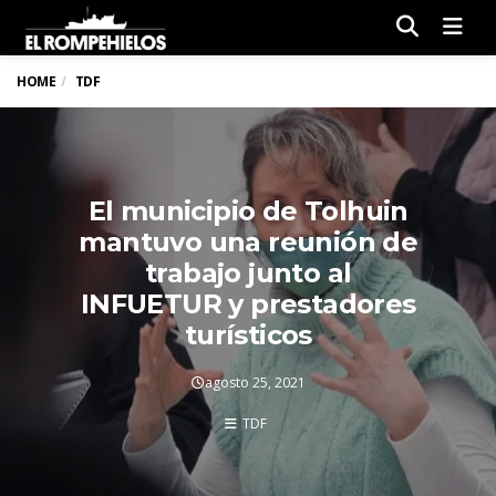
Men
HOME
TDF
El municipio de Tolhuin
mantuvo una reunión de
trabajo junto al
INFUETUR y prestadores
turísticos
agosto 25, 2021
TDF