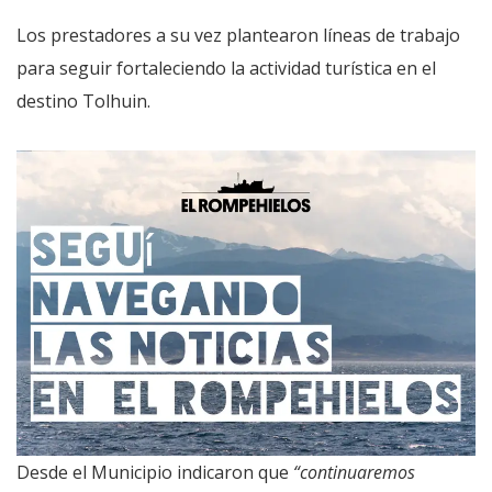
Los prestadores a su vez plantearon líneas de trabajo
para seguir fortaleciendo la actividad turística en el
destino Tolhuin.
Desde el Municipio indicaron que
“continuaremos