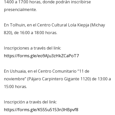
14:00 a 17:00 horas, donde podrán inscribirse
presencialmente.
En Tolhuin, en el Centro Cultural Lola Kiepja (Michay
820), de 16:00 a 18:00 horas.
Inscripciones a través del link:
https://forms.gle/eo9AJu3zHkZCaPoT7
En Ushuaia, en el Centro Comunitario “11 de
noviembre” (Pájaro Carpintero Gigante 1120) de 13:00 a
15:00 horas.
Inscripción a través del link:
https://forms.gle/K555u5153n3HBpvf8