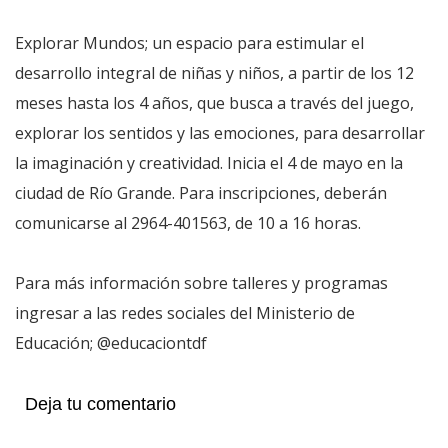
Explorar Mundos; un espacio para estimular el
desarrollo integral de niñas y niños, a partir de los 12
meses hasta los 4 años, que busca a través del juego,
explorar los sentidos y las emociones, para desarrollar
la imaginación y creatividad. Inicia el 4 de mayo en la
ciudad de Río Grande. Para inscripciones, deberán
comunicarse al 2964-401563, de 10 a 16 horas.
Para más información sobre talleres y programas
ingresar a las redes sociales del Ministerio de
Educación; @educaciontdf
Deja tu comentario