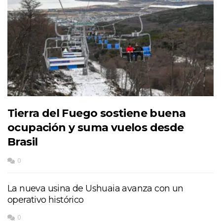
Tierra del Fuego sostiene buena
ocupación y suma vuelos desde
Brasil
0
La nueva usina de Ushuaia avanza con un
operativo histórico
0