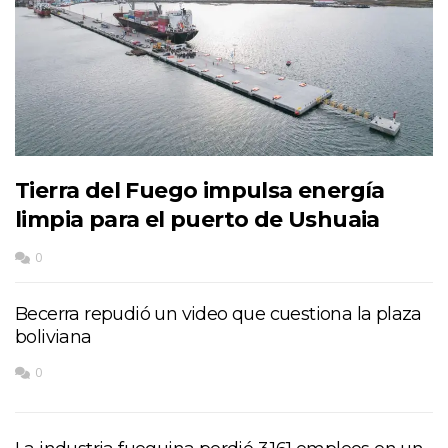
Tierra del Fuego impulsa energía
limpia para el puerto de Ushuaia
0
Becerra repudió un video que cuestiona la plaza
boliviana
0