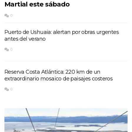
Martial este sábado
0
Puerto de Ushuaia: alertan por obras urgentes
antes del verano
0
Reserva Costa Atlántica: 220 km de un
extraordinario mosaico de paisajes costeros
0