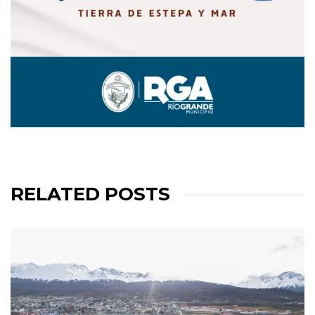
RELATED POSTS