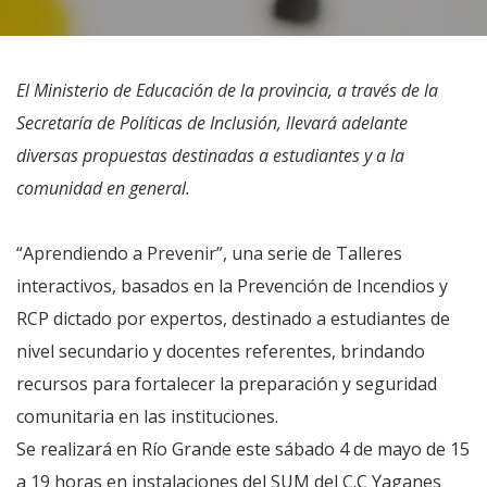
El Ministerio de Educación de la provincia, a través de la
Secretaría de Políticas de Inclusión, llevará adelante
diversas propuestas destinadas a estudiantes y a la
comunidad en general.
“Aprendiendo a Prevenir”, una serie de Talleres
interactivos, basados en la Prevención de Incendios y
RCP dictado por expertos, destinado a estudiantes de
nivel secundario y docentes referentes, brindando
recursos para fortalecer la preparación y seguridad
comunitaria en las instituciones.
Se realizará en Río Grande este sábado 4 de mayo de 15
a 19 horas en instalaciones del SUM del C.C Yaganes